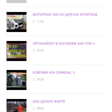
МОТОРНОЕ МАСЛО ДЛЯ KIA SPORTAGE
1192
ОРГАНАЙЗЕР В БАГАЖНИК КИА РИО 3
4730
КОВРИКИ KIA CARNIVAL 3
2634
КИЯ ЦЕРАТО ФОРТЕ
5955