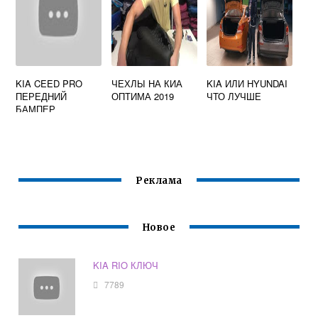
KIA CEED PRO
ЧЕХЛЫ НА КИА
KIA ИЛИ HYUNDAI
ПЕРЕДНИЙ
ОПТИМА 2019
ЧТО ЛУЧШЕ
БАМПЕР
Реклама
Новое
KIA RIO КЛЮЧ
7789