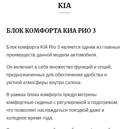
KIA
БЛОК КОМФОРТА КИА РИО 3
Блок комфорта KIA Rio 3 является одним из главных
преимуществ данной модели автомобиля.
Он включает в себя множество функций и опций,
предназначенных для обеспечения удобства и
уютной атмосферы внутри салона.
В рамках блока комфорта предусмотрены
комфортные сиденья с регулировкой и подогревом,
что позволяет наслаждаться поездкой даже в
холодное время года.