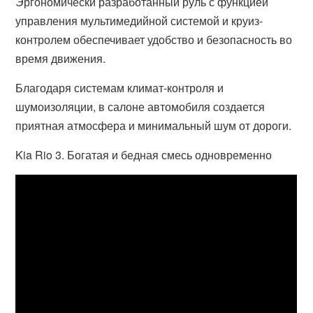
Эргономически разработанный руль с функцией
управления мультимедийной системой и круиз-
контролем обеспечивает удобство и безопасность во
время движения.
Благодаря системам климат-контроля и
шумоизоляции, в салоне автомобиля создается
приятная атмосфера и минимальный шум от дороги.
Kia Rio 3. Богатая и бедная смесь одновременно