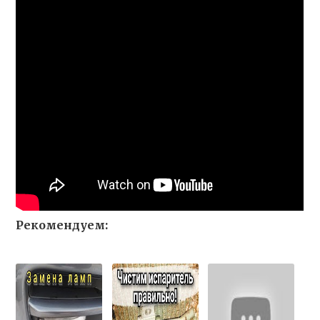
Рекомендуем: