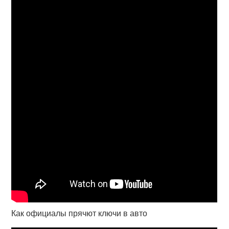
Как официалы прячют ключи в авто