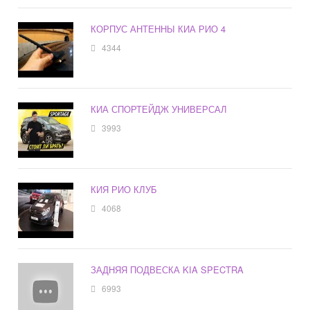
КОРПУС АНТЕННЫ КИА РИО 4
4344
КИА СПОРТЕЙДЖ УНИВЕРСАЛ
3993
КИЯ РИО КЛУБ
4068
ЗАДНЯЯ ПОДВЕСКА KIA SPECTRA
6993