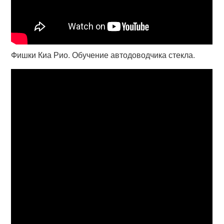
Фишки Киа Рио. Обучение автодоводчика стекла.