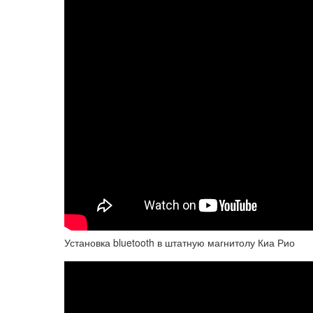
Установка bluetooth в штатную магнитолу Киа Рио