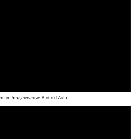
mium /подключение Android Auto.