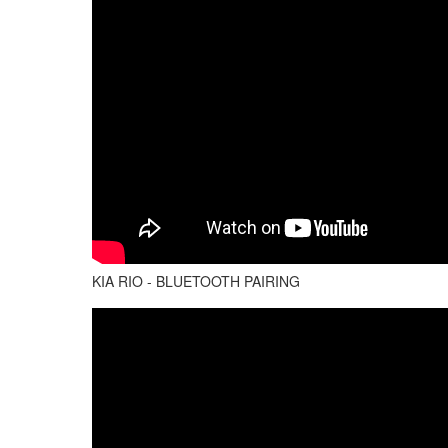
KIA RIO - BLUETOOTH PAIRING