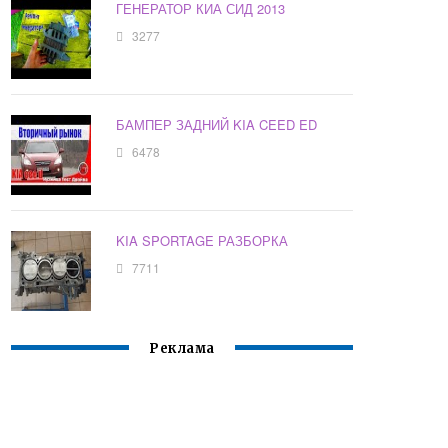
ГЕНЕРАТОР КИА СИД 2013
3277
БАМПЕР ЗАДНИЙ KIA CEED ED
6478
KIA SPORTAGE РАЗБОРКА
7711
Реклама