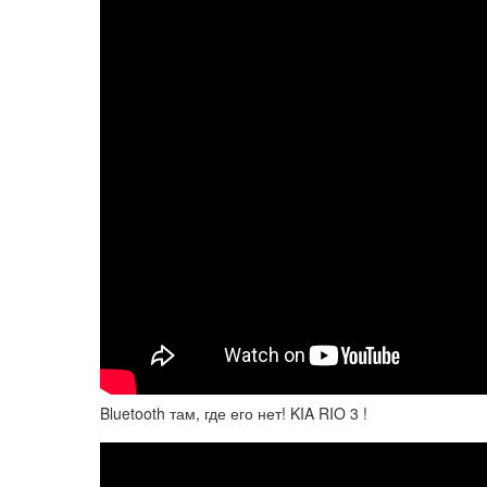
Bluetooth там, где его нет! KIA RIO 3 !