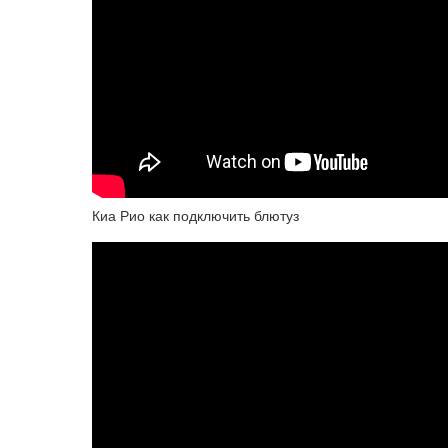
Киа Рио как подключить блютуз