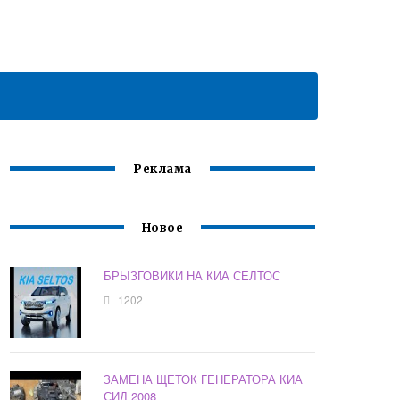
Реклама
Новое
БРЫЗГОВИКИ НА КИА СЕЛТОС
1202
ЗАМЕНА ЩЕТОК ГЕНЕРАТОРА КИА
СИД 2008