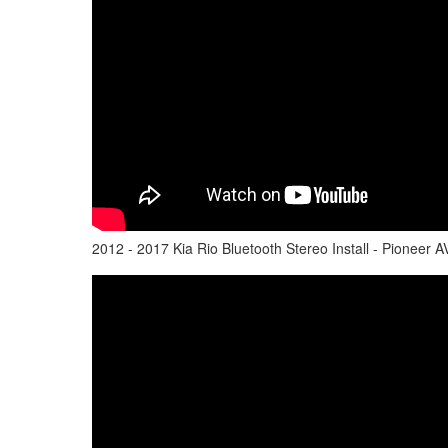
2012 - 2017 Kia Rio Bluetooth Stereo Install - Pioneer