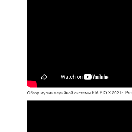
Обзор мультимедийной системы KIA RIO X 2021г. Pre