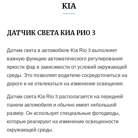
KIA
ДАТЧИК СВЕТА КИА РИО 3
Датчик света в автомобиле Kia Rio 3 выполняет
важную функцию автоматического регулирования
яркости фар в зависимости от условий окружающей
среды. Это позволяет водителю сосредоточиться на
дороге и не отвлекаться на изменение освещения.
Датчик света Kia Rio 3 располагается на передней
панели автомобиля и обычно имеет небольшой
размер. Он использует специальные фотодиоды,
которые реагируют на изменение освещенности
окружающей среды.