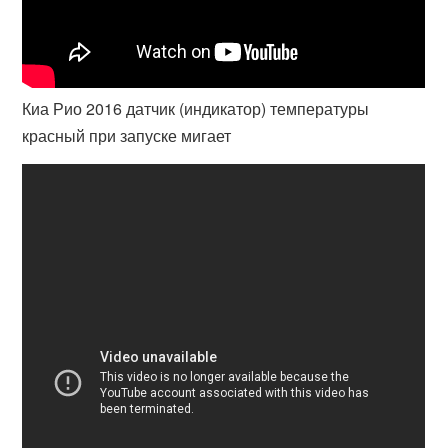
Киа Рио 2016 датчик (индикатор) температуры
красный при запуске мигает