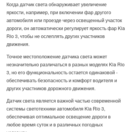
Когда датчик света обнаруживает увеличение
яркости, например, при включении фар другого
автомобиля или проезде через освещенный участок
дороги, он автоматически регулирует яркость фар Kia
Rio 3, чтобы не ослеплять других участников
движения.
Точное местоположение датчика света может
незначительно различаться в разных моделях Kia Rio
3, но его функциональность остается одинаковой -
обеспечивать безопасность и комфорт водителя и
других участников дорожного движения.
Датчик света является важной частью современной
системы светотехники автомобиля Kia Rio 3,
обеспечивая оптимальное освещение дороги в
любое время суток и в различных погодных