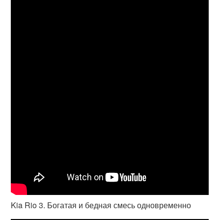
Kia Rio 3. Богатая и бедная смесь одновременно