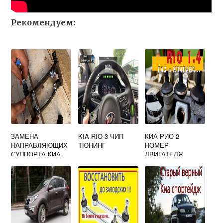
Рекомендуем:
ЗАМЕНА
KIA RIO 3 ЧИП
КИА РИО 2
НАПРАВЛЯЮЩИХ
ТЮНИНГ
НОМЕР
СУППОРТА КИА
ДВИГАТЕЛЯ
СИД 2008