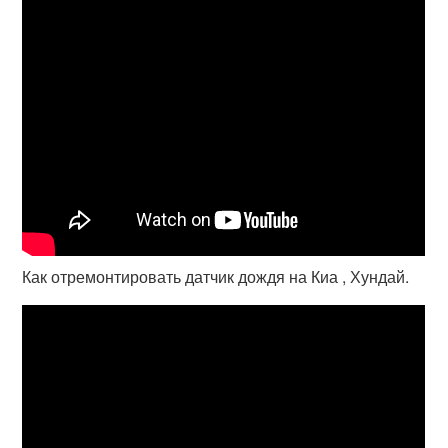
Как отремонтировать датчик дождя на Киа , Хундай.