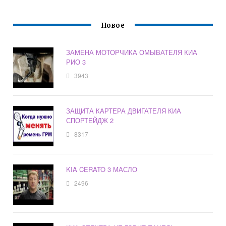
Новое
ЗАМЕНА МОТОРЧИКА ОМЫВАТЕЛЯ КИА
РИО 3
3943
ЗАЩИТА КАРТЕРА ДВИГАТЕЛЯ КИА
СПОРТЕЙДЖ 2
8317
KIA CERATO 3 МАСЛО
2496