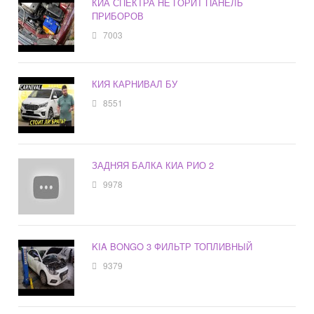
КИА СПЕКТРА НЕ ГОРИТ ПАНЕЛЬ
ПРИБОРОВ
7003
КИЯ КАРНИВАЛ БУ
8551
ЗАДНЯЯ БАЛКА КИА РИО 2
9978
KIA BONGO 3 ФИЛЬТР ТОПЛИВНЫЙ
9379