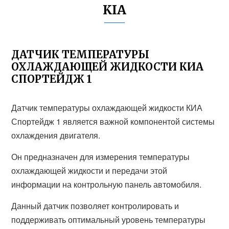
KIA
ДАТЧИК ТЕМПЕРАТУРЫ
ОХЛАЖДАЮЩЕЙ ЖИДКОСТИ КИА
СПОРТЕЙДЖ 1
Датчик температуры охлаждающей жидкости КИА
Спортейдж 1 является важной компонентой системы
охлаждения двигателя.
Он предназначен для измерения температуры
охлаждающей жидкости и передачи этой
информации на контрольную панель автомобиля.
Данный датчик позволяет контролировать и
поддерживать оптимальный уровень температуры