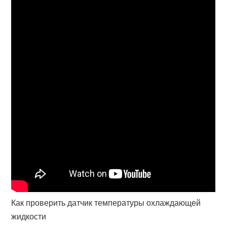
Как проверить датчик температуры охлаждающей
жидкости