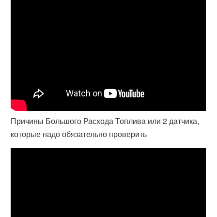
Причины Большого Расхода Топлива или 2 датчика,
которые надо обязательно проверить