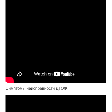
Симптомы неисправности ДТОЖ