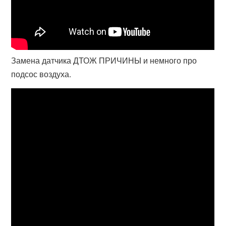
Замена датчика ДТОЖ ПРИЧИНЫ и немного про
подсос воздуха.