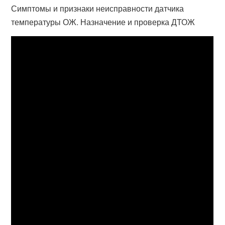
Симптомы и признаки неисправности датчика
температуры ОЖ. Назначение и проверка ДТОЖ