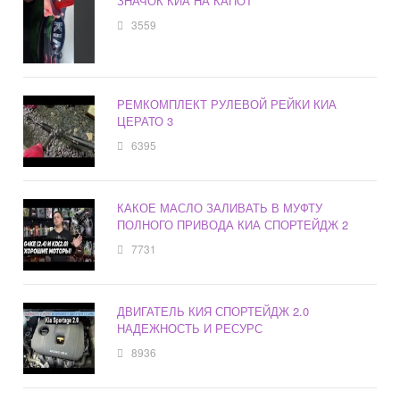
ЗНАЧОК КИА НА КАПОТ
3559
РЕМКОМПЛЕКТ РУЛЕВОЙ РЕЙКИ КИА
ЦЕРАТО 3
6395
КАКОЕ МАСЛО ЗАЛИВАТЬ В МУФТУ
ПОЛНОГО ПРИВОДА КИА СПОРТЕЙДЖ 2
7731
ДВИГАТЕЛЬ КИЯ СПОРТЕЙДЖ 2.0
НАДЕЖНОСТЬ И РЕСУРС
8936