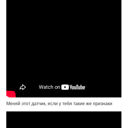
Меняй этот датчик, если у тебя такие же признаки