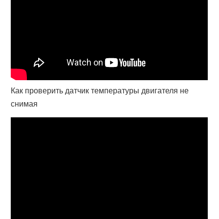
Как проверить датчик температуры двигателя не
снимая