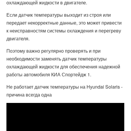
охлаждающей жидкости в двигателе.
Если датчик температуры выходит из строя или
передает некорректные данные, это может привести
к неисправностям системы охлаждения и перегреву
двигателя.
Поэтому важно регулярно проверять и при
необходимости заменять датчик температуры
охлаждающей жидкости для обеспечения надежной
работы автомобиля КИА Спортейдж 1.
Не работает датчик температуры на Hyundai Solaris -
причина всегда одна