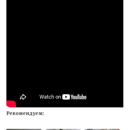
Рекомендуем: