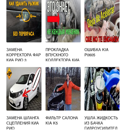
ЗАМЕНА
ПРОКЛАДКА
ОШИБКА KIA
КОРРЕКТОРА ФАР
ВПУСКНОГО
P0605
КИА РИО 3
КОЛЛЕКТОРА КИА
СПЕКТРА
ЗАМЕНА ШЛАНГА
ФИЛЬТР САЛОНА
УШЛА ЖИДКОСТЬ
СЦЕПЛЕНИЯ КИА
KIA K5
ИЗ БАЧКА
РИО
ГИДРОУСИЛИТЕЛ