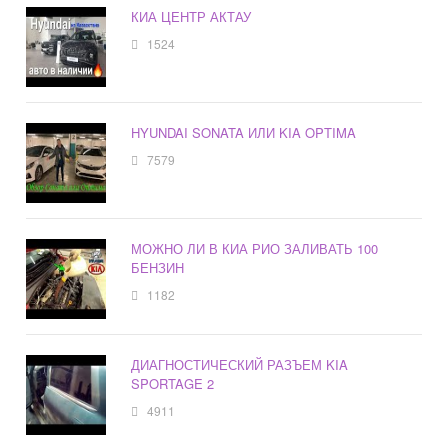
КИА ЦЕНТР АКТАУ
1524
HYUNDAI SONATA ИЛИ KIA OPTIMA
7579
МОЖНО ЛИ В КИА РИО ЗАЛИВАТЬ 100
БЕНЗИН
1182
ДИАГНОСТИЧЕСКИЙ РАЗЪЕМ KIA
SPORTAGE 2
4911