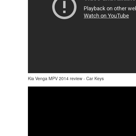
Kia Venga MPV 2014 review - Car Keys