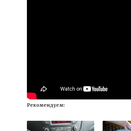
Рекомендуем: