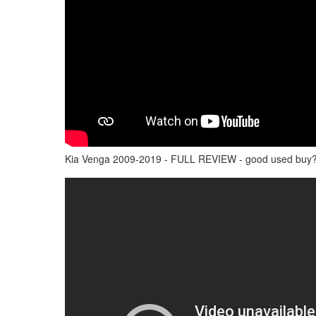
Kia Venga 2009-2019 - FULL REVIEW - good used buy