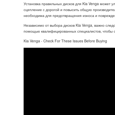
Установка правильных дисков для Kia Venga может 
сцепление с дорогой и повысить общую производител
необходима для предотвращения износа и поврежде
Независимо от выбора дисков Kia Venga, важно след
помощью квалифицированных специалистов, чтобы о
Kia Venga - Check For These Issues Before Buying