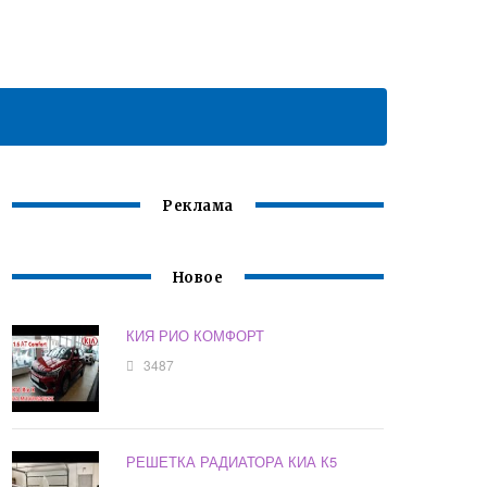
Реклама
Новое
КИЯ РИО КОМФОРТ
3487
РЕШЕТКА РАДИАТОРА КИА К5