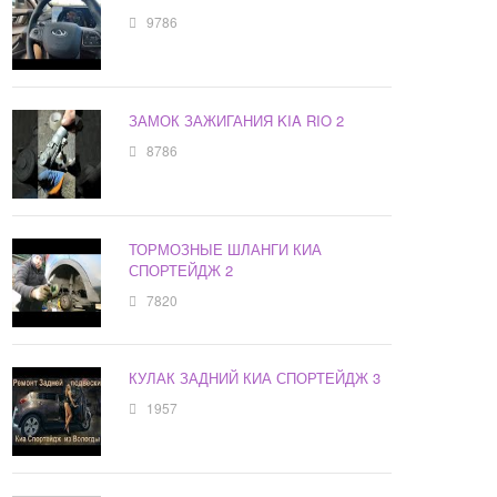
9786
ЗАМОК ЗАЖИГАНИЯ KIA RIO 2
8786
ТОРМОЗНЫЕ ШЛАНГИ КИА
СПОРТЕЙДЖ 2
7820
КУЛАК ЗАДНИЙ КИА СПОРТЕЙДЖ 3
1957