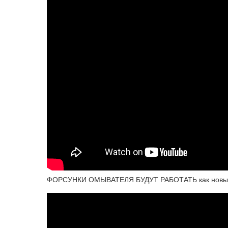
ФОРСУНКИ ОМЫВАТЕЛЯ БУДУТ РАБОТАТЬ как нов