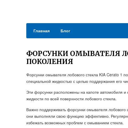
Главная
Блог
ФОРСУНКИ ОМЫВАТЕЛЯ ЛО
ПОКОЛЕНИЯ
Форсунки омывателя лобового стекла KIA Cerato 1 п
специальной жидкостью с целью поддержания его чи
Эти форсунки расположены на капоте автомобиля 
жидкости по всей поверхности лобового стекла.
Важно поддерживать форсунки омывателя лобового ст
они выполняли свою функцию эффективно. Регулярна
избежать возможных проблем с омыванием стекла.