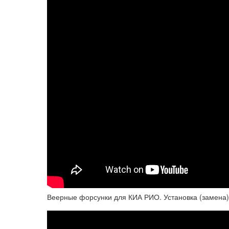
Веерные форсунки для КИА РИО. Установка (замена