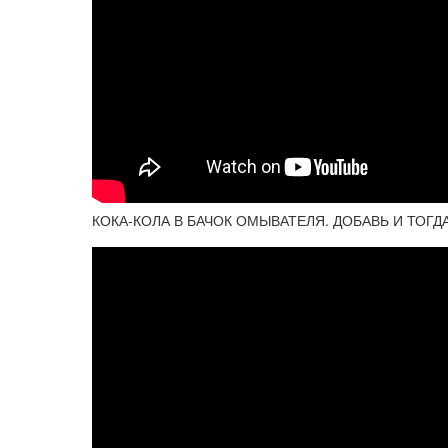
КОКА-КОЛА В БАЧОК ОМЫВАТЕЛЯ. ДОБАВЬ И ТОГД