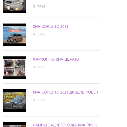
7615
КИЯ СОРЕНТО 2013
5780
ФАРКОП НА КИА ЦЕРАТО
3350
КИА СОРЕНТО 2021 ДИЗЕЛЬ РОБОТ
2228
ЛАМПЫ ЗАДНЕГО ХОДА КИА РИО 3