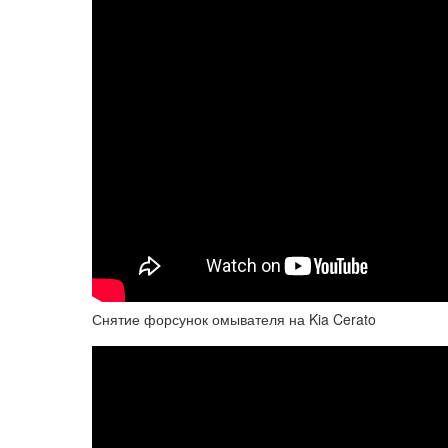
Снятие форсунок омывателя на Kia Cerato