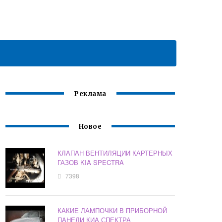
Реклама
Новое
КЛАПАН ВЕНТИЛЯЦИИ КАРТЕРНЫХ
ГАЗОВ KIA SPECTRA
7398
КАКИЕ ЛАМПОЧКИ В ПРИБОРНОЙ
ПАНЕЛИ КИА СПЕКТРА