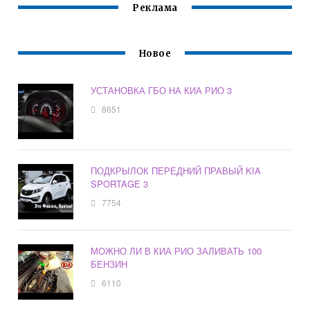
Реклама
Новое
УСТАНОВКА ГБО НА КИА РИО 3
8651
ПОДКРЫЛОК ПЕРЕДНИЙ ПРАВЫЙ KIA
SPORTAGE 3
7754
МОЖНО ЛИ В КИА РИО ЗАЛИВАТЬ 100
БЕНЗИН
6110