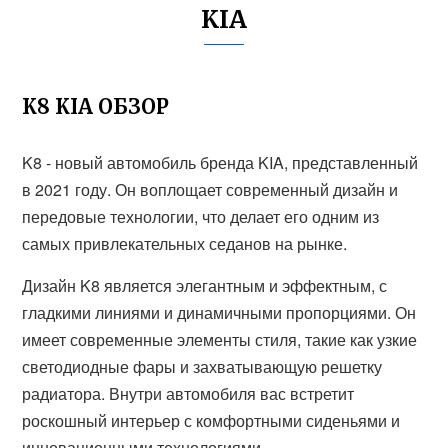
KIA
K8 KIA ОБЗОР
K8 - новый автомобиль бренда KIA, представленный
в 2021 году. Он воплощает современный дизайн и
передовые технологии, что делает его одним из
самых привлекательных седанов на рынке.
Дизайн K8 является элегантным и эффектным, с
гладкими линиями и динамичными пропорциями. Он
имеет современные элементы стиля, такие как узкие
светодиодные фары и захватывающую решетку
радиатора. Внутри автомобиля вас встретит
роскошный интерьер с комфортными сиденьями и
инновационными технологиями.