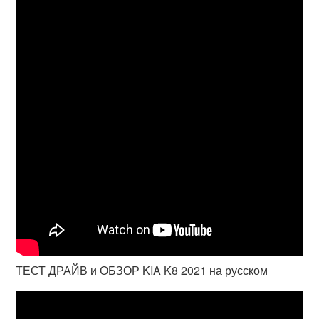
ТЕСТ ДРАЙВ и ОБЗОР KIA K8 2021 на русском