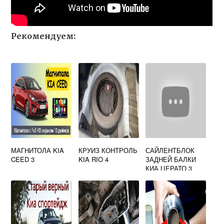
Рекомендуем:
МАГНИТОЛА KIA
КРУИЗ КОНТРОЛЬ
САЙЛЕНТБЛОК
CEED 3
KIA RIO 4
ЗАДНЕЙ БАЛКИ
КИА ЦЕРАТО 3