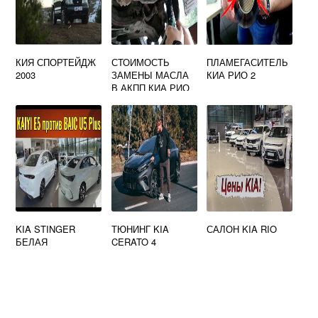
КИЯ СПОРТЕЙДЖ
СТОИМОСТЬ
ПЛАМЕГАСИТЕЛЬ
2003
ЗАМЕНЫ МАСЛА
КИА РИО 2
В АКПП КИА РИО
3
KIA STINGER
ТЮНИНГ KIA
САЛОН KIA RIO
БЕЛАЯ
CERATO 4