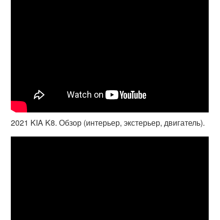
2021 KIA K8. Обзор (интерьер, экстерьер, двигатель).