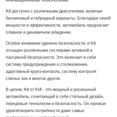
K8 доступен с различными двигателями, включая
бензиновый и гибридный варианты. Благодаря своей
мощности и эффективности, автомобиль предлагает
плавное и динамичное вождение.
Особое внимание уделено безопасности, и K8
оснащен различными системами активной и
пассивной безопасности. Это включает в себя
систему предупреждения о столкновении,
адаптивный круиз-контроль, систему контроля
слепых зон и многое другое.
В целом, K8 от KIA - это мощный и роскошный
автомобиль, сочетающий в себе стильный дизайн,
передовые технологии и безопасность. Он призван
удовлетворить потребности даже самых