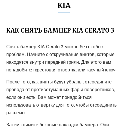
KIA
КАК СНЯТЬ БАМПЕР KIA CERATO 3
Снять бампер KIA Cerato 3 можно без особых
проблем. Начните с откручивания винтов, которые
находятся внутри передней грили. Для этого вам
понадобится крестовая отвертка или гаечный ключ.
После того, как винты будут убраны, отсоедините
провода от противотуманных фар и поворотников,
если они есть. Вам может понадобиться
использовать отвертку для того, чтобы отсоединить
разъемы.
Затем снимите боковые накладки бампера. Они