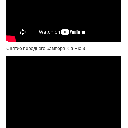
Снятие переднего бампера Kia Rio 3