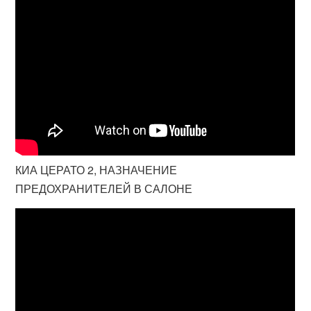
КИА ЦЕРАТО 2, НАЗНАЧЕНИЕ
ПРЕДОХРАНИТЕЛЕЙ В САЛОНЕ