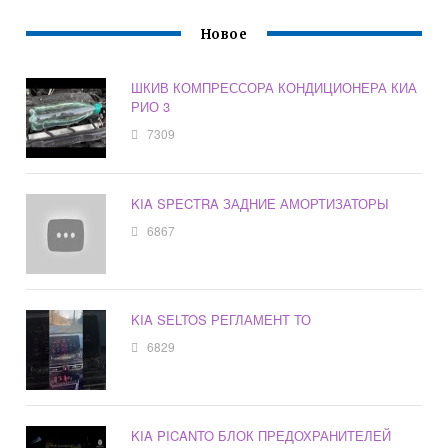
Новое
ШКИВ КОМПРЕССОРА КОНДИЦИОНЕРА КИА
РИО 3
7309
KIA SPECTRA ЗАДНИЕ АМОРТИЗАТОРЫ
6867
KIA SELTOS РЕГЛАМЕНТ ТО
6829
KIA PICANTO БЛОК ПРЕДОХРАНИТЕЛЕЙ