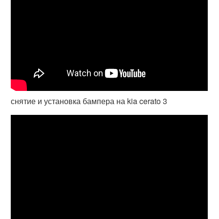
снятие и установка бампера на kia cerato 3