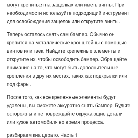
могут крепиться на защелках или иметь винты. При
необходимости используйте подходящий инструмент
для освобождения защелок или открутите винты.
Теперь осталось снять сам бампер. Обычно он
крепится на металлические кронштейны с помощью
винтов или гаек. Найдите крепежные элементы и
открутите их, чтобы освободить бампер. Обращайте
внимание на то, что могут быть дополнительные
крепления в других местах, таких как подкрылки или
под фары.
После того, как все крепежные элементы будут
удалены, вы сможете аккуратно снять бампер. Будьте
осторожны и не повреждайте окружающие детали
или кузов автомобиля во время процесса.
разбираем киа церато. Часть 1