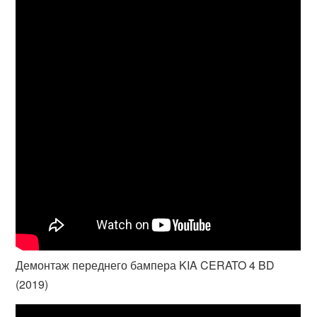
Демонтаж переднего бампера KIA CERATO 4 BD
(2019)