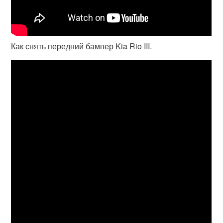
Как снять передний бампер Kia Rio III.