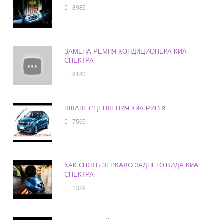
8985
ЗАМЕНА РЕМНЯ КОНДИЦИОНЕРА КИА
СПЕКТРА
8180
ШЛАНГ СЦЕПЛЕНИЯ КИА РИО 3
7565
КАК СНЯТЬ ЗЕРКАЛО ЗАДНЕГО ВИДА КИА
СПЕКТРА
1329