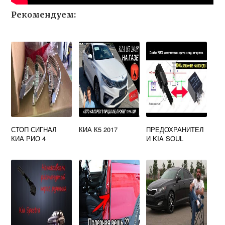
Рекомендуем:
СТОП СИГНАЛ
КИА К5 2017
ПРЕДОХРАНИТЕЛ
КИА РИО 4
И KIA SOUL