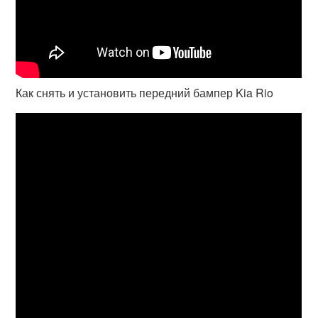
Как снять и установить передний бампер Kia Rio