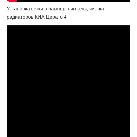
Установка сетки в бампер, сигналы, чистка
радиаторов КИА Церато 4