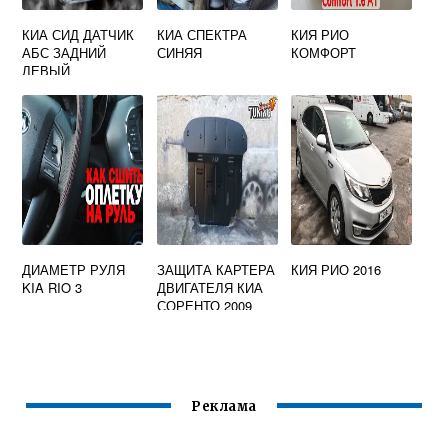
КИА СИД ДАТЧИК
КИА СПЕКТРА
КИЯ РИО
АБС ЗАДНИЙ
СИНЯЯ
КОМФОРТ
ЛЕВЫЙ
ДИАМЕТР РУЛЯ
ЗАЩИТА КАРТЕРА
КИЯ РИО 2016
KIA RIO 3
ДВИГАТЕЛЯ КИА
СОРЕНТО 2009
2012
Реклама