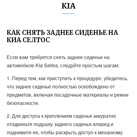
KIA
КАК СНЯТЬ ЗАДНЕЕ СИДЕНЬЕ НА
КИА СЕЛТОС
Если вам требуется снять заднее сиденье на
автомобиле Kia Seltos, следуйте простым шагам:
1. Перед тем, как приступить к процедуре, убедитесь,
что заднее сиденье полностью освобождено от
предметов, включая посадочные материалы и ремни
безопасности.
2. Для доступа к креплениям сиденья аккуратно
отодвиньте подушку заднего сиденья вперед и
поднимите ее, чтобы раскрыть доступ к механизму