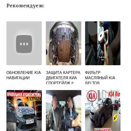
Рекомендуем:
ОБНОВЛЕНИЕ KIA
ЗАЩИТА КАРТЕРА
ФИЛЬТР
НАВИГАЦИИ
ДВИГАТЕЛЯ КИА
МАСЛЯНЫЙ KIA
СПОРТЕЙДЖ 2
SELTOS