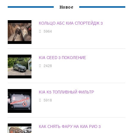
Новое
КОЛЬЦО АБС КИА СПОРТЕЙДЖ 3
5964
KIA CEED 3 ПОКОЛЕНИЕ
2428
KIA K5 ТОПЛИВНЫЙ ФИЛЬТР
5918
КАК СНЯТЬ ФАРУ НА КИА РИО 3