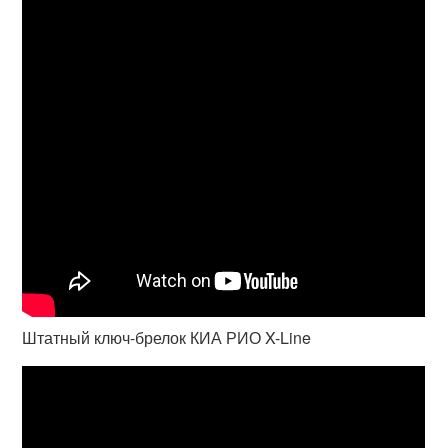
Штатный ключ-брелок КИА РИО X-Line