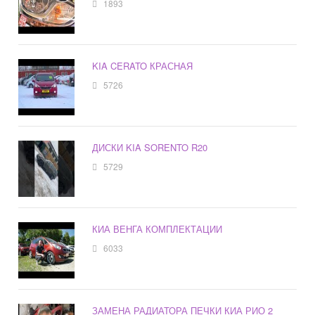
1893
KIA CERATO КРАСНАЯ
5726
ДИСКИ KIA SORENTO R20
5729
КИА ВЕНГА КОМПЛЕКТАЦИИ
6033
ЗАМЕНА РАДИАТОРА ПЕЧКИ КИА РИО 2