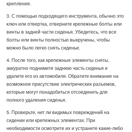
крепления.
3. С помощью подходящего инструмента, обычно это
ключ или отвертка, отверните крепежные болты или
винты в задней части сиденья. Убедитесь, что все
болты или винты полностью выкручены, чтобы
можно было легко снять сиденье.
4. После того, как крепежные элементы сняты,
аккуратно поднимите заднюю часть сиденья и
удалите его из автомобиля. Обратите внимание на
возможное присутствие электрических разъемов,
которые могут понадобиться отсоединить для
полного удаления сиденья.
5. Проверьте, нет ли видимых повреждений на
сидении или крепежных элементах. При
необходимости осмотрите их и устраните какие-либо