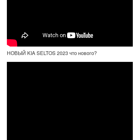
НОВЫЙ KIA SELTOS 2023 что нового?