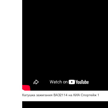
Катушка зажигания ВАЗ2114 на КИА Спортейж 1