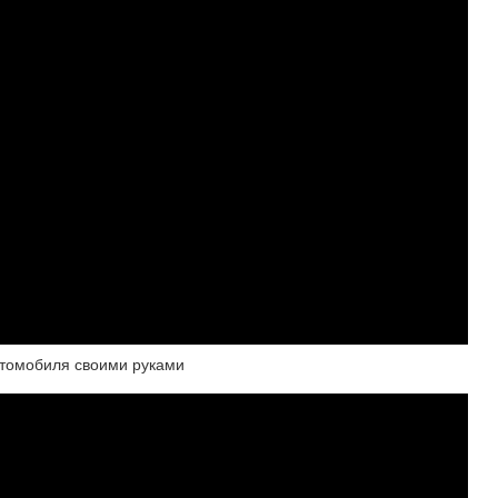
втомобиля своими руками