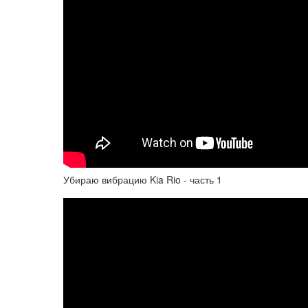
Убираю вибрацию Kia Rio - часть 1