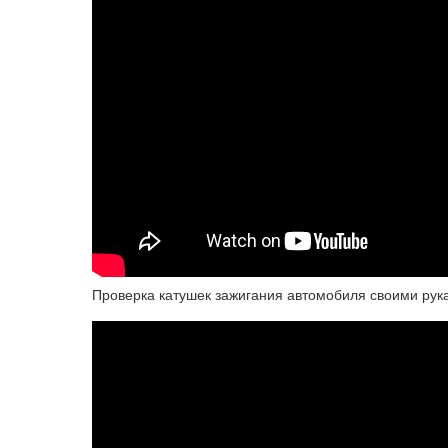
Проверка катушек зажигания автомобиля своими рук