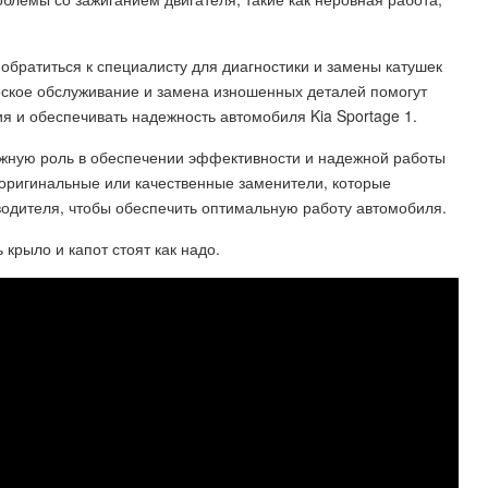
братиться к специалисту для диагностики и замены катушек
еское обслуживание и замена изношенных деталей помогут
 и обеспечивать надежность автомобиля Kia Sportage 1.
важную роль в обеспечении эффективности и надежной работы
ь оригинальные или качественные заменители, которые
одителя, чтобы обеспечить оптимальную работу автомобиля.
крыло и капот стоят как надо.