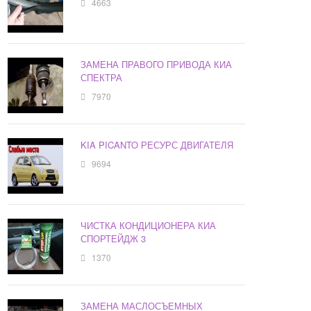
4663
ЗАМЕНА ПРАВОГО ПРИВОДА КИА
СПЕКТРА
7970
KIA PICANTO РЕСУРС ДВИГАТЕЛЯ
9694
ЧИСТКА КОНДИЦИОНЕРА КИА
СПОРТЕЙДЖ 3
1370
ЗАМЕНА МАСЛОСЪЕМНЫХ