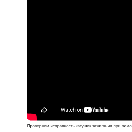
Проверяем исправность катушек зажигания при помо