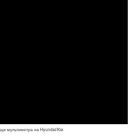
щи мультиметра на Hyundai/Kia