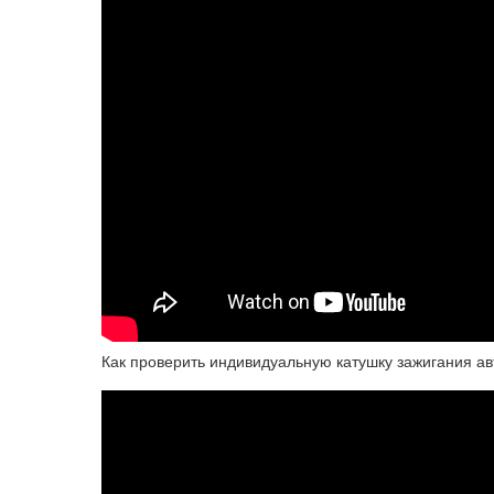
Как проверить индивидуальную катушку зажигания а