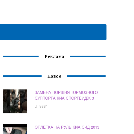
Реклама
Новое
ЗАМЕНА ПОРШНЯ ТОРМОЗНОГО
СУППОРТА КИА СПОРТЕЙДЖ 3
9881
ОПЛЕТКА НА РУЛЬ КИА СИД 2013