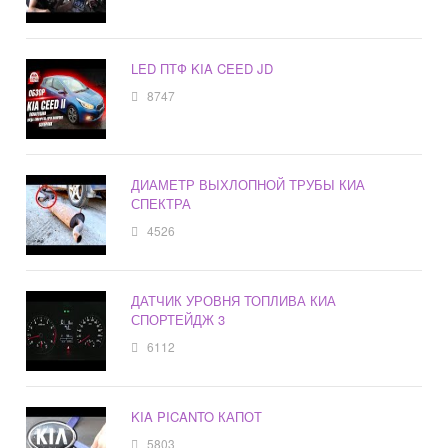
LED ПТФ KIA CEED JD
8747
ДИАМЕТР ВЫХЛОПНОЙ ТРУБЫ КИА
СПЕКТРА
4526
ДАТЧИК УРОВНЯ ТОПЛИВА КИА
СПОРТЕЙДЖ 3
6112
KIA PICANTO КАПОТ
5803