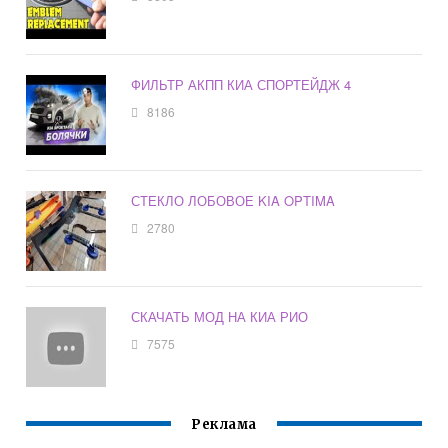
ФИЛЬТР АКПП КИА СПОРТЕЙДЖ 4
8186
СТЕКЛО ЛОБОВОЕ KIA OPTIMA
2780
СКАЧАТЬ МОД НА КИА РИО
7575
Реклама