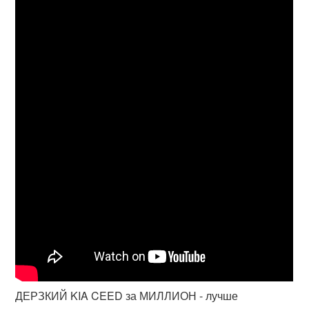
ДЕРЗКИЙ KIA CEED за МИЛЛИОН - лучше