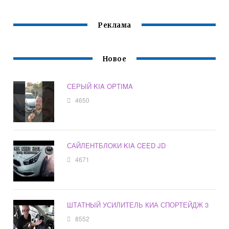
Реклама
Новое
СЕРЫЙ KIA OPTIMA
4650
САЙЛЕНТБЛОКИ KIA CEED JD
4671
ШТАТНЫЙ УСИЛИТЕЛЬ КИА СПОРТЕЙДЖ 3
8552