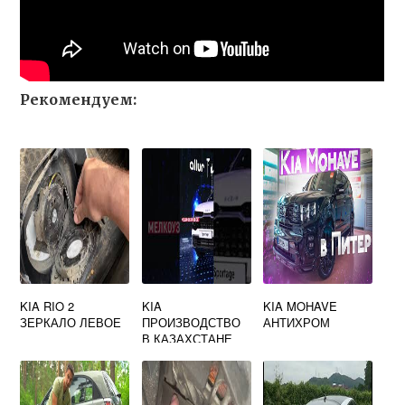
Рекомендуем:
KIA RIO 2
KIA
KIA MOHAVE
ЗЕРКАЛО ЛЕВОЕ
ПРОИЗВОДСТВО
АНТИХРОМ
В КАЗАХСТАНЕ