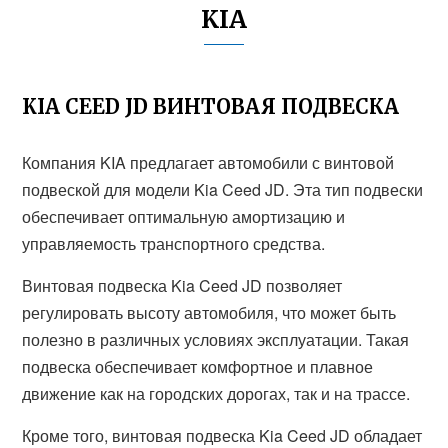
KIA
KIA CEED JD ВИНТОВАЯ ПОДВЕСКА
Компания KIA предлагает автомобили с винтовой
подвеской для модели Kia Ceed JD. Эта тип подвески
обеспечивает оптимальную амортизацию и
управляемость транспортного средства.
Винтовая подвеска Kia Ceed JD позволяет
регулировать высоту автомобиля, что может быть
полезно в различных условиях эксплуатации. Такая
подвеска обеспечивает комфортное и плавное
движение как на городских дорогах, так и на трассе.
Кроме того, винтовая подвеска Kia Ceed JD обладает