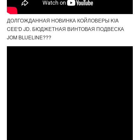
ДОЛГОЖДАННАЯ НОВИНКА КОЙЛОВЕРЫ KIA
CEE'D JD. БЮДЖЕТНАЯ ВИНТОВАЯ ПОДВЕСКА
JOM BLUELINE???