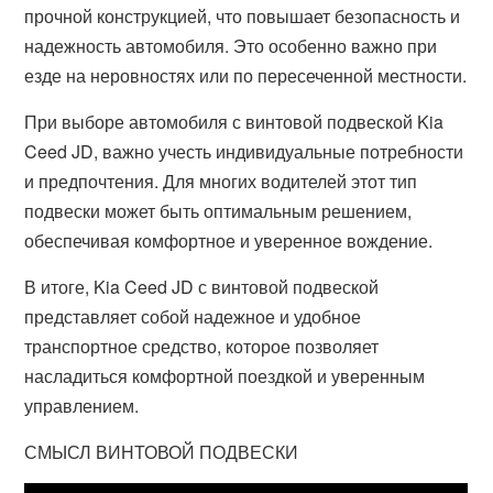
прочной конструкцией, что повышает безопасность и
надежность автомобиля. Это особенно важно при
езде на неровностях или по пересеченной местности.
При выборе автомобиля с винтовой подвеской Kia
Ceed JD, важно учесть индивидуальные потребности
и предпочтения. Для многих водителей этот тип
подвески может быть оптимальным решением,
обеспечивая комфортное и уверенное вождение.
В итоге, Kia Ceed JD с винтовой подвеской
представляет собой надежное и удобное
транспортное средство, которое позволяет
насладиться комфортной поездкой и уверенным
управлением.
СМЫСЛ ВИНТОВОЙ ПОДВЕСКИ