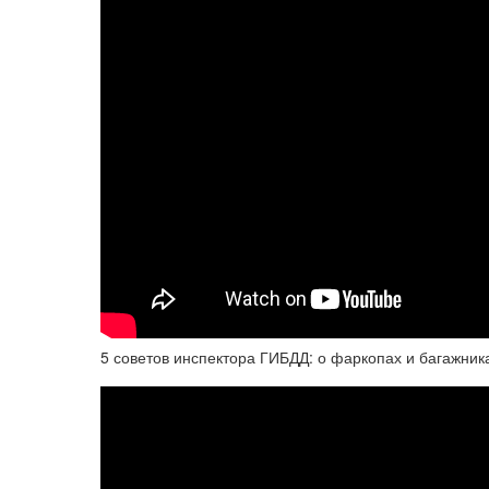
5 советов инспектора ГИБДД: о фаркопах и багажник