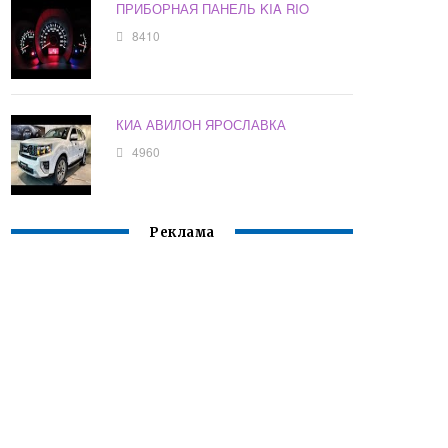
ПРИБОРНАЯ ПАНЕЛЬ KIA RIO
8410
КИА АВИЛОН ЯРОСЛАВКА
4960
Реклама