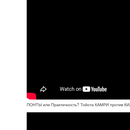
ПОНТЫ или Практичность? Тойота КАМРИ против КИ