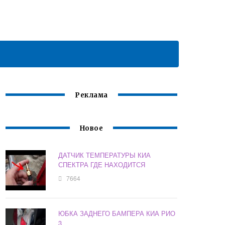
Реклама
Новое
ДАТЧИК ТЕМПЕРАТУРЫ КИА
СПЕКТРА ГДЕ НАХОДИТСЯ
7664
ЮБКА ЗАДНЕГО БАМПЕРА КИА РИО
3