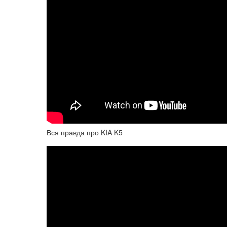
Вся правда про KIA K5