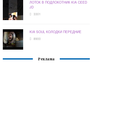
ЛОТОК В ПОДЛОКОТНИК KIA CEED
JD
3301
KIA SOUL КОЛОДКИ ПЕРЕДНИЕ
8900
Реклама