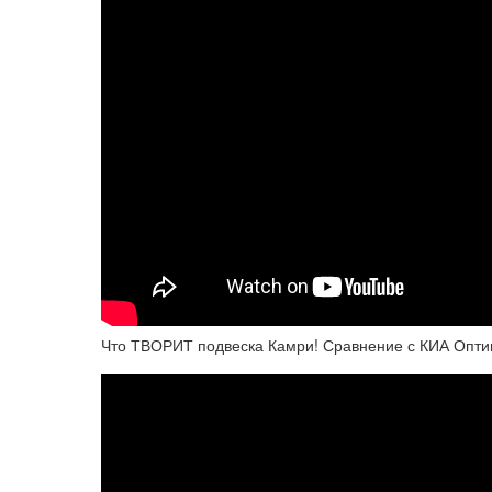
Что ТВОРИТ подвеска Камри! Сравнение с КИА Опти