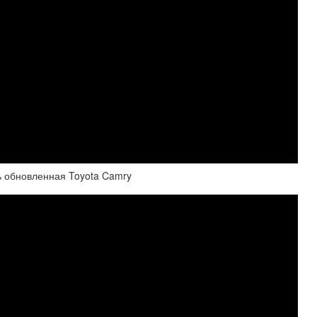
ть обновленная Toyota Camry