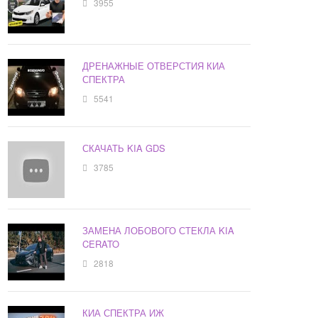
3955
ДРЕНАЖНЫЕ ОТВЕРСТИЯ КИА
СПЕКТРА
5541
СКАЧАТЬ KIA GDS
3785
ЗАМЕНА ЛОБОВОГО СТЕКЛА KIA
CERATO
2818
КИА СПЕКТРА ИЖ