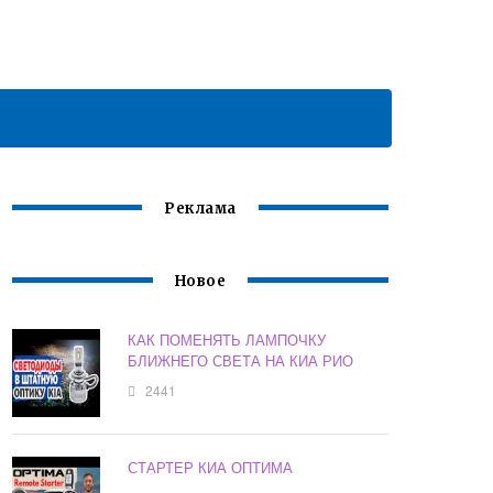
Реклама
Новое
КАК ПОМЕНЯТЬ ЛАМПОЧКУ
БЛИЖНЕГО СВЕТА НА КИА РИО
2441
СТАРТЕР КИА ОПТИМА