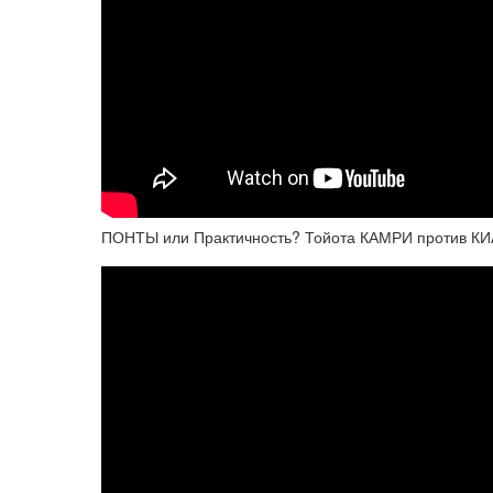
ПОНТЫ или Практичность? Тойота КАМРИ против КИ