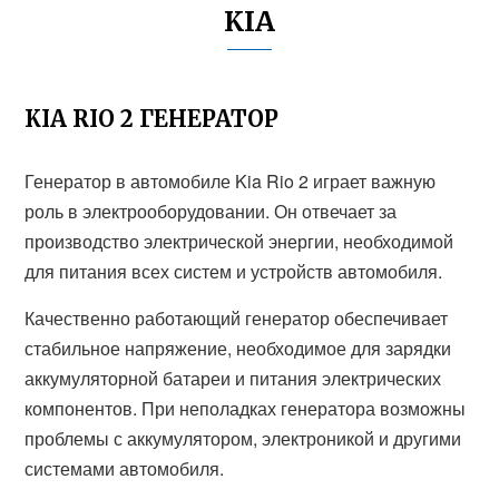
KIA
KIA RIO 2 ГЕНЕРАТОР
Генератор в автомобиле Kia Rio 2 играет важную
роль в электрооборудовании. Он отвечает за
производство электрической энергии, необходимой
для питания всех систем и устройств автомобиля.
Качественно работающий генератор обеспечивает
стабильное напряжение, необходимое для зарядки
аккумуляторной батареи и питания электрических
компонентов. При неполадках генератора возможны
проблемы с аккумулятором, электроникой и другими
системами автомобиля.