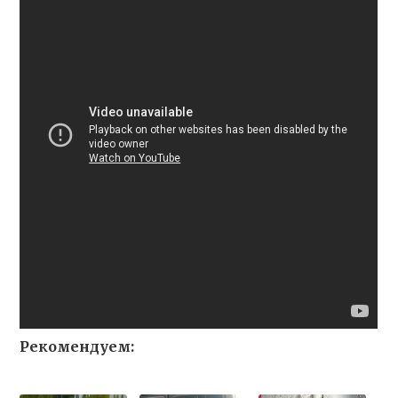
Рекомендуем: