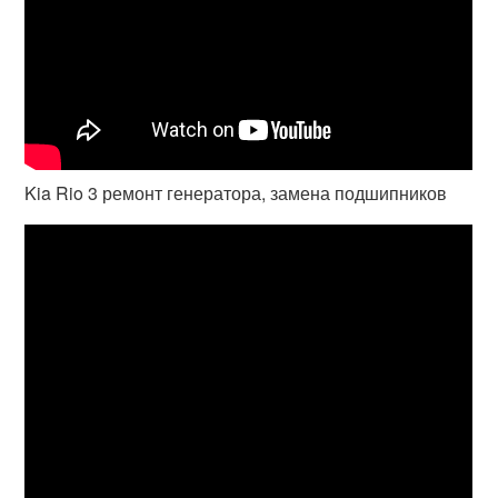
Kia Rio 3 ремонт генератора, замена подшипников