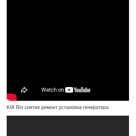
KIA Rio снятие ремонт установка генератора