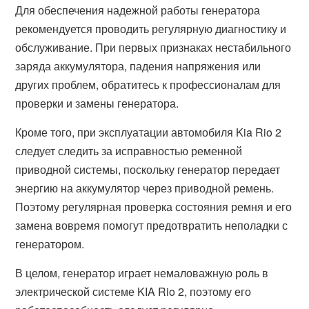
Для обеспечения надежной работы генератора
рекомендуется проводить регулярную диагностику и
обслуживание. При первых признаках нестабильного
заряда аккумулятора, падения напряжения или
других проблем, обратитесь к профессионалам для
проверки и замены генератора.
Кроме того, при эксплуатации автомобиля Kia Rio 2
следует следить за исправностью ременной
приводной системы, поскольку генератор передает
энергию на аккумулятор через приводной ремень.
Поэтому регулярная проверка состояния ремня и его
замена вовремя помогут предотвратить неполадки с
генератором.
В целом, генератор играет немаловажную роль в
электрической системе KIA Rio 2, поэтому его