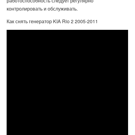
работоспособность следует регулярно
контролировать и обслуживать.
Как снять генератор KIA Rio 2 2005-2011