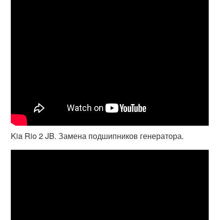
Kia Rio 2 JB. Замена подшипников генератора.