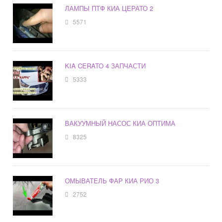
ЛАМПЫ ПТФ КИА ЦЕРАТО 2
5571
KIA CERATO 4 ЗАПЧАСТИ
5333
ВАКУУМНЫЙ НАСОС КИА ОПТИМА
8325
ОМЫВАТЕЛЬ ФАР КИА РИО 3
2752