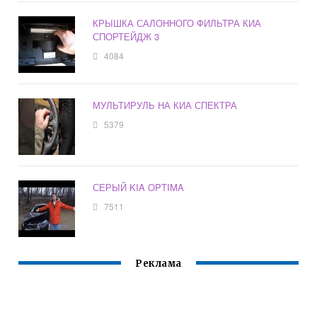
КРЫШКА САЛОННОГО ФИЛЬТРА КИА
СПОРТЕЙДЖ 3
4084
МУЛЬТИРУЛЬ НА КИА СПЕКТРА
5379
СЕРЫЙ KIA OPTIMA
7511
Реклама