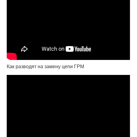
Как разводят на замену цепи ГРМ