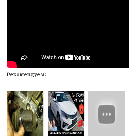
Рекомендуем: