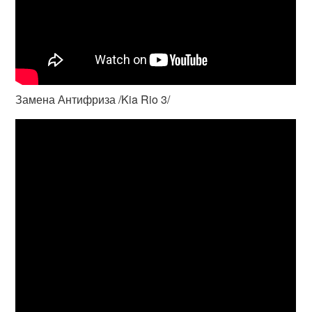
Замена Антифриза /Kia Rio 3/