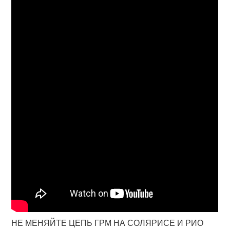
НЕ МЕНЯЙТЕ ЦЕПЬ ГРМ НА СОЛЯРИСЕ И РИО