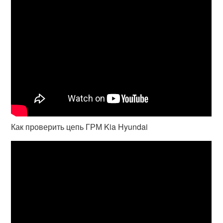
Как проверить цепь ГРМ Kia Hyundai