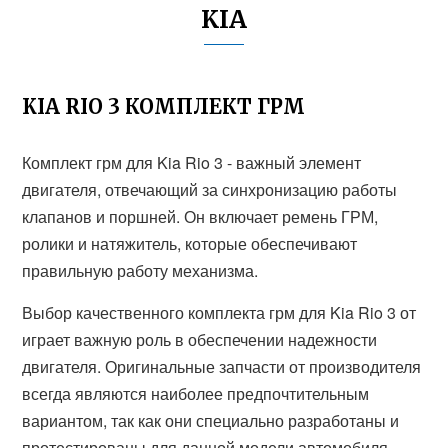
KIA
KIA RIO 3 КОМПЛЕКТ ГРМ
Комплект грм для Kia Rio 3 - важный элемент
двигателя, отвечающий за синхронизацию работы
клапанов и поршней. Он включает ремень ГРМ,
ролики и натяжитель, которые обеспечивают
правильную работу механизма.
Выбор качественного комплекта грм для Kia Rio 3 от
играет важную роль в обеспечении надежности
двигателя. Оригинальные запчасти от производителя
всегда являются наиболее предпочтительным
вариантом, так как они специально разработаны и
протестированы для данной модели автомобиля.