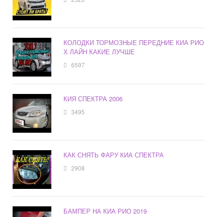
КОЛОДКИ ТОРМОЗНЫЕ ПЕРЕДНИЕ КИА РИО
Х ЛАЙН КАКИЕ ЛУЧШЕ
6597
КИЯ СПЕКТРА 2006
3495
КАК СНЯТЬ ФАРУ КИА СПЕКТРА
2908
БАМПЕР НА КИА РИО 2019