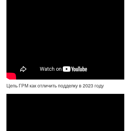
Цепь ГРМ как отличить подделку в 2023 году