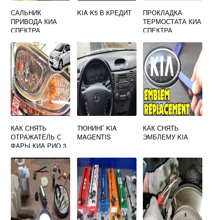
САЛЬНИК
KIA K5 В КРЕДИТ
ПРОКЛАДКА
ПРИВОДА КИА
ТЕРМОСТАТА КИА
СПЕКТРА
СПЕКТРА
КАК СНЯТЬ
ТЮНИНГ KIA
КАК СНЯТЬ
ОТРАЖАТЕЛЬ С
MAGENTIS
ЭМБЛЕМУ KIA
ФАРЫ КИА РИО 3