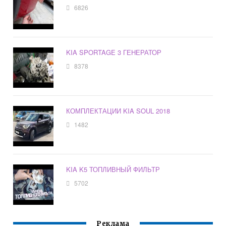
6826
KIA SPORTAGE 3 ГЕНЕРАТОР
8378
КОМПЛЕКТАЦИИ KIA SOUL 2018
1482
KIA K5 ТОПЛИВНЫЙ ФИЛЬТР
5702
Реклама