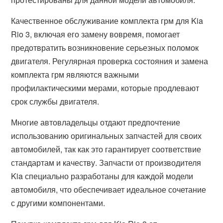
Качественное обслуживание комплекта грм для Kia
Rio 3, включая его замену вовремя, помогает
предотвратить возникновение серьезных поломок
двигателя. Регулярная проверка состояния и замена
комплекта грм являются важными
профилактическими мерами, которые продлевают
срок службы двигателя.
Многие автовладельцы отдают предпочтение
использованию оригинальных запчастей для своих
автомобилей, так как это гарантирует соответствие
стандартам и качеству. Запчасти от производителя
Kia специально разработаны для каждой модели
автомобиля, что обеспечивает идеальное сочетание
с другими компонентами.