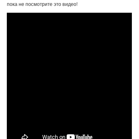
пока не посмотрите это видео!