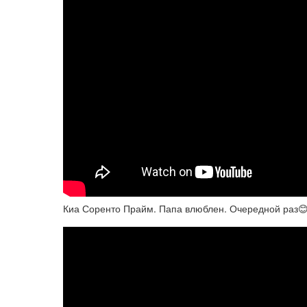
Киа Соренто Прайм. Папа влюблен. Очередной раз😊