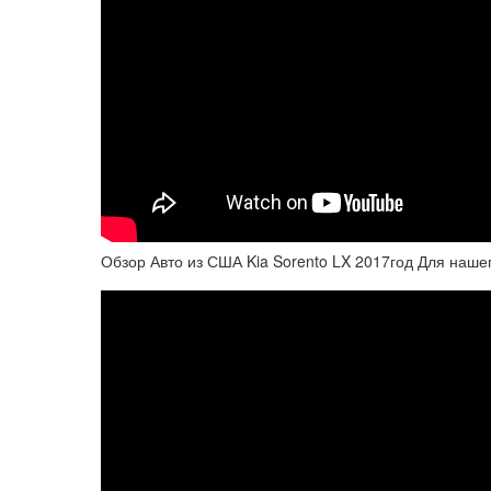
Обзор Авто из США Kia Sorento LX 2017год Для нашег