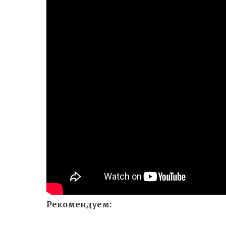
Рекомендуем: