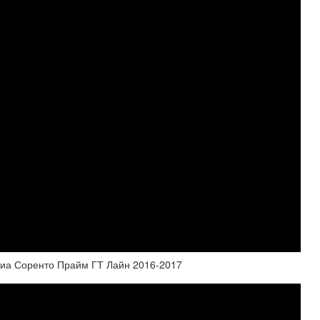
р Киа Соренто Прайм ГТ Лайн 2016-2017