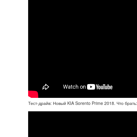
Тест-драйв: Новый KIA Sorento Prime 2018. Что брать