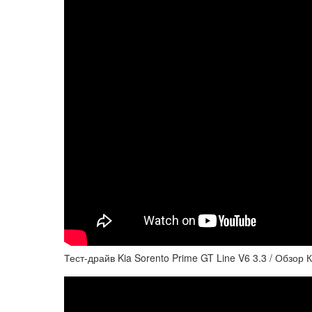
Тест-драйв Kia Sorento Prime GT Line V6 3.3 / Обзо