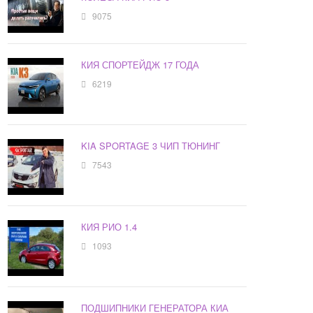
9075
КИЯ СПОРТЕЙДЖ 17 ГОДА
6219
KIA SPORTAGE 3 ЧИП ТЮНИНГ
7543
КИЯ РИО 1.4
1093
ПОДШИПНИКИ ГЕНЕРАТОРА КИА