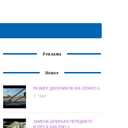
Реклама
Новое
РАЗМЕР ДВОРНИКОВ KIA CERATO 3
1583
ЗАМЕНА ШПИЛЬКИ ПЕРЕДНЕГО
КОЛЕСА КИА РИО 3