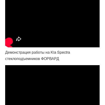
Демонстрация работы на Kia Spectra
стеклоподъемников ФОРВАРД