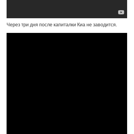
Через три дня после капиталки Киа не заводится.