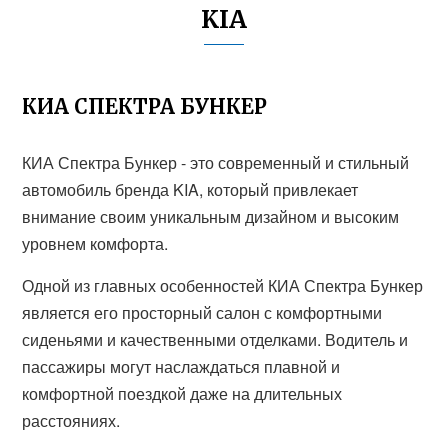
KIA
КИА СПЕКТРА БУНКЕР
КИА Спектра Бункер - это современный и стильный
автомобиль бренда KIA, который привлекает
внимание своим уникальным дизайном и высоким
уровнем комфорта.
Одной из главных особенностей КИА Спектра Бункер
является его просторный салон с комфортными
сиденьями и качественными отделками. Водитель и
пассажиры могут наслаждаться плавной и
комфортной поездкой даже на длительных
расстояниях.