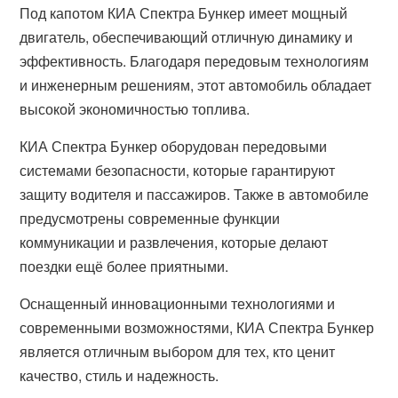
Под капотом КИА Спектра Бункер имеет мощный
двигатель, обеспечивающий отличную динамику и
эффективность. Благодаря передовым технологиям
и инженерным решениям, этот автомобиль обладает
высокой экономичностью топлива.
КИА Спектра Бункер оборудован передовыми
системами безопасности, которые гарантируют
защиту водителя и пассажиров. Также в автомобиле
предусмотрены современные функции
коммуникации и развлечения, которые делают
поездки ещё более приятными.
Оснащенный инновационными технологиями и
современными возможностями, КИА Спектра Бункер
является отличным выбором для тех, кто ценит
качество, стиль и надежность.