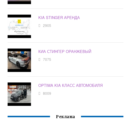
KIA STINGER АРЕНДА
2905
КИА СТИНГЕР ОРАНЖЕВЫЙ
7075
OPTIMA KIA КЛАСС АВТОМОБИЛЯ
8009
Реклама