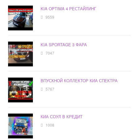
KIA OPTIMA 4 РЕСТАЙЛИНГ
9559
KIA SPORTAGE 3 ФАРА
7047
ВПУСКНОЙ КОЛЛЕКТОР КИА СПЕКТРА
5767
КИА СОУЛ В КРЕДИТ
1008