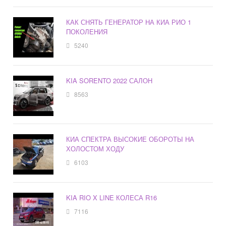
КАК СНЯТЬ ГЕНЕРАТОР НА КИА РИО 1
ПОКОЛЕНИЯ
5240
KIA SORENTO 2022 САЛОН
8563
КИА СПЕКТРА ВЫСОКИЕ ОБОРОТЫ НА
ХОЛОСТОМ ХОДУ
6103
KIA RIO X LINE КОЛЕСА R16
7116