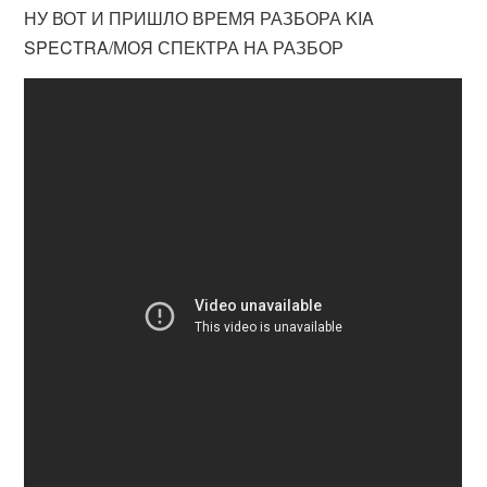
НУ ВОТ И ПРИШЛО ВРЕМЯ РАЗБОРА KIA
SPECTRA/МОЯ СПЕКТРА НА РАЗБОР