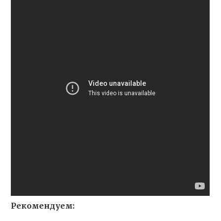
Рекомендуем: