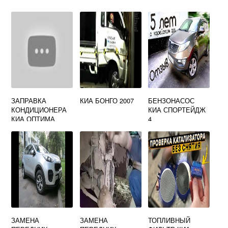
ЗАПРАВКА
КИА БОНГО 2007
БЕНЗОНАСОС
КОНДИЦИОНЕРА
КИА СПОРТЕЙДЖ
КИА ОПТИМА
4
ЗАМЕНА
ЗАМЕНА
ТОПЛИВНЫЙ