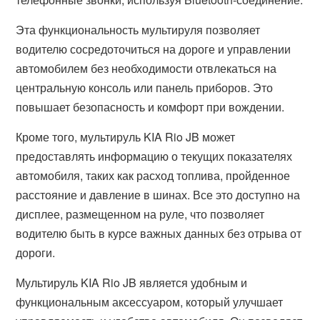
Эта функциональность мультируля позволяет
водителю сосредоточиться на дороге и управлении
автомобилем без необходимости отвлекаться на
центральную консоль или панель приборов. Это
повышает безопасность и комфорт при вождении.
Кроме того, мультируль KIA Rio JB может
предоставлять информацию о текущих показателях
автомобиля, таких как расход топлива, пройденное
расстояние и давление в шинах. Все это доступно на
дисплее, размещенном на руле, что позволяет
водителю быть в курсе важных данных без отрыва от
дороги.
Мультируль KIA Rio JB является удобным и
функциональным аксессуаром, который улучшает