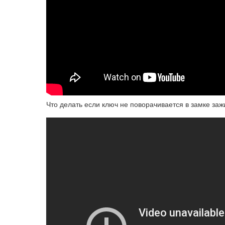
Что делать если ключ не поворачивается в замке заж