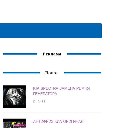
Реклама
Новое
KIA SPECTRA ЗАМЕНА РЕМНЯ
ГЕНЕРАТОРА
9488
АНТИФРИЗ КИА ОРИГИНАЛ