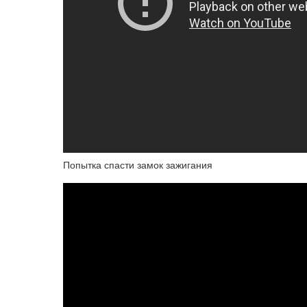
Попытка спасти замок зажигания