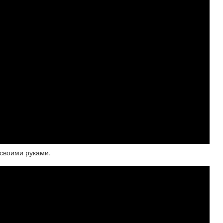
своими руками.