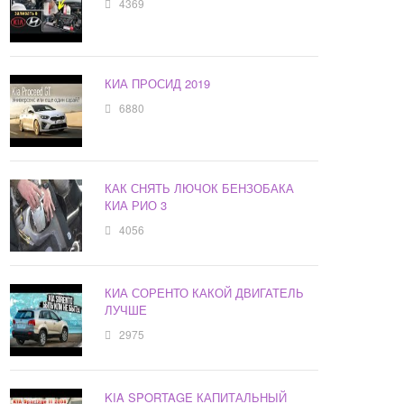
4369
КИА ПРОСИД 2019
6880
КАК СНЯТЬ ЛЮЧОК БЕНЗОБАКА
КИА РИО 3
4056
КИА СОРЕНТО КАКОЙ ДВИГАТЕЛЬ
ЛУЧШЕ
2975
KIA SPORTAGE КАПИТАЛЬНЫЙ