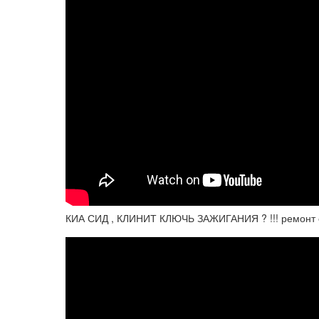
КИА СИД , КЛИНИТ КЛЮЧЬ ЗАЖИГАНИЯ ? !!! ремонт 