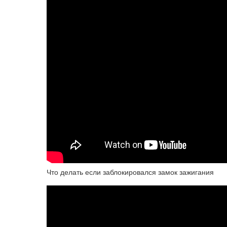
Что делать если заблокировался замок зажигания