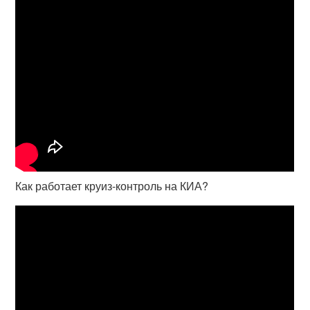
Как работает круиз-контроль на КИА?