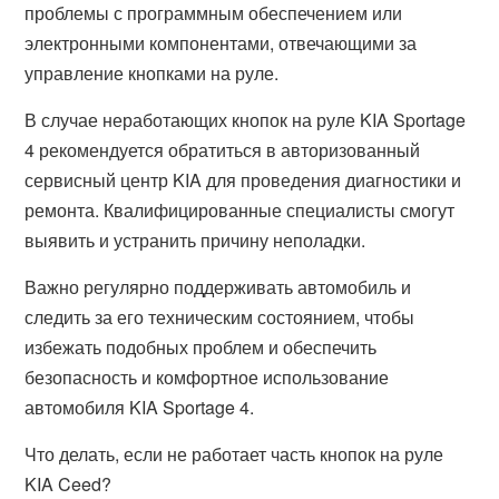
проблемы с программным обеспечением или
электронными компонентами, отвечающими за
управление кнопками на руле.
В случае неработающих кнопок на руле KIA Sportage
4 рекомендуется обратиться в авторизованный
сервисный центр KIA для проведения диагностики и
ремонта. Квалифицированные специалисты смогут
выявить и устранить причину неполадки.
Важно регулярно поддерживать автомобиль и
следить за его техническим состоянием, чтобы
избежать подобных проблем и обеспечить
безопасность и комфортное использование
автомобиля KIA Sportage 4.
Что делать, если не работает часть кнопок на руле
KIA Ceed?