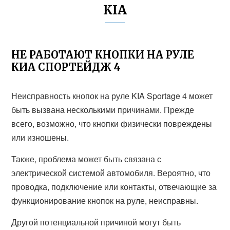
KIA
НЕ РАБОТАЮТ КНОПКИ НА РУЛЕ
КИА СПОРТЕЙДЖ 4
Неисправность кнопок на руле KIA Sportage 4 может
быть вызвана несколькими причинами. Прежде
всего, возможно, что кнопки физически повреждены
или изношены.
Также, проблема может быть связана с
электрической системой автомобиля. Вероятно, что
проводка, подключение или контакты, отвечающие за
функционирование кнопок на руле, неисправны.
Другой потенциальной причиной могут быть