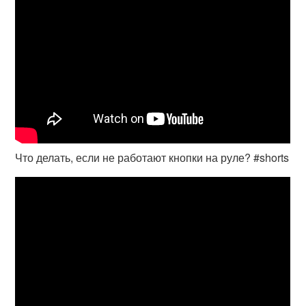
Что делать, если не работают кнопки на руле? #shorts