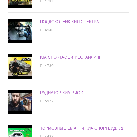
4794
ПОДЛОКОТНИК КИЯ СПЕКТРА
6148
KIA SPORTAGE 4 РЕСТАЙЛИНГ
4730
РАДИАТОР КИА РИО 2
5377
ТОРМОЗНЫЕ ШЛАНГИ КИА СПОРТЕЙДЖ 2
4427