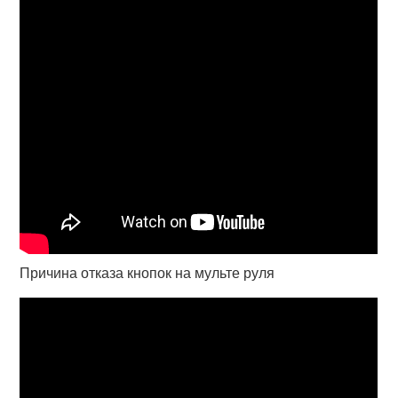
Причина отказа кнопок на мульте руля