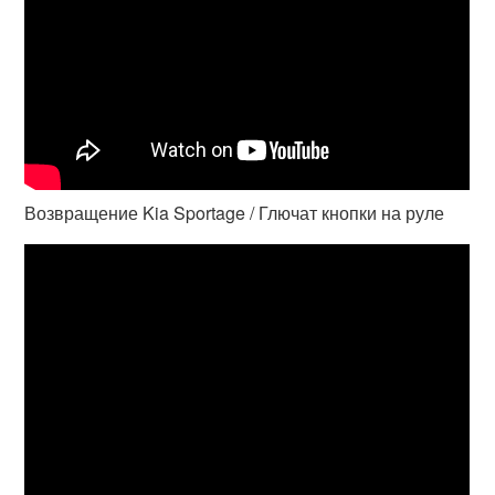
Возвращение Kia Sportage / Глючат кнопки на руле