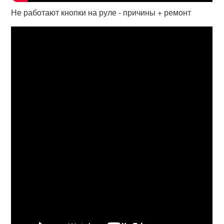
Не работают кнопки на руле - причины + ремонт