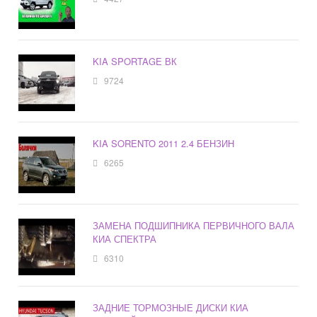
KIA SPORTAGE ВК
9724
KIA SORENTO 2011 2.4 БЕНЗИН
6265
ЗАМЕНА ПОДШИПНИКА ПЕРВИЧНОГО ВАЛА
КИА СПЕКТРА
6310
ЗАДНИЕ ТОРМОЗНЫЕ ДИСКИ КИА