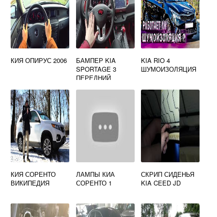
КИЯ ОПИРУС 2006
БАМПЕР KIA
KIA RIO 4
SPORTAGE 3
ШУМОИЗОЛЯЦИЯ
ПЕРЕДНИЙ
КИЯ СОРЕНТО
ЛАМПЫ КИА
СКРИП СИДЕНЬЯ
ВИКИПЕДИЯ
СОРЕНТО 1
KIA CEED JD