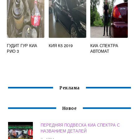
ГУДИТ ГУР КИА
КИЯ К5 2019
КИА СПЕКТРА
РИО 3
АВТОМАТ
Реклама
Новое
ПЕРЕДНЯЯ ПОДВЕСКА КИА СПЕКТРА С
НАЗВАНИЕМ ДЕТАЛЕЙ