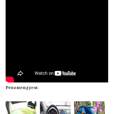
Рекомендуем: