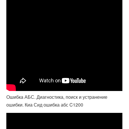
Ошибка АБС. Диагностика, поиск и устранение
ошибки. Киа Сид ошибка абс C1200