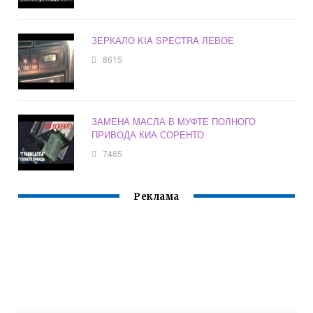
ЗЕРКАЛО KIA SPECTRA ЛЕВОЕ
8615
ЗАМЕНА МАСЛА В МУФТЕ ПОЛНОГО
ПРИВОДА КИА СОРЕНТО
7485
Реклама