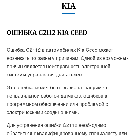
KIA
ОШИБКА C2112 KIA CEED
Ошибка C2112 в автомобилях Kia Ceed может
возникать по разным причинам. Одной из возможных
причин является неисправность электронной
системы управления двигателем.
Эта ошибка может быть вызвана, например,
неправильной работой датчиков, ошибкой в
программном обеспечении или проблемой с
электрическими соединениями.
Для устранения ошибки C2112 необходимо
обратиться к квалифицированному специалисту или