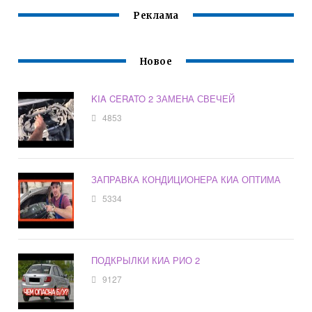
Реклама
Новое
KIA CERATO 2 ЗАМЕНА СВЕЧЕЙ
4853
ЗАПРАВКА КОНДИЦИОНЕРА КИА ОПТИМА
5334
ПОДКРЫЛКИ КИА РИО 2
9127