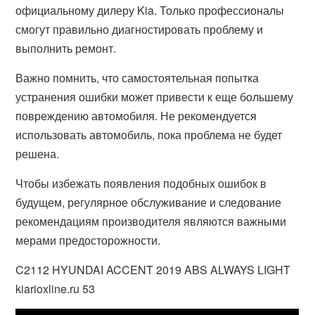
официальному дилеру Kia. Только профессионалы
смогут правильно диагностировать проблему и
выполнить ремонт.
Важно помнить, что самостоятельная попытка
устранения ошибки может привести к еще большему
повреждению автомобиля. Не рекомендуется
использовать автомобиль, пока проблема не будет
решена.
Чтобы избежать появления подобных ошибок в
будущем, регулярное обслуживание и следование
рекомендациям производителя являются важными
мерами предосторожности.
C2112 HYUNDAI ACCENT 2019 ABS ALWAYS LIGHT
kiarioxline.ru 53