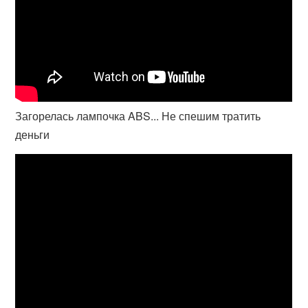
Загорелась лампочка ABS... Не спешим тратить
деньги