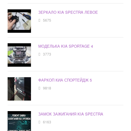
ЗЕРКАЛО KIA SPECTRA ЛЕВОЕ
5675
МОДЕЛЬКА KIA SPORTAGE 4
3773
ФАРКОП КИА СПОРТЕЙДЖ 5
9818
ЗАМОК ЗАЖИГАНИЯ KIA SPECTRA
6163