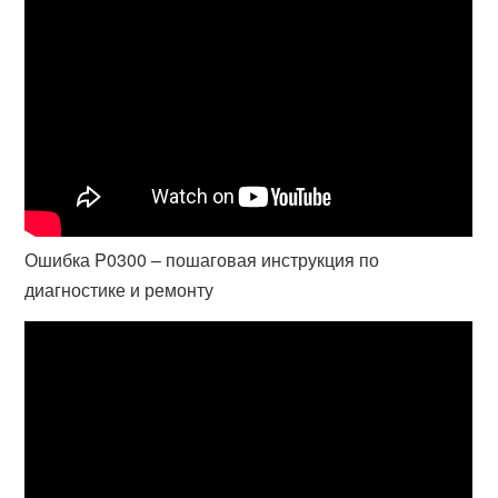
Ошибка P0300 – пошаговая инструкция по
диагностике и ремонту