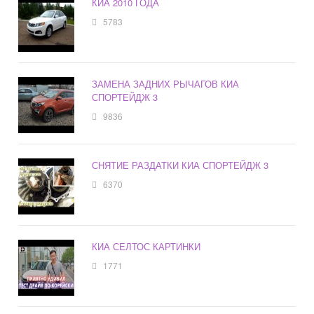
КИА 2010 ГОДА
5783
ЗАМЕНА ЗАДНИХ РЫЧАГОВ КИА
СПОРТЕЙДЖ 3
9836
СНЯТИЕ РАЗДАТКИ КИА СПОРТЕЙДЖ 3
6370
КИА СЕЛТОС КАРТИНКИ
1771