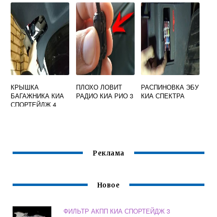
КРЫШКА
ПЛОХО ЛОВИТ
РАСПИНОВКА ЭБУ
БАГАЖНИКА КИА
РАДИО КИА РИО 3
КИА СПЕКТРА
СПОРТЕЙДЖ 4
Реклама
Новое
ФИЛЬТР АКПП КИА СПОРТЕЙДЖ 3