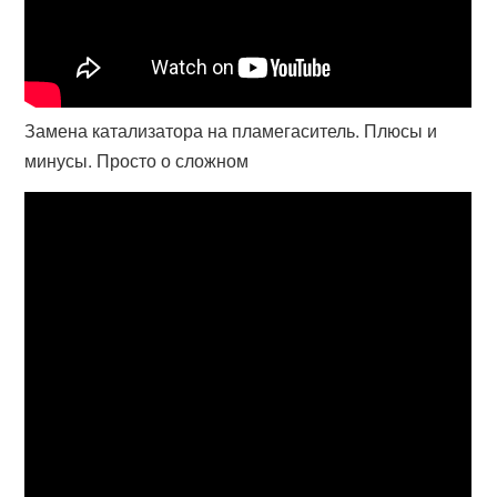
Замена катализатора на пламегаситель. Плюсы и
минусы. Просто о сложном