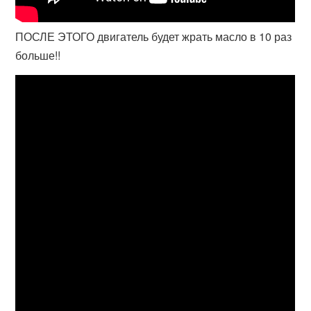
ПОСЛЕ ЭТОГО двигатель будет жрать масло в 10 раз
больше!!