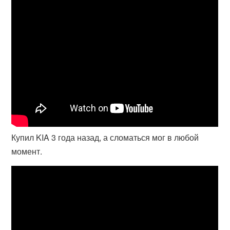
Купил KIA 3 года назад, а сломаться мог в любой
момент.