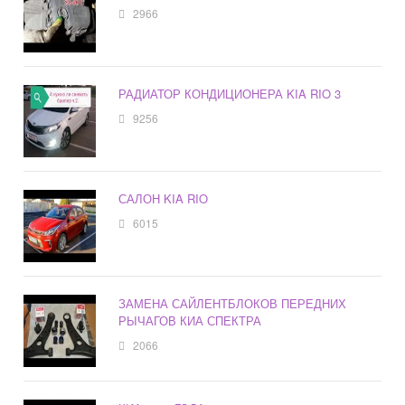
2966
РАДИАТОР КОНДИЦИОНЕРА KIA RIO 3
9256
САЛОН KIA RIO
6015
ЗАМЕНА САЙЛЕНТБЛОКОВ ПЕРЕДНИХ
РЫЧАГОВ КИА СПЕКТРА
2066