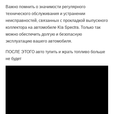
Важно помнить о значимости регулярного
технического обслуживания и устранении
неисправностей, связанных с прокладкой выпускного
коллектора на автомобиле Kia Spectra. Только так
можно обеспечить долгую и безопасную
эксплуатацию вашего автомобиля.
ПОСЛЕ ЭТОГО авто тупить и жрать топливо больше
не будет