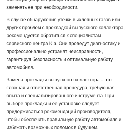
заменять ее при необходимости.
В случае обнаружения утечки выхлопных газов или
других проблем с прокладкой выпускного коллектора,
рекомендуется обратиться к специалистам
сервисного центра Kia. Они проведут диагностику и
профессионально устранят неисправности,
гарантируя безопасность и оптимальную работу
автомобиля.
Замена прокладки выпускного коллектора – это
сложная и ответственная процедура, требующая
опыта и специализированного инструмента. При
выборе прокладки и ее установке следует
придерживаться рекомендаций производителя,
чтобы обеспечить правильную работу автомобиля и
избежать возможных поломок в будущем.