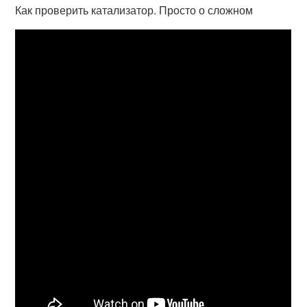
Как проверить катализатор. Просто о сложном