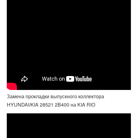
Замена прокладки выпускного коллектора
HYUNDAI/KIA 28521 2B400 на KIA RIO