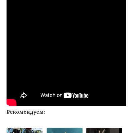
Рекомендуем: