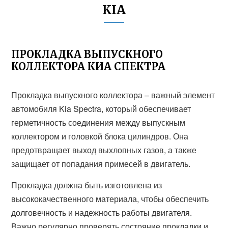
KIA
ПРОКЛАДКА ВЫПУСКНОГО
КОЛЛЕКТОРА КИА СПЕКТРА
Прокладка выпускного коллектора – важный элемент
автомобиля Kia Spectra, который обеспечивает
герметичность соединения между выпускным
коллектором и головкой блока цилиндров. Она
предотвращает выход выхлопных газов, а также
защищает от попадания примесей в двигатель.
Прокладка должна быть изготовлена из
высококачественного материала, чтобы обеспечить
долговечность и надежность работы двигателя.
Важно регулярно проверять состояние прокладки и