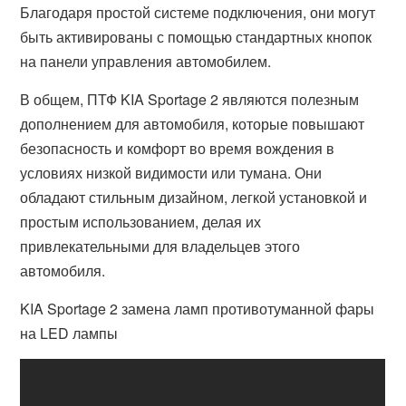
Благодаря простой системе подключения, они могут
быть активированы с помощью стандартных кнопок
на панели управления автомобилем.
В общем, ПТФ KIA Sportage 2 являются полезным
дополнением для автомобиля, которые повышают
безопасность и комфорт во время вождения в
условиях низкой видимости или тумана. Они
обладают стильным дизайном, легкой установкой и
простым использованием, делая их
привлекательными для владельцев этого
автомобиля.
KIA Sportage 2 замена ламп противотуманной фары
на LED лампы