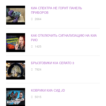
КИА СПЕКТРА НЕ ГОРИТ ПАНЕЛЬ
ПРИБОРОВ
2664
КАК ОТКЛЮЧИТЬ СИГНАЛИЗАЦИЮ НА КИА
РИО
1425
БРЫЗГОВИКИ KIA CERATO 3
7924
КОВРИКИ КИА СИД JD
5015