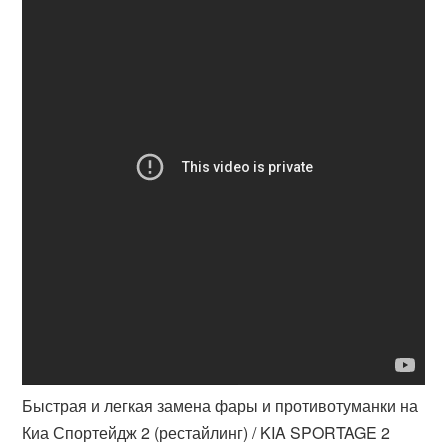
Быстрая и легкая замена фары и противотуманки на
Киа Спортейдж 2 (рестайлинг) / KIA SPORTAGE 2