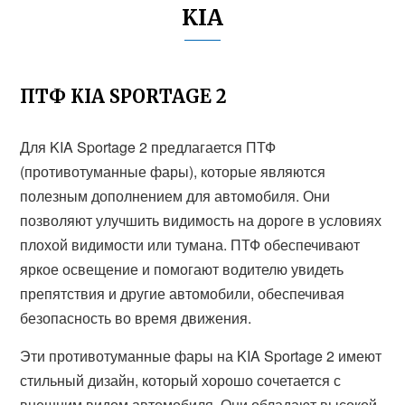
KIA
ПТФ KIA SPORTAGE 2
Для KIA Sportage 2 предлагается ПТФ
(противотуманные фары), которые являются
полезным дополнением для автомобиля. Они
позволяют улучшить видимость на дороге в условиях
плохой видимости или тумана. ПТФ обеспечивают
яркое освещение и помогают водителю увидеть
препятствия и другие автомобили, обеспечивая
безопасность во время движения.
Эти противотуманные фары на KIA Sportage 2 имеют
стильный дизайн, который хорошо сочетается с
внешним видом автомобиля. Они обладают высокой