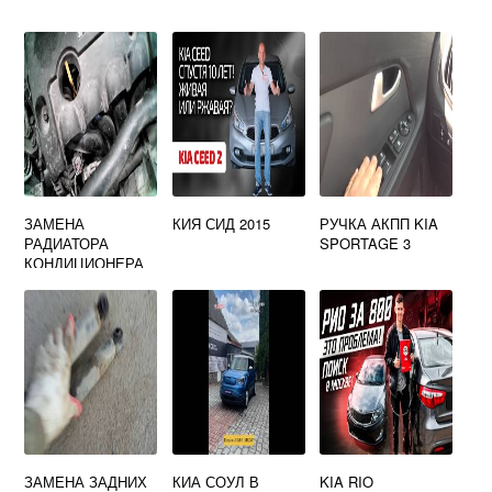
ЗАМЕНА
КИЯ СИД 2015
РУЧКА АКПП KIA
РАДИАТОРА
SPORTAGE 3
КОНДИЦИОНЕРА
КИА СИД 2008
ЗАМЕНА ЗАДНИХ
КИА СОУЛ В
KIA RIO