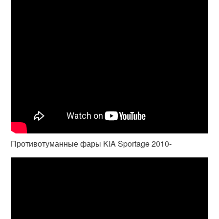
Противотуманные фары KIA Sportage 2010-