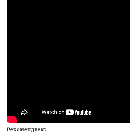
Рекомендуем: