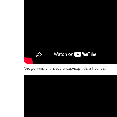
Это должны знать все владельцы Kia и Hyundai