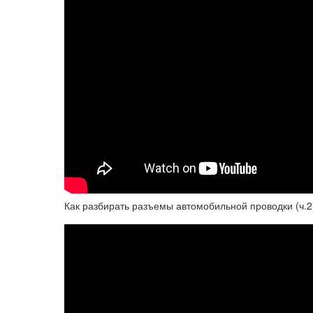
Как разбирать разъемы автомобильной проводки (ч.2