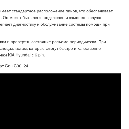
 имеет стандартное расположение пинов, что обеспечивает
 Он может быть легко подключен и заменен в случае
легчает диагностику и обслуживание системы помощи при
вки и проверять состояние разъема периодически. При
специалистам, которые смогут быстро и качественно
ки KIA Hyundai с 6 pin.
арт Gen C06_24