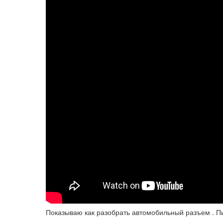
Показываю как разобрать автомобильный разъем . П