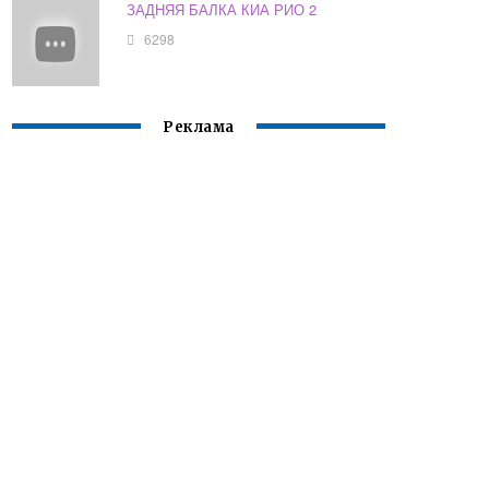
ЗАДНЯЯ БАЛКА КИА РИО 2
6298
Реклама