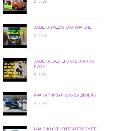
5529
ЗАМЕНА РАДИАТОРА КИА СИД
4438
ЗАМЕНА ЗАДНЕГО СТЕКЛА КИА
РИО 3
6154
КИА КАРНИВАЛ 2005 2.9 ДИЗЕЛЬ
9692
КИА РИО СКРИП ПРИ ПОВОРОТЕ