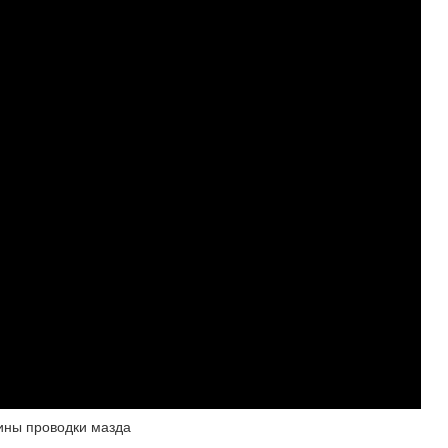
ины проводки мазда