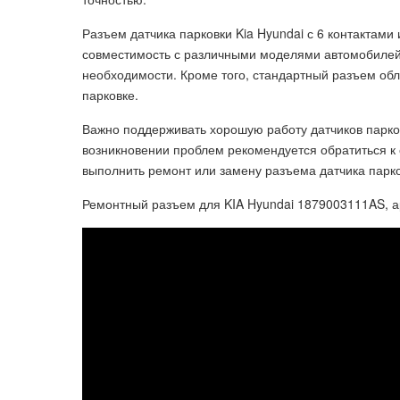
Разъем датчика парковки Kia Hyundai с 6 контактами
совместимость с различными моделями автомобилей.
необходимости. Кроме того, стандартный разъем об
парковке.
Важно поддерживать хорошую работу датчиков парко
возникновении проблем рекомендуется обратиться к 
выполнить ремонт или замену разъема датчика парков
Ремонтный разъем для KIA Hyundai 1879003111AS, 