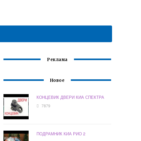
Реклама
Новое
КОНЦЕВИК ДВЕРИ КИА СПЕКТРА
7879
ПОДРАМНИК КИА РИО 2