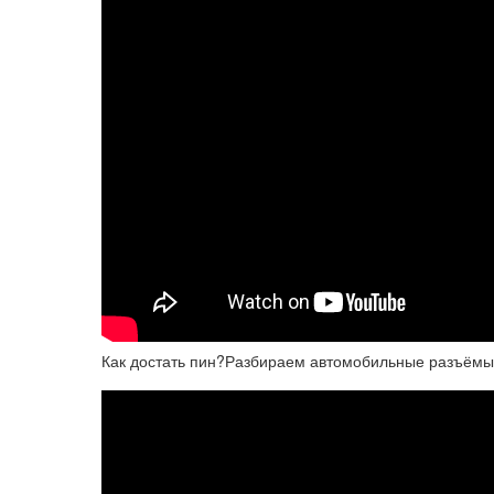
Как достать пин?Разбираем автомобильные разъёмы