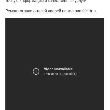
точную информацию и качественные услуги.
Ремонт ограничителей дверей на киа рио 2013г.в.