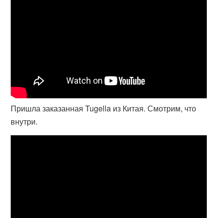
Пришла заказанная Tugella из Китая. Смотрим, что
внутри.