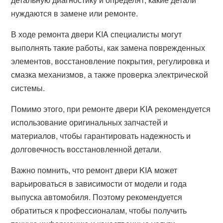
нуждаются в замене или ремонте.
В ходе ремонта двери KIA специалисты могут
выполнять такие работы, как замена поврежденных
элементов, восстановление покрытия, регулировка и
смазка механизмов, а также проверка электрической
системы.
Помимо этого, при ремонте двери KIA рекомендуется
использование оригинальных запчастей и
материалов, чтобы гарантировать надежность и
долговечность восстановленной детали.
Важно помнить, что ремонт двери KIA может
варьироваться в зависимости от модели и года
выпуска автомобиля. Поэтому рекомендуется
обратиться к профессионалам, чтобы получить