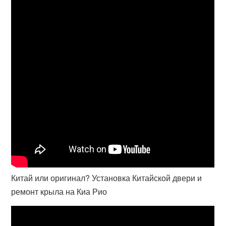
Китай или оригинал? Установка Китайской двери и
ремонт крыла на Киа Рио