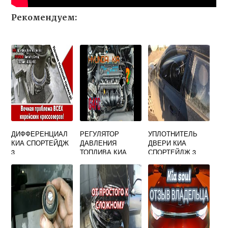
Рекомендуем:
ДИФФЕРЕНЦИАЛ
РЕГУЛЯТОР
УПЛОТНИТЕЛЬ
КИА СПОРТЕЙДЖ
ДАВЛЕНИЯ
ДВЕРИ КИА
3
ТОПЛИВА КИА
СПОРТЕЙДЖ 3
РИО 2