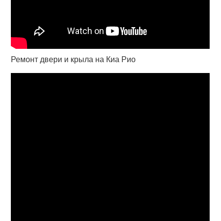
Ремонт двери и крыла на Киа Рио