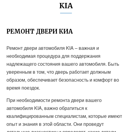
KIA
РЕМОНТ ДВЕРИ КИА
Ремонт двери автомобиля KIA – важная и
необходимая процедура для поддержания
надлежащего состояния вашего автомобиля. Быть
уверенным в том, что дверь работает должным
образом, обеспечивает безопасность и комфорт во
время поездок.
При необходимости ремонта двери вашего
автомобиля KIA, важно обратиться к
квалифицированным специалистам, которые имеют
опыт и знания в этой области. Они проведут
детальную диагностику и определят, какие детали