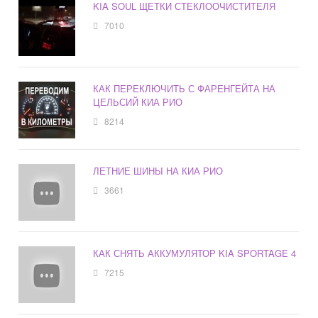
KIA SOUL ЩЕТКИ СТЕКЛООЧИСТИТЕЛЯ
7010
КАК ПЕРЕКЛЮЧИТЬ С ФАРЕНГЕЙТА НА
ЦЕЛЬСИЙ КИА РИО
8214
ЛЕТНИЕ ШИНЫ НА КИА РИО
3661
КАК СНЯТЬ АККУМУЛЯТОР KIA SPORTAGE 4
7215