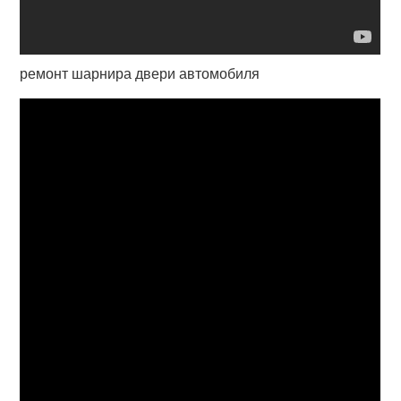
ремонт шарнира двери автомобиля