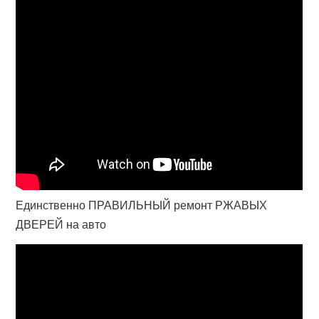
Единственно ПРАВИЛЬНЫЙ ремонт РЖАВЫХ
ДВЕРЕЙ на авто