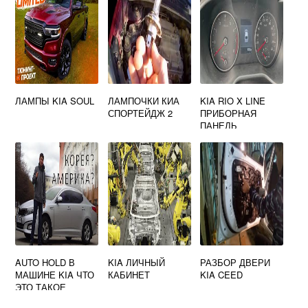
ЛАМПЫ KIA SOUL
ЛАМПОЧКИ КИА
KIA RIO X LINE
СПОРТЕЙДЖ 2
ПРИБОРНАЯ
ПАНЕЛЬ
AUTO HOLD В
KIA ЛИЧНЫЙ
РАЗБОР ДВЕРИ
МАШИНЕ KIA ЧТО
КАБИНЕТ
KIA CEED
ЭТО ТАКОЕ
OPTIMA