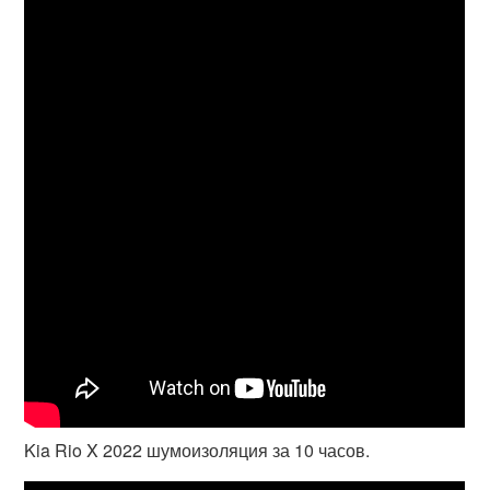
Kia Rio X 2022 шумоизоляция за 10 часов.