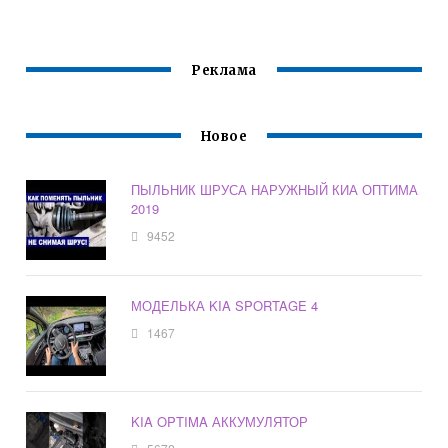
Реклама
Новое
ПЫЛЬНИК ШРУСА НАРУЖНЫЙ КИА ОПТИМА
2019
9452
МОДЕЛЬКА KIA SPORTAGE 4
1467
KIA OPTIMA АККУМУЛЯТОР