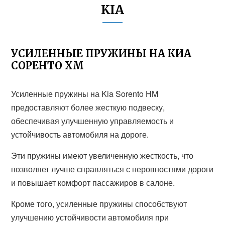
KIA
УСИЛЕННЫЕ ПРУЖИНЫ НА КИА
СОРЕНТО ХМ
Усиленные пружины на Kia Sorento HM
предоставляют более жесткую подвеску,
обеспечивая улучшенную управляемость и
устойчивость автомобиля на дороге.
Эти пружины имеют увеличенную жесткость, что
позволяет лучше справляться с неровностями дороги
и повышает комфорт пассажиров в салоне.
Кроме того, усиленные пружины способствуют
улучшению устойчивости автомобиля при