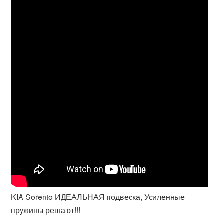
KIA Sorento ИДЕАЛЬНАЯ подвеска, Усиленные
пружины решают!!!