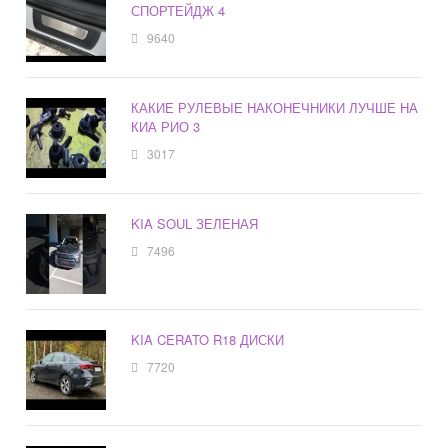
СПОРТЕЙДЖ 4
9640
КАКИЕ РУЛЕВЫЕ НАКОНЕЧНИКИ ЛУЧШЕ НА
КИА РИО 3
3017
KIA SOUL ЗЕЛЕНАЯ
7496
KIA CERATO R18 ДИСКИ
7720