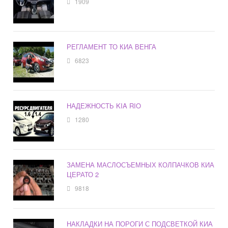
1909
РЕГЛАМЕНТ ТО КИА ВЕНГА
6823
НАДЕЖНОСТЬ KIA RIO
1280
ЗАМЕНА МАСЛОСЪЕМНЫХ КОЛПАЧКОВ КИА
ЦЕРАТО 2
9818
НАКЛАДКИ НА ПОРОГИ С ПОДСВЕТКОЙ КИА