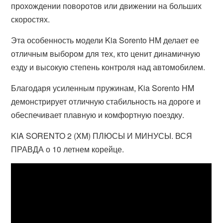
прохождении поворотов или движении на больших
скоростях.
Эта особенность модели Kia Sorento HM делает ее
отличным выбором для тех, кто ценит динамичную
езду и высокую степень контроля над автомобилем.
Благодаря усиленным пружинам, Kia Sorento HM
демонстрирует отличную стабильность на дороге и
обеспечивает плавную и комфортную поездку.
KIA SORENTO 2 (XM) ПЛЮСЫ И МИНУСЫ. ВСЯ
ПРАВДА о 10 летнем корейце.