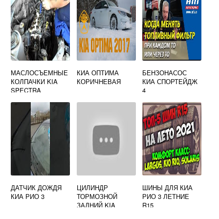
МАСЛОСЪЕМНЫЕ
КИА ОПТИМА
БЕНЗОНАСОС
КОЛПАЧКИ KIA
КОРИЧНЕВАЯ
КИА СПОРТЕЙДЖ
SPECTRA
4
ДАТЧИК ДОЖДЯ
ЦИЛИНДР
ШИНЫ ДЛЯ КИА
КИА РИО 3
ТОРМОЗНОЙ
РИО 3 ЛЕТНИЕ
ЗАДНИЙ KIA
R15
PICANTO