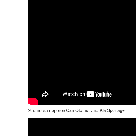
Установка порогов Can Otomotiv на Kia Sportage