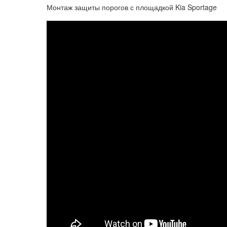
Монтаж защиты порогов с площадкой Kia Sportage