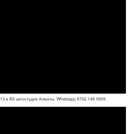
13 в AS автостудия Алматы. Whatsapp 8702 148 0909