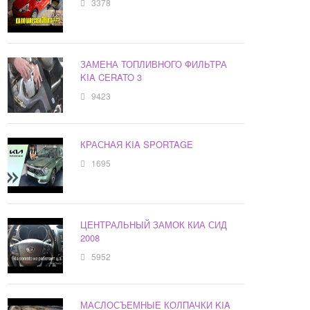
3378
ЗАМЕНА ТОПЛИВНОГО ФИЛЬТРА
KIA CERATO 3
9423
КРАСНАЯ KIA SPORTAGE
1695
ЦЕНТРАЛЬНЫЙ ЗАМОК КИА СИД
2008
5952
МАСЛОСЪЕМНЫЕ КОЛПАЧКИ KIA