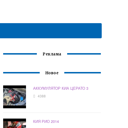
Реклама
Новое
АККУМУЛЯТОР КИА ЦЕРАТО 3
4388
КИЯ РИО 2014