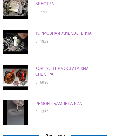
SPECTRA
7703
ТОРМОЗНАЯ ЖИДКОСТЬ KIA
1823
КОРПУС ТЕРМОСТАТА КИА
СПЕКТРА
5930
РЕМОНТ БАМПЕРА КИА
1352