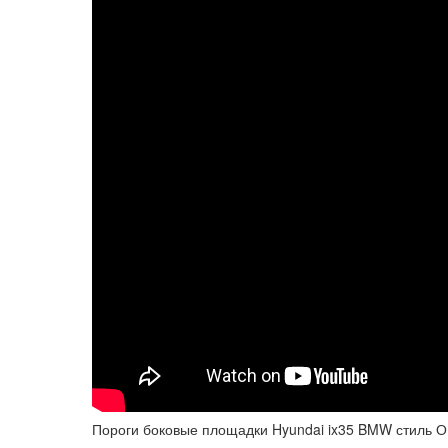
Пороги боковые площадки Hyundai ix35 BMW стиль ОЕ