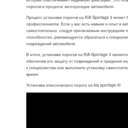
порогов в процессе эксплуатации автомобиля.
Процесс установки порогов на KIA Sportage 3 может 
профессионалов. Если у вас есть навыки и опыт в а
самостоятельно, следуя прилагаемым инструкциям пр
способностях, рекомендуется обратиться к специали
повреждений автомобиля.
В итоге, установка порогов на KIA Sportage 3 являе
обеспечив его защиту от повреждений и придания и
к специалистам или выполните установку самостоятел
время.
Установка классического порога на kia sportage III