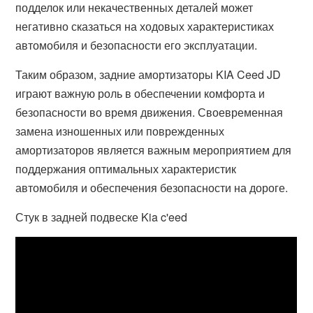
подделок или некачественных деталей может
негативно сказаться на ходовых характеристиках
автомобиля и безопасности его эксплуатации.
Таким образом, задние амортизаторы KIA Ceed JD
играют важную роль в обеспечении комфорта и
безопасности во время движения. Своевременная
замена изношенных или поврежденных
амортизаторов является важным мероприятием для
поддержания оптимальных характеристик
автомобиля и обеспечения безопасности на дороге.
Стук в задней подвеске Kia c'eed