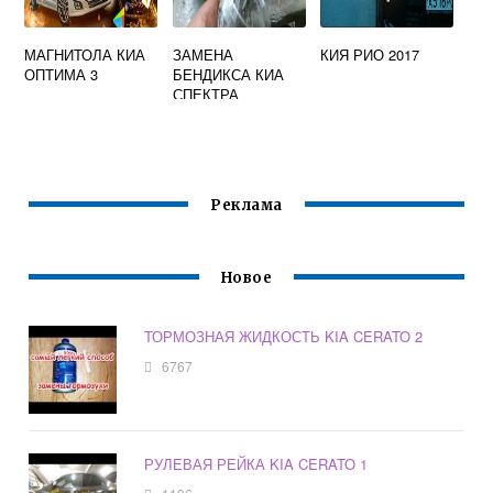
МАГНИТОЛА КИА
ЗАМЕНА
КИЯ РИО 2017
ОПТИМА 3
БЕНДИКСА КИА
СПЕКТРА
Реклама
Новое
ТОРМОЗНАЯ ЖИДКОСТЬ KIA CERATO 2
6767
РУЛЕВАЯ РЕЙКА KIA CERATO 1