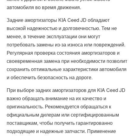
автомобиля во время движения.
Задние амортизаторы KIA Ceed JD обладают
высокой надежностью и долговечностью. Тем не
менее, в течение эксплуатации они могут
потребовать замены из-за износа или повреждений.
Регулярная проверка состояния амортизаторов и
своевременная замена при необходимости позволит
сохранить оптимальные характеристики автомобиля
и обеспечить безопасность на дороге.
При выборе задних амортизаторов для KIA Ceed JD
важно обращать внимание на их качество и
оригинальность. Рекомендуется обращаться к
официальным дилерам или сертифицированным
поставщикам, чтобы получить гарантированно
подходящие и надежные запчасти. Применение