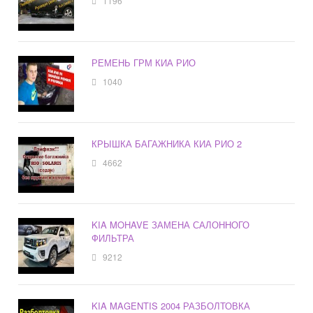
1196
РЕМЕНЬ ГРМ КИА РИО
1040
КРЫШКА БАГАЖНИКА КИА РИО 2
4662
KIA MOHAVE ЗАМЕНА САЛОННОГО
ФИЛЬТРА
9212
KIA MAGENTIS 2004 РАЗБОЛТОВКА