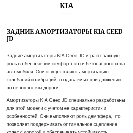
KIA
ЗАДНИЕ АМОРТИЗАТОРЫ KIA CEED
JD
Задние амортизаторы KIA Ceed JD играют важную
роль в обеспечении комфортного и безопасного хода
автомобиля. Они осуществляют амортизацию
колебаний и вибраций, создаваемых при движении
по неровностям дороги.
Амортизаторы KIA Ceed JD специально разработаны
для этой модели с учетом ее характеристик и
особенностей. Они выполняют роль демпфера, что
позволяет поддерживать оптимальное сцепление
колес с дорогой и обеспечивать устойчивость