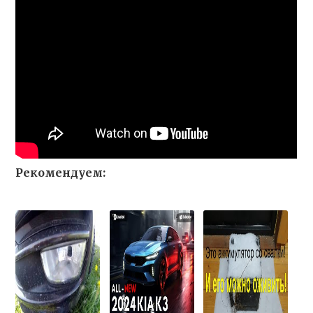
Рекомендуем: