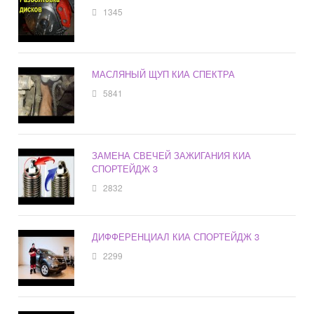
1345
МАСЛЯНЫЙ ЩУП КИА СПЕКТРА
5841
ЗАМЕНА СВЕЧЕЙ ЗАЖИГАНИЯ КИА
СПОРТЕЙДЖ 3
2832
ДИФФЕРЕНЦИАЛ КИА СПОРТЕЙДЖ 3
2299