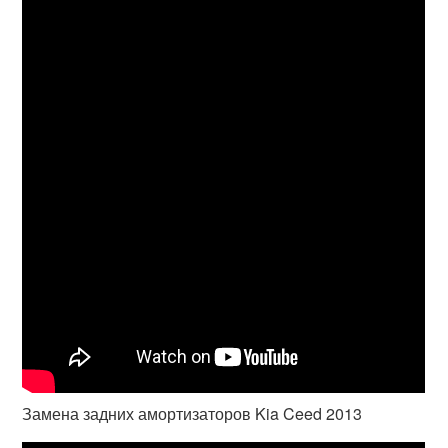
Замена задних амортизаторов Kia Ceed 2013