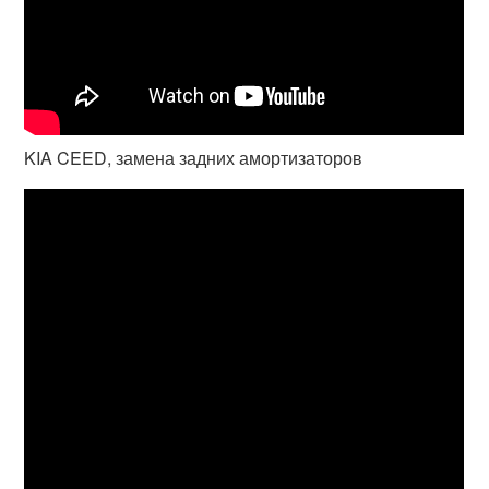
KIA CEED, замена задних амортизаторов