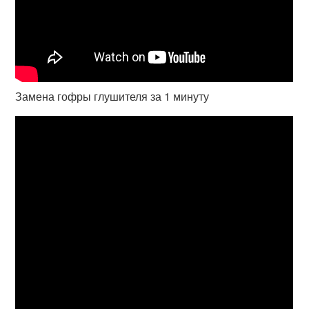
Замена гофры глушителя за 1 минуту