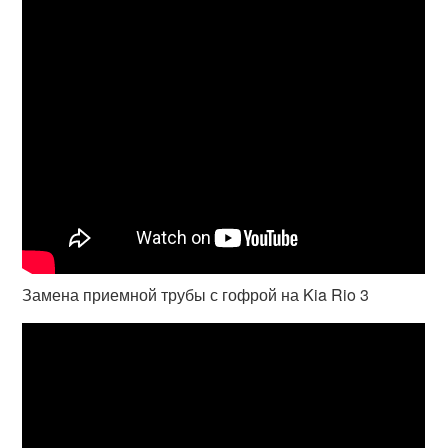
Замена приемной трубы с гофрой на Kia Rio 3