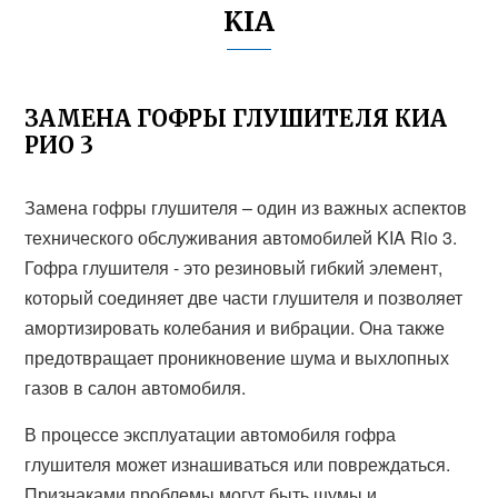
KIA
ЗАМЕНА ГОФРЫ ГЛУШИТЕЛЯ КИА
РИО 3
Замена гофры глушителя – один из важных аспектов
технического обслуживания автомобилей KIA Rio 3.
Гофра глушителя - это резиновый гибкий элемент,
который соединяет две части глушителя и позволяет
амортизировать колебания и вибрации. Она также
предотвращает проникновение шума и выхлопных
газов в салон автомобиля.
В процессе эксплуатации автомобиля гофра
глушителя может изнашиваться или повреждаться.
Признаками проблемы могут быть шумы и