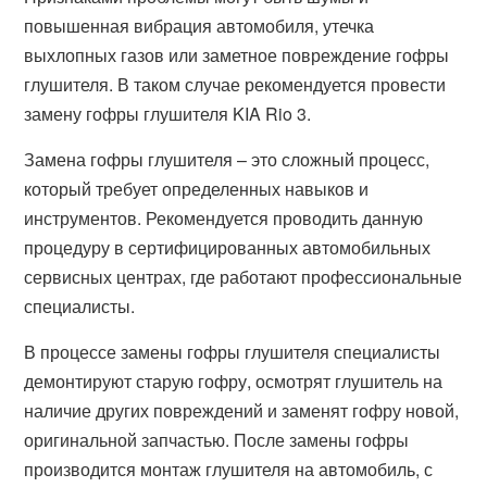
повышенная вибрация автомобиля, утечка
выхлопных газов или заметное повреждение гофры
глушителя. В таком случае рекомендуется провести
замену гофры глушителя KIA Rio 3.
Замена гофры глушителя – это сложный процесс,
который требует определенных навыков и
инструментов. Рекомендуется проводить данную
процедуру в сертифицированных автомобильных
сервисных центрах, где работают профессиональные
специалисты.
В процессе замены гофры глушителя специалисты
демонтируют старую гофру, осмотрят глушитель на
наличие других повреждений и заменят гофру новой,
оригинальной запчастью. После замены гофры
производится монтаж глушителя на автомобиль, с