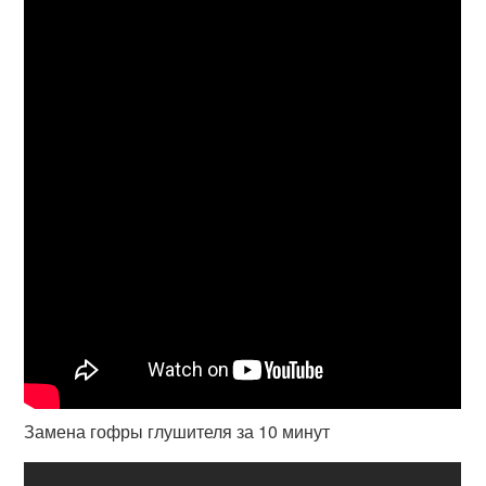
Замена гофры глушителя за 10 минут