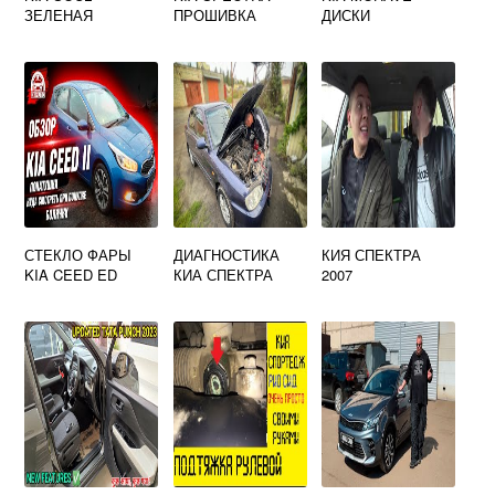
ЗЕЛЕНАЯ
ПРОШИВКА
ДИСКИ
СТЕКЛО ФАРЫ
ДИАГНОСТИКА
КИЯ СПЕКТРА
KIA CEED ED
КИА СПЕКТРА
2007