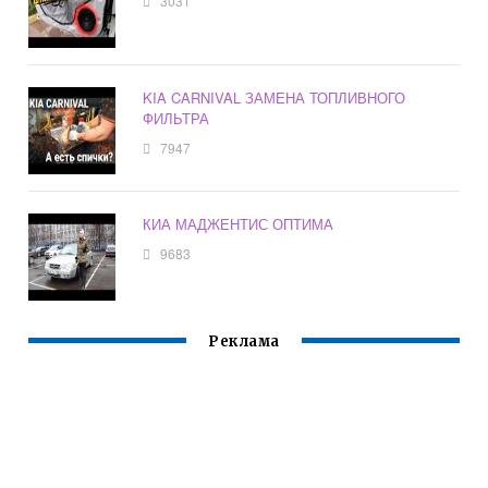
3031
KIA CARNIVAL ЗАМЕНА ТОПЛИВНОГО
ФИЛЬТРА
7947
КИА МАДЖЕНТИС ОПТИМА
9683
Реклама