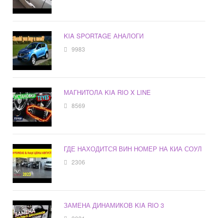
KIA SPORTAGE АНАЛОГИ
9983
МАГНИТОЛА KIA RIO X LINE
8569
ГДЕ НАХОДИТСЯ ВИН НОМЕР НА КИА СОУЛ
2306
ЗАМЕНА ДИНАМИКОВ KIA RIO 3