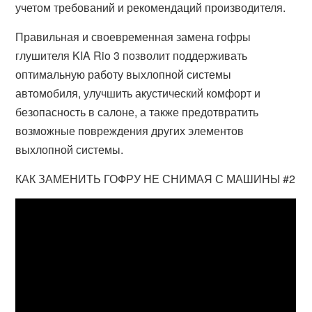
учетом требований и рекомендаций производителя.
Правильная и своевременная замена гофры
глушителя KIA Rio 3 позволит поддерживать
оптимальную работу выхлопной системы
автомобиля, улучшить акустический комфорт и
безопасность в салоне, а также предотвратить
возможные повреждения других элементов
выхлопной системы.
КАК ЗАМЕНИТЬ ГОФРУ НЕ СНИМАЯ С МАШИНЫ #2