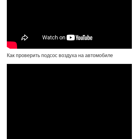
Как проверить подсос воздуха на автомобиле