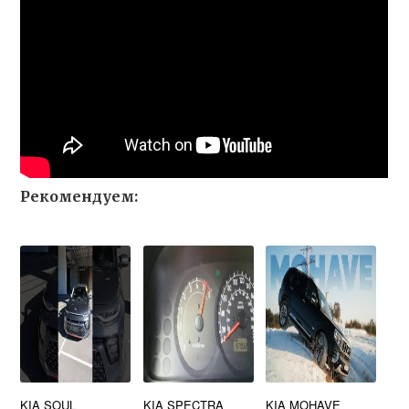
Рекомендуем:
KIA SOUL
KIA SPECTRA
KIA MOHAVE