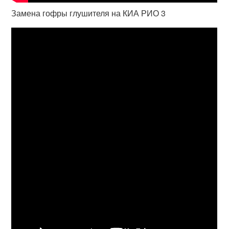
Замена гофры глушителя на КИА РИО 3