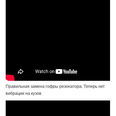
Правильная замена гофры резонатора. Теперь нет
вибрации на кузов