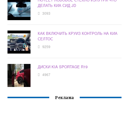
ДЕЛАТЬ КИА СИД JD
3093
КАК ВКЛЮЧИТЬ КРУИЗ КОНТРОЛЬ НА КИА
СЕЛТОС
9259
ДИСКИ KIA SPORTAGE R19
4967
Реклама