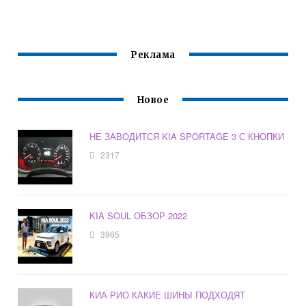
Реклама
Новое
НЕ ЗАВОДИТСЯ KIA SPORTAGE 3 С КНОПКИ
2317
KIA SOUL ОБЗОР 2022
3965
КИА РИО КАКИЕ ШИНЫ ПОДХОДЯТ