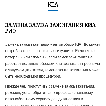
KIA
ЗАМЕНА ЗАМКА ЗАЖИГАНИЯ КИА
РИО
Замена замка зажигания у автомобиля KIA Rio может
потребоваться в различных ситуациях. Если ключи
потеряны или сломаны, если замок зажигания не
работает должным образом или возникают проблемы
с запуском двигателя, замена замка зажигания может
быть необходимой процедурой.
Прежде чем приступить к замене замка зажигания,
рекомендуется обратиться к профессиональному
автомобильному сервису для диагностики и
получения подробной консультации. Специалисты