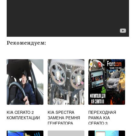
Рекомендуем:
KIA CERATO 2
KIA SPECTRA
ПЕРЕХОДНАЯ
КОМПЛЕКТАЦИИ
ЗАМЕНА РЕМНЯ
РАМКА KIA
ГЕНЕРАТОРА
CERATO 3