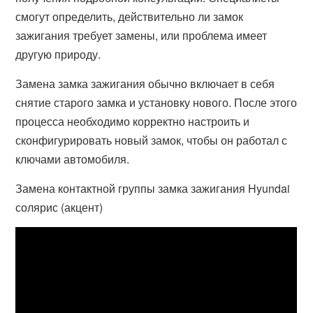
смогут определить, действительно ли замок
зажигания требует замены, или проблема имеет
другую природу.
Замена замка зажигания обычно включает в себя
снятие старого замка и установку нового. После этого
процесса необходимо корректно настроить и
сконфигурировать новый замок, чтобы он работал с
ключами автомобиля.
Замена контактной группы замка зажигания Hyundai
солярис (акцент)