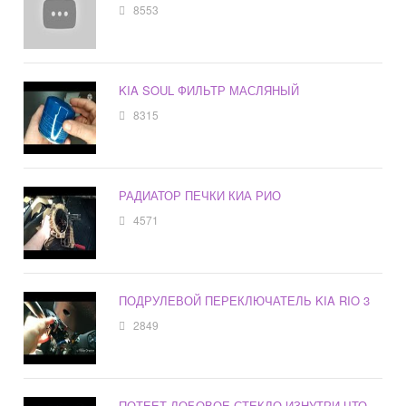
8553
KIA SOUL ФИЛЬТР МАСЛЯНЫЙ
8315
РАДИАТОР ПЕЧКИ КИА РИО
4571
ПОДРУЛЕВОЙ ПЕРЕКЛЮЧАТЕЛЬ KIA RIO 3
2849
ПОТЕЕТ ЛОБОВОЕ СТЕКЛО ИЗНУТРИ ЧТО