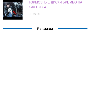
ТОРМОЗНЫЕ ДИСКИ БРЕМБО НА
КИА РИО 4
8918
Реклама