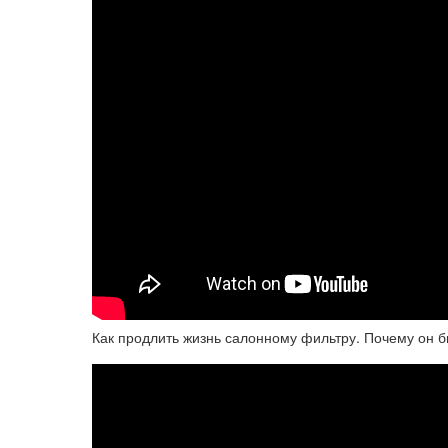
Как продлить жизнь салонному фильтру. Почему он б