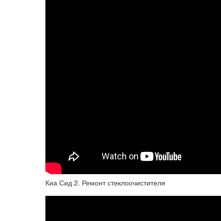
Киа Сид 2. Ремонт стеклоочистителя