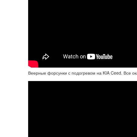
Веерные форсунки с подогревом на KIA Ceed. Все ок