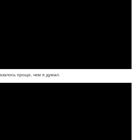
азалось проще, чем я думал.