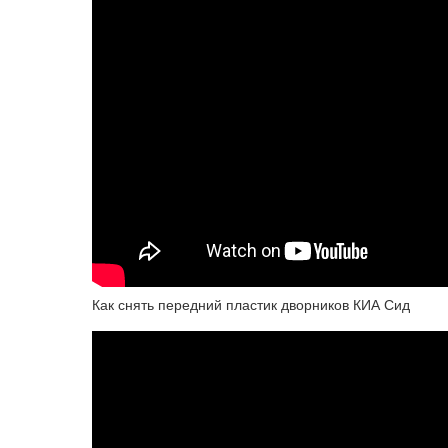
Как снять передний пластик дворников КИА Сид