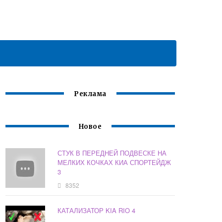
Реклама
Новое
СТУК В ПЕРЕДНЕЙ ПОДВЕСКЕ НА
МЕЛКИХ КОЧКАХ КИА СПОРТЕЙДЖ
3
8352
КАТАЛИЗАТОР KIA RIO 4