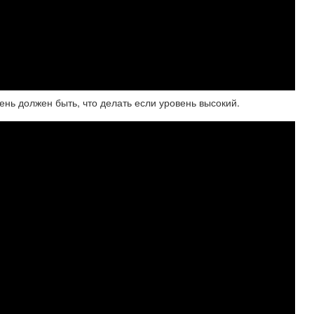
ень должен быть, что делать если уровень высокий.