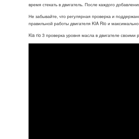
время стекать в двигатель. После каждого добавлен
Не забывайте, что регулярная проверка и поддержа
правильной работы двигателя KIA Rio и максимальн
Kia rio 3 проверка уровня масла в двигателе своими 