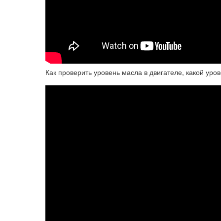
Как проверить уровень масла в двигателе, какой уров