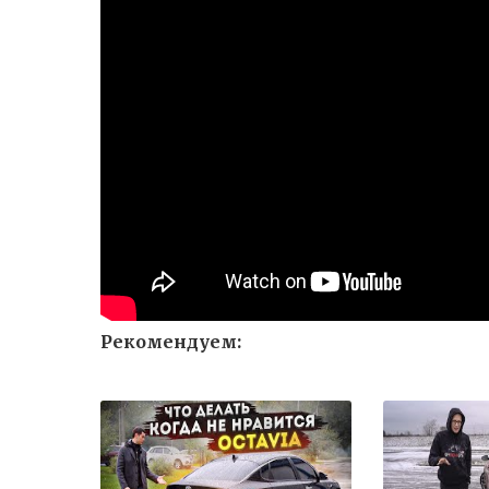
Рекомендуем: