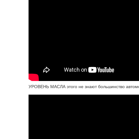
УРОВЕНЬ МАСЛА этого не знают большинство автом