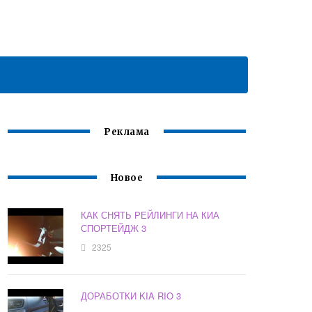
Реклама
Новое
КАК СНЯТЬ РЕЙЛИНГИ НА КИА
СПОРТЕЙДЖ 3
2325
ДОРАБОТКИ KIA RIO 3