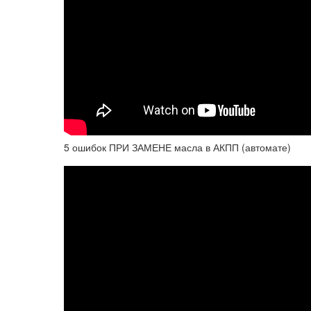
5 ошибок ПРИ ЗАМЕНЕ масла в АКПП (автомате)