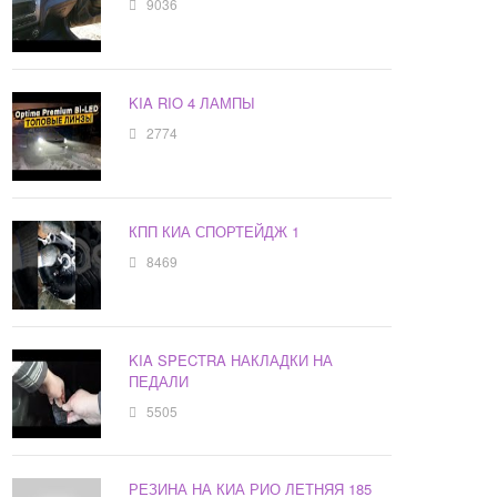
9036
KIA RIO 4 ЛАМПЫ
2774
КПП КИА СПОРТЕЙДЖ 1
8469
KIA SPECTRA НАКЛАДКИ НА
ПЕДАЛИ
5505
РЕЗИНА НА КИА РИО ЛЕТНЯЯ 185