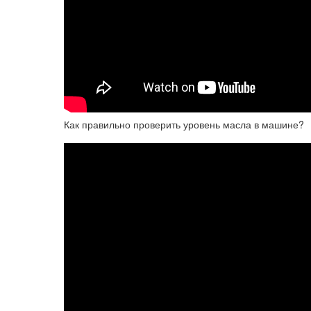
Как правильно проверить уровень масла в машине?