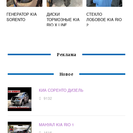
ГЕНЕРАТОР KIA
ДИСКИ
СТЕКЛО
SORENTO
ТОРМОЗНЫЕ KIA
ЛОБОВОЕ KIA RIO
RIO X LINE
2
Реклама
Новое
КИА СОРЕНТО ДИЗЕЛЬ
9132
МАНУАЛ KIA RIO 1
1616