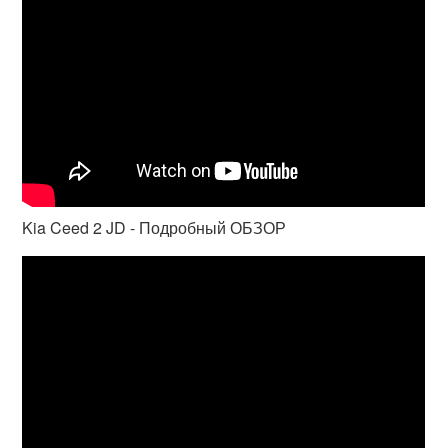
Kia Ceed 2 JD - Подробный ОБЗОР