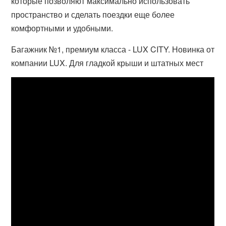
которые позволяют максимально использовать
пространство и сделать поездки еще более
комфортными и удобными.
Багажник №1, премиум класса - LUX CITY. Новинка от
компании LUX. Для гладкой крыши и штатных мест