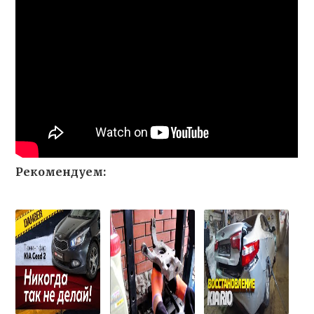
Рекомендуем: