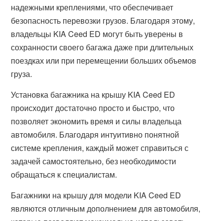
надежными креплениями, что обеспечивает
безопасность перевозки грузов. Благодаря этому,
владельцы KIA Ceed ED могут быть уверены в
сохранности своего багажа даже при длительных
поездках или при перемещении больших объемов
груза.
Установка багажника на крышу KIA Ceed ED
происходит достаточно просто и быстро, что
позволяет экономить время и силы владельца
автомобиля. Благодаря интуитивно понятной
системе крепления, каждый может справиться с
задачей самостоятельно, без необходимости
обращаться к специалистам.
Багажники на крышу для модели KIA Ceed ED
являются отличным дополнением для автомобиля,