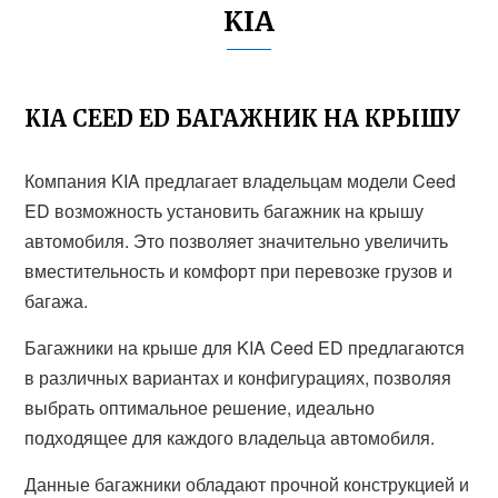
KIA
KIA CEED ED БАГАЖНИК НА КРЫШУ
Компания KIA предлагает владельцам модели Ceed
ED возможность установить багажник на крышу
автомобиля. Это позволяет значительно увеличить
вместительность и комфорт при перевозке грузов и
багажа.
Багажники на крыше для KIA Ceed ED предлагаются
в различных вариантах и конфигурациях, позволяя
выбрать оптимальное решение, идеально
подходящее для каждого владельца автомобиля.
Данные багажники обладают прочной конструкцией и