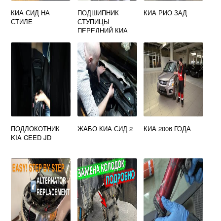
КИА СИД НА
ПОДШИПНИК
КИА РИО ЗАД
СТИЛЕ
СТУПИЦЫ
ПЕРЕДНИЙ КИА
СОРЕНТО 1
ПОДЛОКОТНИК
ЖАБО КИА СИД 2
КИА 2006 ГОДА
KIA CEED JD