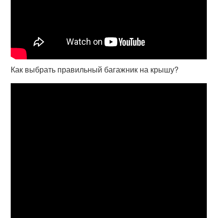
Как выбрать правильный багажник на крышу?