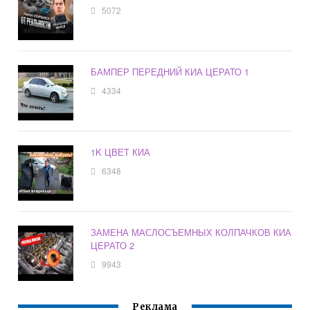
5072
БАМПЕР ПЕРЕДНИЙ КИА ЦЕРАТО 1
4334
1K ЦВЕТ КИА
6348
ЗАМЕНА МАСЛОСЪЕМНЫХ КОЛПАЧКОВ КИА
ЦЕРАТО 2
9943
Реклама