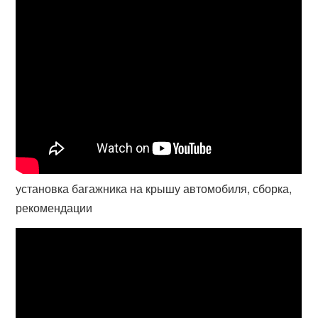
установка багажника на крышу автомобиля, сборка,
рекомендации