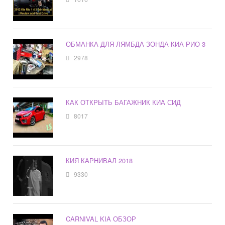
ОБМАНКА ДЛЯ ЛЯМБДА ЗОНДА КИА РИО 3
2978
КАК ОТКРЫТЬ БАГАЖНИК КИА СИД
8017
КИЯ КАРНИВАЛ 2018
9330
CARNIVAL KIA ОБЗОР