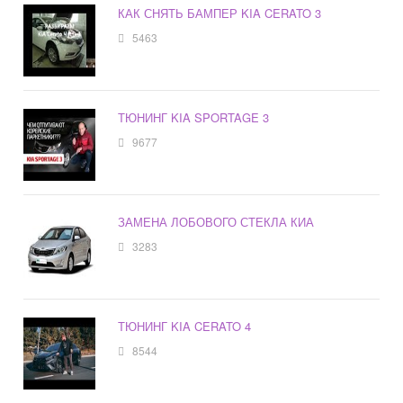
КАК СНЯТЬ БАМПЕР KIA CERATO 3
5463
ТЮНИНГ KIA SPORTAGE 3
9677
ЗАМЕНА ЛОБОВОГО СТЕКЛА КИА
3283
ТЮНИНГ KIA CERATO 4
8544