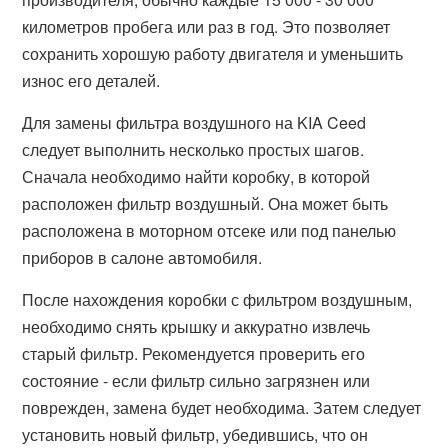
километров пробега или раз в год. Это позволяет
сохранить хорошую работу двигателя и уменьшить
износ его деталей.
Для замены фильтра воздушного на KIA Ceed
следует выполнить несколько простых шагов.
Сначала необходимо найти коробку, в которой
расположен фильтр воздушный. Она может быть
расположена в моторном отсеке или под панелью
приборов в салоне автомобиля.
После нахождения коробки с фильтром воздушным,
необходимо снять крышку и аккуратно извлечь
старый фильтр. Рекомендуется проверить его
состояние - если фильтр сильно загрязнен или
поврежден, замена будет необходима. Затем следует
установить новый фильтр, убедившись, что он