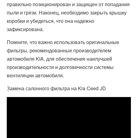
правильно позиционирован и защищен от попадания
пыли и грязи. Наконец, необходимо закрыть крышку
коробки и убедиться, что она надежно
зафиксирована.
Помните, что важно использовать оригинальные
фильтры, рекомендованные производителем
автомобиля KIA, для обеспечения наилучшей
производительности и долговечности системы
вентиляции автомобиля.
Замена салонного фильтра на Kia Ceed JD