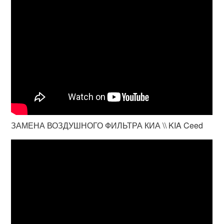
ЗАМЕНА ВОЗДУШНОГО ФИЛЬТРА КИА \\ KIA Ceed