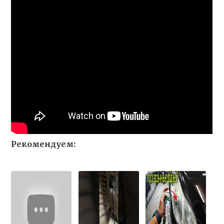
Рекомендуем: