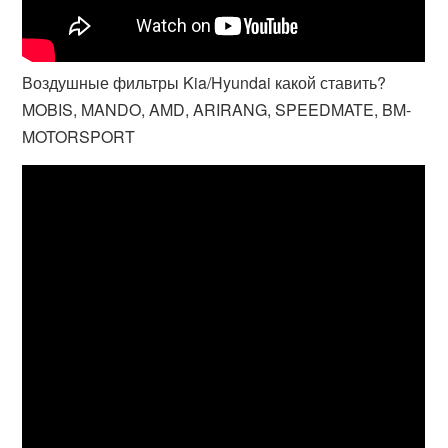
Воздушные фильтры Kia/Hyundai какой ставить?
MOBIS, MANDO, AMD, ARIRANG, SPEEDMATE, BM-
MOTORSPORT