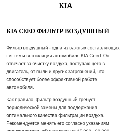
KIA
KIA CEED ФИЛЬТР ВОЗДУШНЫЙ
Фильтр воздушный - одна из важных составляющих
системы вентиляции автомобиля KIA Ceed. Он
отвечает за очистку воздуха, поступающего в
двигатель, от пыли и других загрязнений, что
способствует более эффективной работе
автомобиля.
Как правило, фильтр воздушный требует
периодической замены для поддержания
оптимального качества фильтрации воздуха.
Рекомендуется менять его согласно указаниям
производителя, обычно каждые 15 000 - 30 000