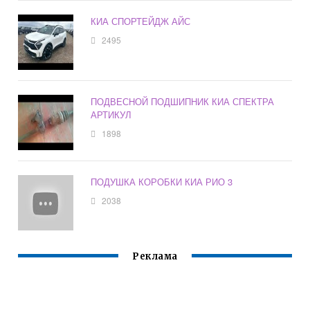
КИА СПОРТЕЙДЖ АЙС
2495
ПОДВЕСНОЙ ПОДШИПНИК КИА СПЕКТРА
АРТИКУЛ
1898
ПОДУШКА КОРОБКИ КИА РИО 3
2038
Реклама