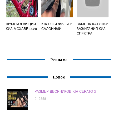
ШУМОИЗОЛЯЦИЯ
KIA RIO 4 ФИЛЬТР
ЗАМЕНА КАТУШКИ
КИА МОХАВЕ 2020
САЛОННЫЙ
ЗАЖИГАНИЯ КИА
СПЕКТРА
Реклама
Новое
РАЗМЕР ДВОРНИКОВ KIA CERATO 3
2858