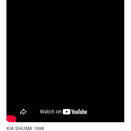
KIA SHUMA 1998