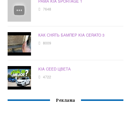
РАМА KIA SPORTAGE 1
7648
КАК СНЯТЬ БАМПЕР KIA CERATO 3
8009
KIA CEED ЦВЕТА
4722
Реклама