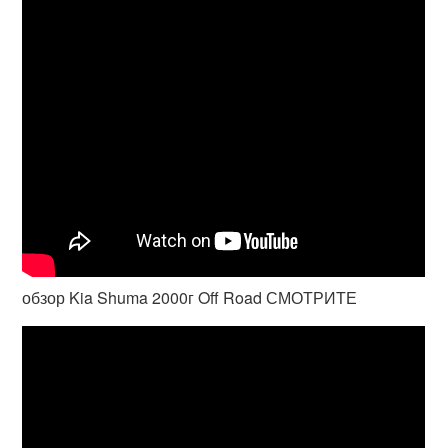
обзор Kia Shuma 2000г Off Road СМОТРИТЕ