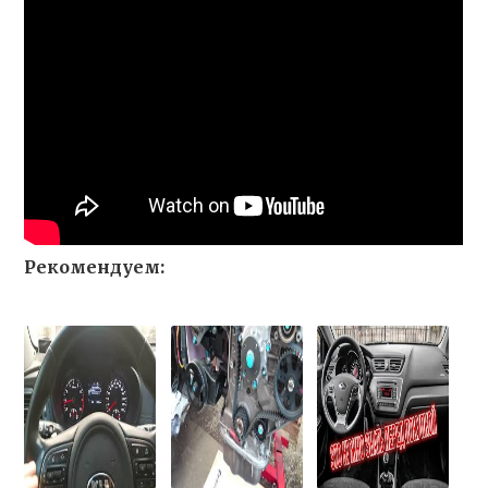
Рекомендуем: