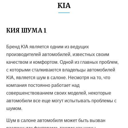
KIA
КИЯ ШУМА 1
Бренд KIA является одним из ведущих
производителей автомобилей, известных своим
качеством и комфортом. Одной из главных проблем,
с которыми сталкиваются владельцы автомобилей
KIA, является шум в салоне. Несмотря на то, что
компания постоянно работает над
совершенствованием своих моделей, некоторые
автомобили все еще могут испытывать проблемы с
шумом.
Шум в салоне автомобиля может быть вызван
различными факторами, такими как шины,