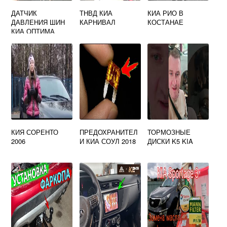
ДАТЧИК
ТНВД КИА
КИА РИО В
ДАВЛЕНИЯ ШИН
КАРНИВАЛ
КОСТАНАЕ
КИА ОПТИМА
КИЯ СОРЕНТО
ПРЕДОХРАНИТЕЛ
ТОРМОЗНЫЕ
2006
И КИА СОУЛ 2018
ДИСКИ K5 KIA