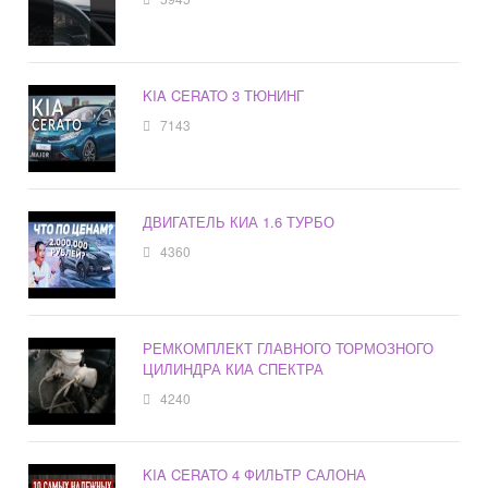
KIA CERATO 3 ТЮНИНГ
7143
ДВИГАТЕЛЬ КИА 1.6 ТУРБО
4360
РЕМКОМПЛЕКТ ГЛАВНОГО ТОРМОЗНОГО
ЦИЛИНДРА КИА СПЕКТРА
4240
KIA CERATO 4 ФИЛЬТР САЛОНА