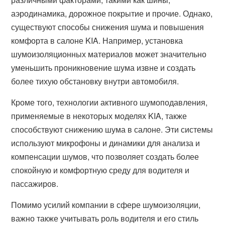
аэродинамика, дорожное покрытие и прочие. Однако,
существуют способы снижения шума и повышения
комфорта в салоне KIA. Например, установка
шумоизоляционных материалов может значительно
уменьшить проникновение шума извне и создать
более тихую обстановку внутри автомобиля.
Кроме того, технологии активного шумоподавления,
применяемые в некоторых моделях KIA, также
способствуют снижению шума в салоне. Эти системы
используют микрофоны и динамики для анализа и
компенсации шумов, что позволяет создать более
спокойную и комфортную среду для водителя и
пассажиров.
Помимо усилий компании в сфере шумоизоляции,
важно также учитывать роль водителя и его стиль