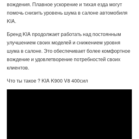
вождения. Плавное ускорение и тихая езда могут
помочь снизить уровень шума в салоне автомобиля
KIA.
Бренд KIA продолжает работать над постоянным
улучшением своих моделей и снижением уровня
шума в салоне. Это обеспечивает более комфортное
вождение и удовлетворение потребностей своих
клиентов.
Что ты такое ? KIA K900 V8 400сил