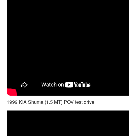
1999 KIA Shuma (1.5 MT) POV test drive