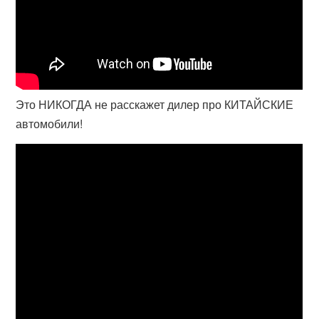
Это НИКОГДА не расскажет дилер про КИТАЙСКИЕ
автомобили!