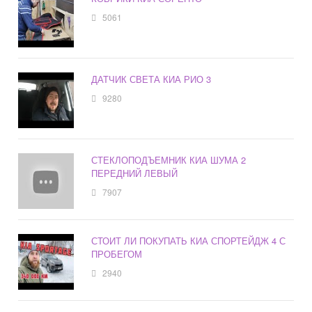
5061
ДАТЧИК СВЕТА КИА РИО 3
9280
СТЕКЛОПОДЪЕМНИК КИА ШУМА 2
ПЕРЕДНИЙ ЛЕВЫЙ
7907
СТОИТ ЛИ ПОКУПАТЬ КИА СПОРТЕЙДЖ 4 С
ПРОБЕГОМ
2940