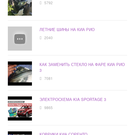
5792
ЛЕТНИЕ ШИНЫ НА КИА РИО
2040
КАК ЗАМЕНИТЬ СТЕКЛО НА ФАРЕ КИА РИО
3
7081
ЭЛЕКТРОСХЕМА KIA SPORTAGE 3
9865
КОВРИКИ КИА СОРЕНТО