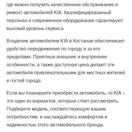
где можно получить качественное обслуживание и
ремонт автомобилей KIA. Квалифицированный
персонал и современное оборудование гарантируют
высокий уровень сервиса.
Владение автомобилем KIA в Костанае обеспечивает
удобство передвижения по городу и за его
пределами. Приятные внешние и внутренние
особенности, а также доступная цена делают эти
автомобили привлекательными для местных жителей
и гостей города.
Если вы планируете приобрести автомобиль, то KIA –
это один из вариантов, которые стоит рассмотреть.
Подберите модель, соответствующую вашим
потребностям, и наслаждайтесь комфортом и
надежностью этого автомобильного бренда.