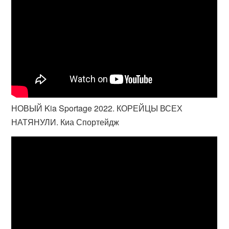
НОВЫЙ Kia Sportage 2022. КОРЕЙЦЫ ВСЕХ
НАТЯНУЛИ. Киа Спортейдж