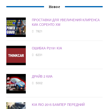
Новое
ПРОСТАВКИ ДЛЯ УВЕЛИЧЕНИЯ КЛИРЕНСА
КИА СОРЕНТО ХМ
7821
ОШИБКА P2191 KIA
6231
ДРАЙВ 2 КИА
5002
KIA RIO 2015 БАМПЕР ПЕРЕДНИЙ