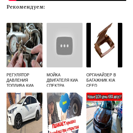
Рекомендуем:
РЕГУЛЯТОР
МОЙКА
ОРГАНАЙЗЕР В
ДАВЛЕНИЯ
ДВИГАТЕЛЯ КИА
БАГАЖНИК KIA
ТОПЛИВА КИА
СПЕКТРА
CEED
РИО 2