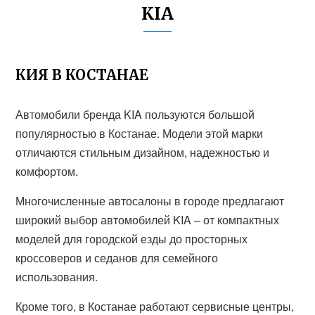
KIA
КИЯ В КОСТАНАЕ
Автомобили бренда KIA пользуются большой
популярностью в Костанае. Модели этой марки
отличаются стильным дизайном, надежностью и
комфортом.
Многочисленные автосалоны в городе предлагают
широкий выбор автомобилей KIA – от компактных
моделей для городской езды до просторных
кроссоверов и седанов для семейного
использования.
Кроме того, в Костанае работают сервисные центры,