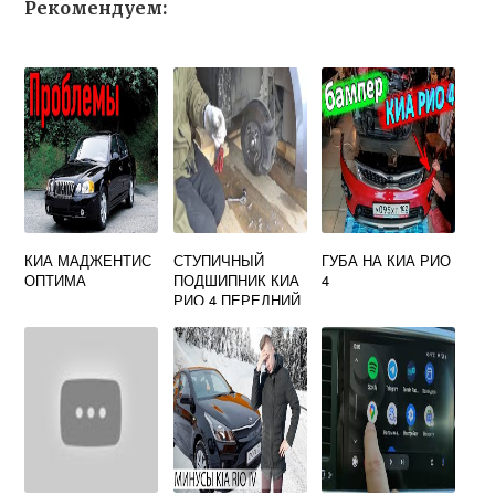
Рекомендуем:
КИА МАДЖЕНТИС
СТУПИЧНЫЙ
ГУБА НА КИА РИО
ОПТИМА
ПОДШИПНИК КИА
4
РИО 4 ПЕРЕДНИЙ