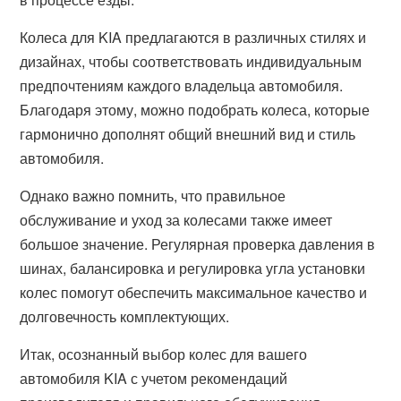
Колеса для KIA предлагаются в различных стилях и
дизайнах, чтобы соответствовать индивидуальным
предпочтениям каждого владельца автомобиля.
Благодаря этому, можно подобрать колеса, которые
гармонично дополнят общий внешний вид и стиль
автомобиля.
Однако важно помнить, что правильное
обслуживание и уход за колесами также имеет
большое значение. Регулярная проверка давления в
шинах, балансировка и регулировка угла установки
колес помогут обеспечить максимальное качество и
долговечность комплектующих.
Итак, осознанный выбор колес для вашего
автомобиля KIA с учетом рекомендаций