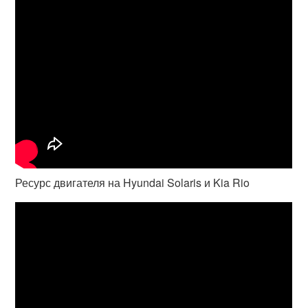
Ресурс двигателя на Hyundai Solaris и Kia Rio