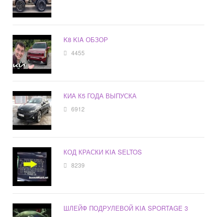
K8 KIA ОБЗОР
4455
КИА К5 ГОДА ВЫПУСКА
6912
КОД КРАСКИ KIA SELTOS
8239
ШЛЕЙФ ПОДРУЛЕВОЙ KIA SPORTAGE 3