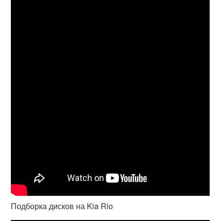
Подборка дисков на Kia Rio