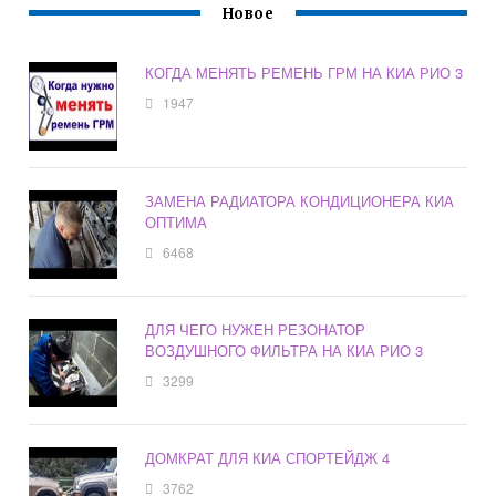
Новое
КОГДА МЕНЯТЬ РЕМЕНЬ ГРМ НА КИА РИО 3
1947
ЗАМЕНА РАДИАТОРА КОНДИЦИОНЕРА КИА
ОПТИМА
6468
ДЛЯ ЧЕГО НУЖЕН РЕЗОНАТОР
ВОЗДУШНОГО ФИЛЬТРА НА КИА РИО 3
3299
ДОМКРАТ ДЛЯ КИА СПОРТЕЙДЖ 4
3762