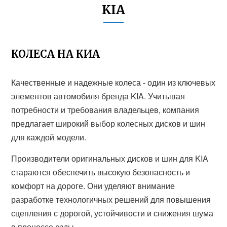
KIA
КОЛЕСА НА КИА
Качественные и надежные колеса - один из ключевых
элементов автомобиля бренда KIA. Учитывая
потребности и требования владельцев, компания
предлагает широкий выбор колесных дисков и шин
для каждой модели.
Производители оригинальных дисков и шин для KIA
стараются обеспечить высокую безопасность и
комфорт на дороге. Они уделяют внимание
разработке технологичных решений для повышения
сцепления с дорогой, устойчивости и снижения шума
в процессе езды.