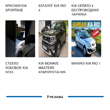
КРАСНАЯ KIA
КАТАЛОГ KIA RIO
KIA CERATO 4
SPORTAGE
4
БЕСПРОВОДНАЯ
ЗАРЯДКА
СТЕКЛО
KIA MOHAVE
МАНУАЛ KIA RIO 1
ЛОБОВОЕ KIA
MASTERS
SOUL
КОМПЛЕКТАЦИЯ
Реклама