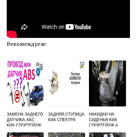
Рекомендуем:
ЗАМЕНА ЗАДНЕГО
ЗАДНЯЯ СТУПИЦА
НАКИДКИ НА
ДАТЧИКА АБС
КИА СПЕКТРА
СИДЕНЬЯ КИА
КИА СПОРТЕЙДЖ
СПОРТЕЙДЖ 4
3