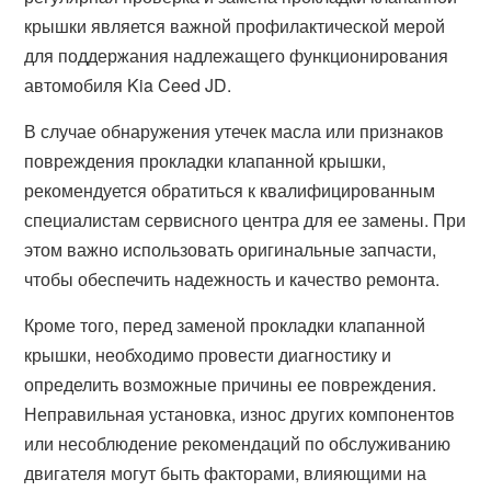
крышки является важной профилактической мерой
для поддержания надлежащего функционирования
автомобиля Kia Ceed JD.
В случае обнаружения утечек масла или признаков
повреждения прокладки клапанной крышки,
рекомендуется обратиться к квалифицированным
специалистам сервисного центра для ее замены. При
этом важно использовать оригинальные запчасти,
чтобы обеспечить надежность и качество ремонта.
Кроме того, перед заменой прокладки клапанной
крышки, необходимо провести диагностику и
определить возможные причины ее повреждения.
Неправильная установка, износ других компонентов
или несоблюдение рекомендаций по обслуживанию
двигателя могут быть факторами, влияющими на