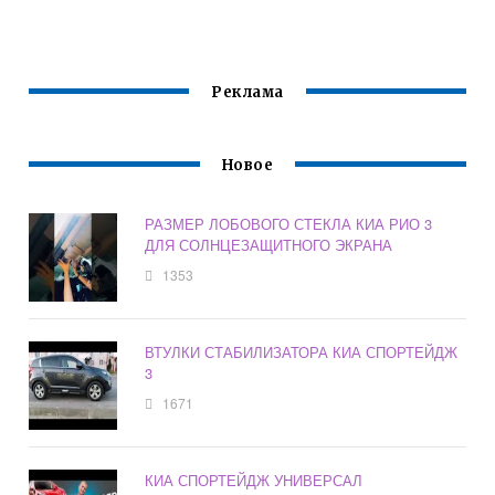
Реклама
Новое
РАЗМЕР ЛОБОВОГО СТЕКЛА КИА РИО 3
ДЛЯ СОЛНЦЕЗАЩИТНОГО ЭКРАНА
1353
ВТУЛКИ СТАБИЛИЗАТОРА КИА СПОРТЕЙДЖ
3
1671
КИА СПОРТЕЙДЖ УНИВЕРСАЛ