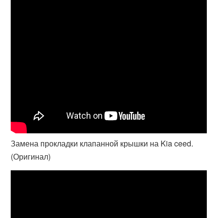
Замена прокладки клапанной крышки на Kia ceed.
(Оригинал)