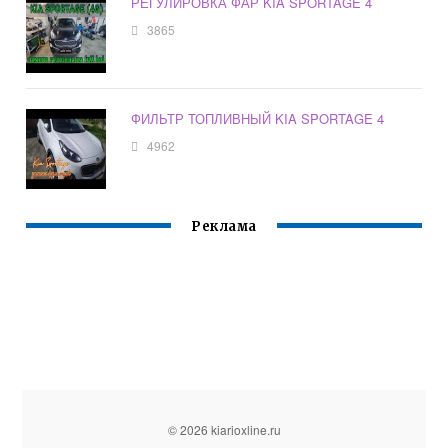
РЕГУЛИРОВКА ФАР KIA SPORTAGE 4
3865
ФИЛЬТР ТОПЛИВНЫЙ KIA SPORTAGE 4
4962
Реклама
© 2026 kiarioxline.ru