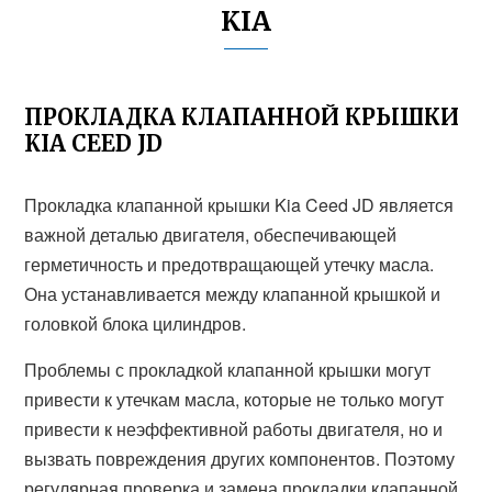
KIA
ПРОКЛАДКА КЛАПАННОЙ КРЫШКИ
KIA CEED JD
Прокладка клапанной крышки Kia Ceed JD является
важной деталью двигателя, обеспечивающей
герметичность и предотвращающей утечку масла.
Она устанавливается между клапанной крышкой и
головкой блока цилиндров.
Проблемы с прокладкой клапанной крышки могут
привести к утечкам масла, которые не только могут
привести к неэффективной работы двигателя, но и
вызвать повреждения других компонентов. Поэтому
регулярная проверка и замена прокладки клапанной