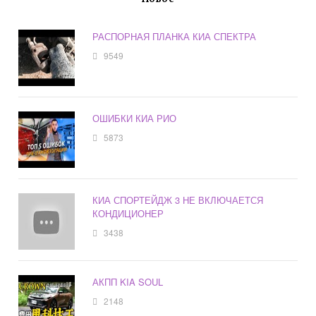
РАСПОРНАЯ ПЛАНКА КИА СПЕКТРА
9549
ОШИБКИ КИА РИО
5873
КИА СПОРТЕЙДЖ 3 НЕ ВКЛЮЧАЕТСЯ
КОНДИЦИОНЕР
3438
АКПП KIA SOUL
2148