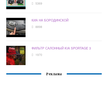
5369
КИА НА БОРОДИНСКОЙ
8898
ФИЛЬТР САЛОННЫЙ KIA SPORTAGE 3
1970
Реклама