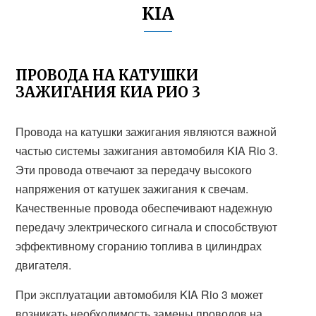
KIA
ПРОВОДА НА КАТУШКИ
ЗАЖИГАНИЯ КИА РИО 3
Провода на катушки зажигания являются важной
частью системы зажигания автомобиля KIA Rio 3.
Эти провода отвечают за передачу высокого
напряжения от катушек зажигания к свечам.
Качественные провода обеспечивают надежную
передачу электрического сигнала и способствуют
эффективному сгоранию топлива в цилиндрах
двигателя.
При эксплуатации автомобиля KIA Rio 3 может
возникать необходимость замены проводов на