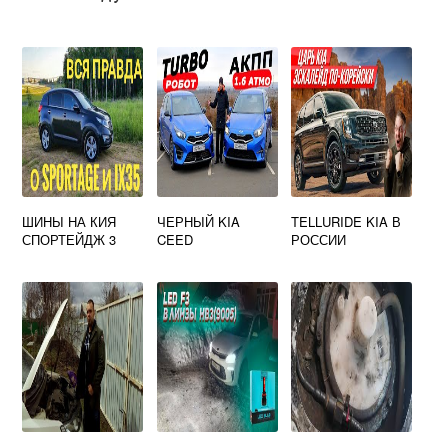
ШИНЫ НА КИЯ
ЧЕРНЫЙ KIA
TELLURIDE KIA В
СПОРТЕЙДЖ 3
CEED
РОССИИ