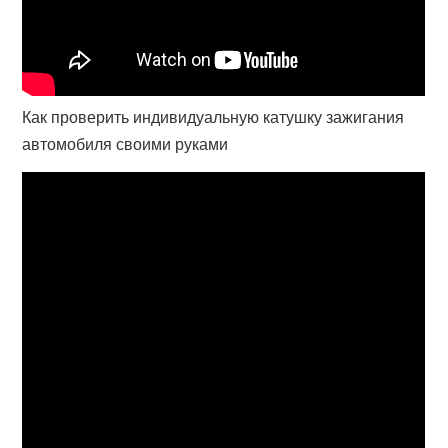
Как проверить индивидуальную катушку зажигания
автомобиля своими руками