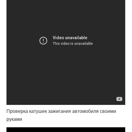
Проверка катушек зажигания автомобиля своими
руками