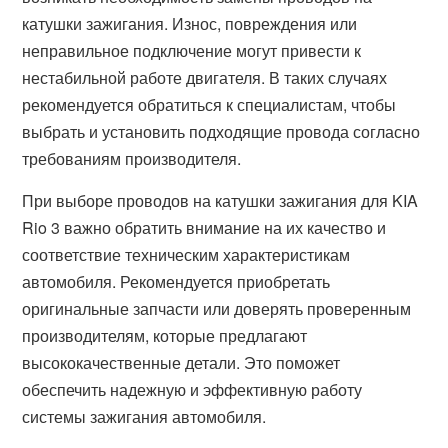
катушки зажигания. Износ, повреждения или
неправильное подключение могут привести к
нестабильной работе двигателя. В таких случаях
рекомендуется обратиться к специалистам, чтобы
выбрать и установить подходящие провода согласно
требованиям производителя.
При выборе проводов на катушки зажигания для KIA
Rio 3 важно обратить внимание на их качество и
соответствие техническим характеристикам
автомобиля. Рекомендуется приобретать
оригинальные запчасти или доверять проверенным
производителям, которые предлагают
высококачественные детали. Это поможет
обеспечить надежную и эффективную работу
системы зажигания автомобиля.