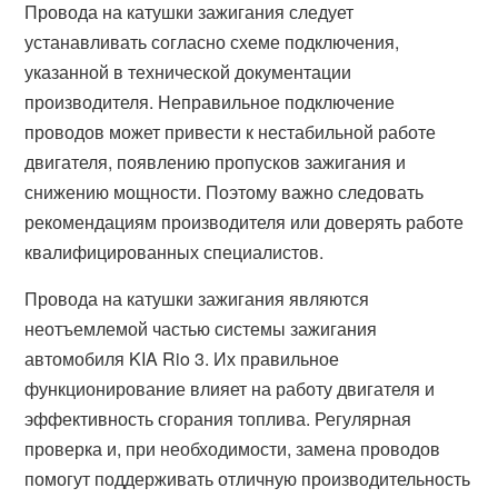
Провода на катушки зажигания следует
устанавливать согласно схеме подключения,
указанной в технической документации
производителя. Неправильное подключение
проводов может привести к нестабильной работе
двигателя, появлению пропусков зажигания и
снижению мощности. Поэтому важно следовать
рекомендациям производителя или доверять работе
квалифицированных специалистов.
Провода на катушки зажигания являются
неотъемлемой частью системы зажигания
автомобиля KIA Rio 3. Их правильное
функционирование влияет на работу двигателя и
эффективность сгорания топлива. Регулярная
проверка и, при необходимости, замена проводов
помогут поддерживать отличную производительность