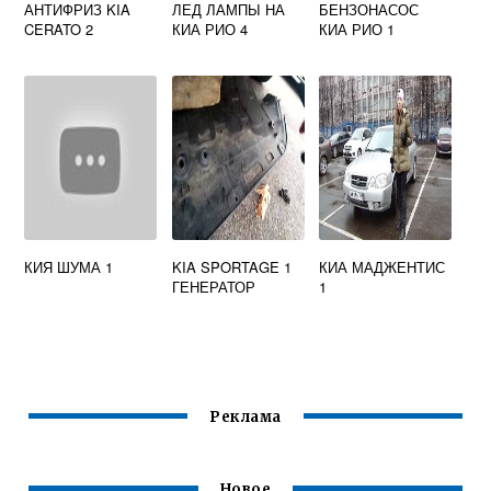
АНТИФРИЗ KIA
ЛЕД ЛАМПЫ НА
БЕНЗОНАСОС
CERATO 2
КИА РИО 4
КИА РИО 1
КИЯ ШУМА 1
KIA SPORTAGE 1
КИА МАДЖЕНТИС
ГЕНЕРАТОР
1
Реклама
Новое