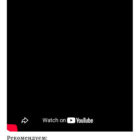
Рекомендуем: