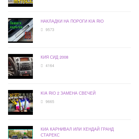
НАКЛАДКИ НА ПОРОГИ KIA RIO
9573
КИЯ СИД 2008
4164
KIA RIO 2 ЗАМЕНА СВЕЧЕЙ
9665
КИА КАРНИВАЛ ИЛИ ХЕНДАЙ ГРАНД
СТАРЕКС