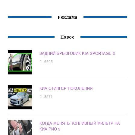
Реклама
Новое
ЗАДНИЙ БРЫЗГОВИК KIA SPORTAGE 3
6505
КИА СТИНГЕР ПОКОЛЕНИЯ
8571
КОГДА МЕНЯТЬ ТОПЛИВНЫЙ ФИЛЬТР НА
КИА РИО 3