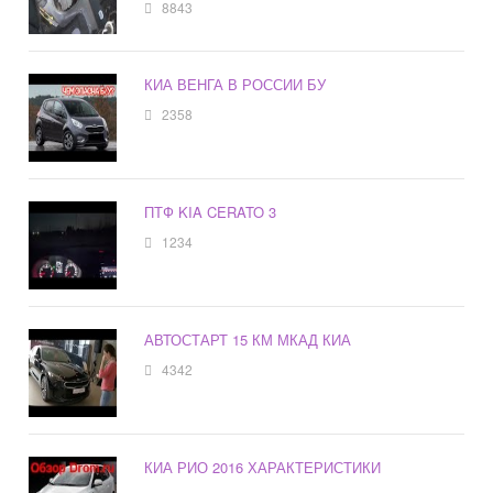
8843
КИА ВЕНГА В РОССИИ БУ
2358
ПТФ KIA CERATO 3
1234
АВТОСТАРТ 15 КМ МКАД КИА
4342
КИА РИО 2016 ХАРАКТЕРИСТИКИ