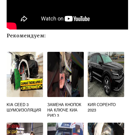
Рекомендуем:
KIA CEED 3
ЗАМЕНА КНОПОК
КИЯ СОРЕНТО
ШУМОИЗОЛЯЦИЯ
НА КЛЮЧЕ КИА
2023
РИО 3