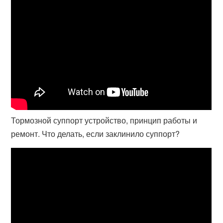
Тормозной суппорт устройство, принцип работы и
ремонт. Что делать, если заклинило суппорт?