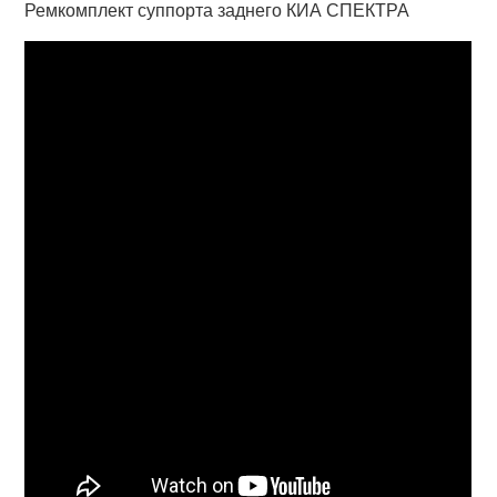
Ремкомплект суппорта заднего КИА СПЕКТРА