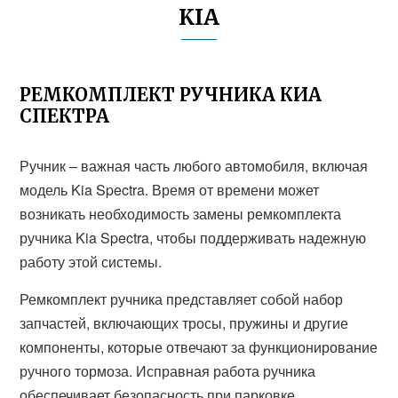
KIA
РЕМКОМПЛЕКТ РУЧНИКА КИА
СПЕКТРА
Ручник – важная часть любого автомобиля, включая
модель Kia Spectra. Время от времени может
возникать необходимость замены ремкомплекта
ручника Kia Spectra, чтобы поддерживать надежную
работу этой системы.
Ремкомплект ручника представляет собой набор
запчастей, включающих тросы, пружины и другие
компоненты, которые отвечают за функционирование
ручного тормоза. Исправная работа ручника
обеспечивает безопасность при парковке