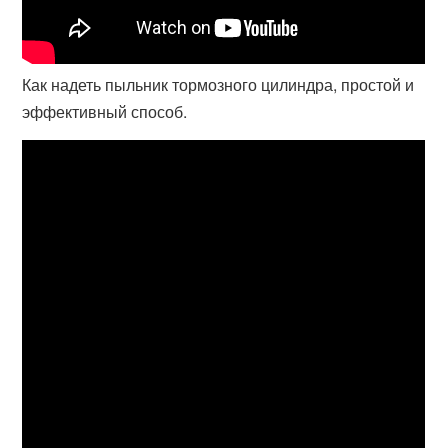
Как надеть пыльник тормозного цилиндра, простой и
эффективный способ.