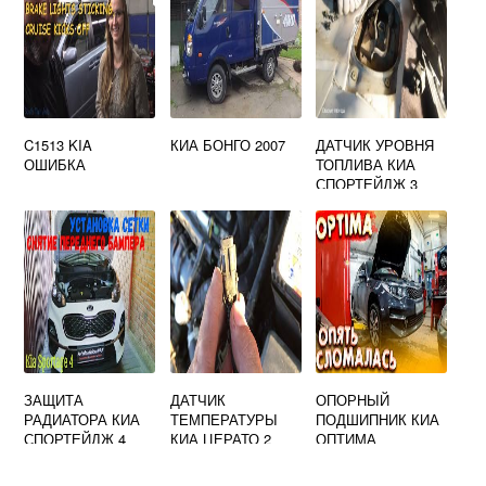
C1513 KIA
КИА БОНГО 2007
ДАТЧИК УРОВНЯ
ОШИБКА
ТОПЛИВА КИА
СПОРТЕЙДЖ 3
ЗАЩИТА
ДАТЧИК
ОПОРНЫЙ
РАДИАТОРА КИА
ТЕМПЕРАТУРЫ
ПОДШИПНИК КИА
СПОРТЕЙДЖ 4
КИА ЦЕРАТО 2
ОПТИМА