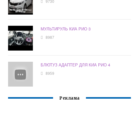
9730
МУЛЬТИРУЛЬ КИА РИО 3
8987
БЛЮТУЗ АДАПТЕР ДЛЯ КИА РИО 4
8959
Реклама