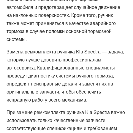
автомобиля и предотвращает случайное движение
на наклонных поверхностях. Кроме того, ручник
также может применяться в качестве аварийного
тормоза в случае поломки основной тормозной
системы.
Замена ремкомплекта ручника Kia Spectra — задача,
которую лучше доверить профессионалам
автосервиса. Квалифицированные специалисты
проведут диагностику системы ручного тормоза,
определят неисправные детали и заменят их на
оригинальные запчасти, чтобы обеспечить
исправную работу всего механизма.
При замене ремкомплекта ручника Kia Spectra важно
использовать только качественные запчасти,
соответствующие спецификациям и требованиям