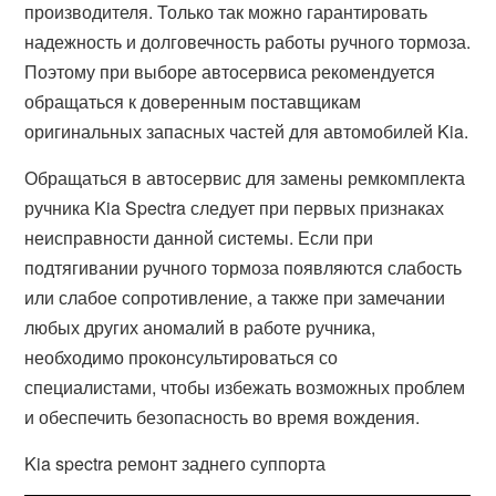
производителя. Только так можно гарантировать
надежность и долговечность работы ручного тормоза.
Поэтому при выборе автосервиса рекомендуется
обращаться к доверенным поставщикам
оригинальных запасных частей для автомобилей Kia.
Обращаться в автосервис для замены ремкомплекта
ручника Kia Spectra следует при первых признаках
неисправности данной системы. Если при
подтягивании ручного тормоза появляются слабость
или слабое сопротивление, а также при замечании
любых других аномалий в работе ручника,
необходимо проконсультироваться со
специалистами, чтобы избежать возможных проблем
и обеспечить безопасность во время вождения.
Kia spectra ремонт заднего суппорта