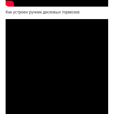
Как устроен ручник дисковых тормозов