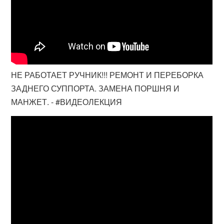
НЕ РАБОТАЕТ РУЧНИК!!! РЕМОНТ И ПЕРЕБОРКА
ЗАДНЕГО СУППОРТА. ЗАМЕНА ПОРШНЯ И
МАНЖЕТ. - #ВИДЕОЛЕКЦИЯ