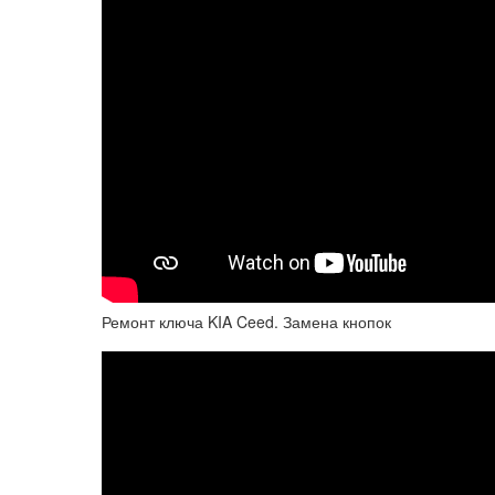
Ремонт ключа KIA Ceed. Замена кнопок