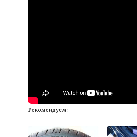
Рекомендуем: