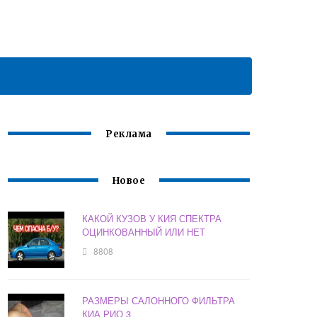
Реклама
Новое
КАКОЙ КУЗОВ У КИЯ СПЕКТРА
ОЦИНКОВАННЫЙ ИЛИ НЕТ
8808
РАЗМЕРЫ САЛОННОГО ФИЛЬТРА
КИА РИО 3