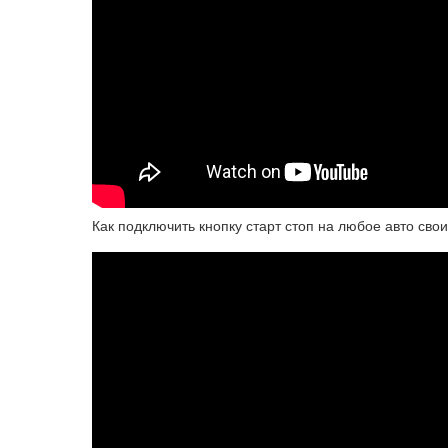
Как подключить кнопку старт стоп на любое авто сво