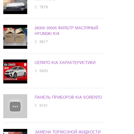
7878
26300 35505 ФИЛЬТР МАСЛЯНЫЙ
HYUNDAI KIA
5817
CERATO KIA ХАРАКТЕРИСТИКИ
5433
ПАНЕЛЬ ПРИБОРОВ KIA SORENTO
9131
ЗАМЕНА ТОРМОЗНОЙ ЖИДКОСТИ