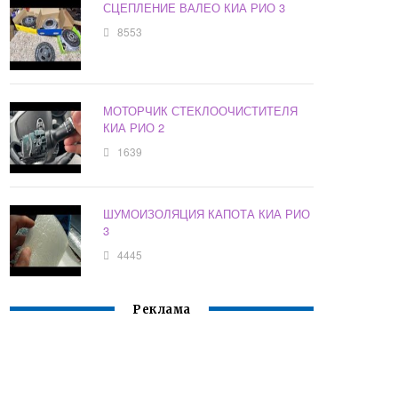
СЦЕПЛЕНИЕ ВАЛЕО КИА РИО 3
8553
МОТОРЧИК СТЕКЛООЧИСТИТЕЛЯ
КИА РИО 2
1639
ШУМОИЗОЛЯЦИЯ КАПОТА КИА РИО
3
4445
Реклама