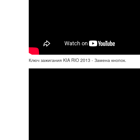
Ключ зажигания KIA RIO 2013 - Замена кнопок.