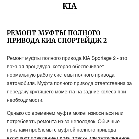
KIA
РЕМОНТ МУФТЫ ПОЛНОГО
ПРИВОДА КИА СПОРТЕЙДЖ 2
Ремонт муфты полного привода КIA Sportage 2 - это
важная процедура, которая обеспечивает
нормальную работу системы полного привода
автомобиля. Муфта полного привода ответственна за
передачу крутящего момента на задние колеса при
необходимости.
Однако со временем муфта может износиться или
потребовать ремонта из-за неполадок. Обычные
признаки проблемы с муфтой полного привода
включают появление шума, тряску или затрудненное