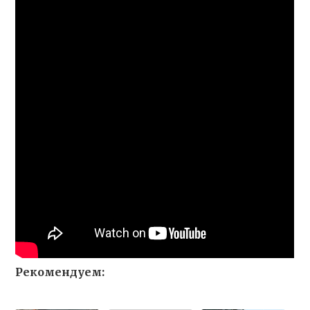
Рекомендуем: