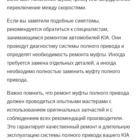
переключение между скоростями.
Если вы заметили подобные симптомы,
рекомендуется обратиться к специалистам,
занимающимся ремонтом автомобилей KIA. Они
проведут диагностику системы полного привода и
определят необходимость ремонта муфты. Иногда
требуется замена отдельных деталей, а иногда
необходимо полностью заменить муфту полного
привода.
Важно помнить, что ремонт муфты полного привода
должен проводиться опытными мастерами с
использованием оригинальных запчастей и с
соблюдением всех рекомендаций производителя.
Это гарантирует качественный ремонт и длительную
эксплуатацию системы полного привода вашего KIA