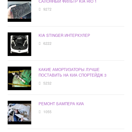
САЛОННЫЙ ФИЛЬТР KIA RIO 1
9272
KIA STINGER ИНТЕРКУЛЕР
6222
КАКИЕ АМОРТИЗАТОРЫ ЛУЧШЕ
ПОСТАВИТЬ НА КИА СПОРТЕЙДЖ 3
5232
РЕМОНТ БАМПЕРА КИА
1055