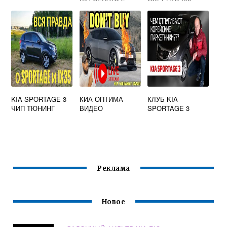
KIA SPORTAGE 3
КИА ОПТИМА
КЛУБ KIA
ЧИП ТЮНИНГ
ВИДЕО
SPORTAGE 3
Реклама
Новое