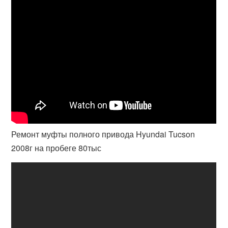
Ремонт муфты полного привода Hyundai Tucson
2008г на пробеге 80тыс