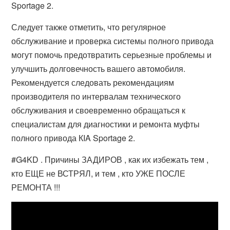
Sportage 2.
Следует также отметить, что регулярное
обслуживание и проверка системы полного привода
могут помочь предотвратить серьезные проблемы и
улучшить долговечность вашего автомобиля.
Рекомендуется следовать рекомендациям
производителя по интервалам технического
обслуживания и своевременно обращаться к
специалистам для диагностики и ремонта муфты
полного привода КIA Sportage 2.
#G4KD . Причины ЗАДИРОВ , как их избежать тем ,
кто ЕЩЕ не ВСТРЯЛ, и тем , кто УЖЕ ПОСЛЕ
РЕМОНТА !!!