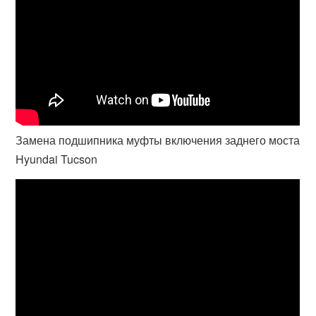
Замена подшипника муфты включения заднего моста
Hyundai Tucson