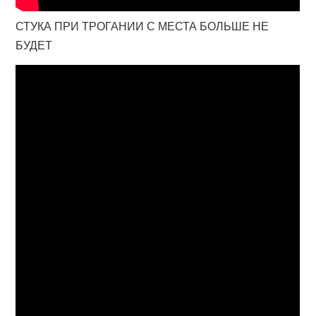
СТУКА ПРИ ТРОГАНИИ С МЕСТА БОЛЬШЕ НЕ
БУДЕТ