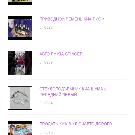
ПРИВОДНОЙ РЕМЕНЬ КИА РИО 4
6823
АВТО РУ KIA STINGER
6939
СТЕКЛОПОДЪЕМНИК КИА ШУМА 2
ПЕРЕДНИЙ ЛЕВЫЙ
2084
ПРОДАТЬ КИА В КЛЮЧАВТО ДОРОГО
5596