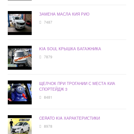
ЗАМЕНА МАСЛА КИЯ РИО
7487
KIA SOUL КРЫШКА БАГАЖНИКА
7879
ЩЕЛЧОК ПРИ ТРОГАНИИ С МЕСТА КИА
СПОРТЕЙДЖ 3
8481
CERATO KIA ХАРАКТЕРИСТИКИ
8978