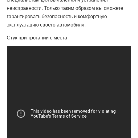
неисправности. Только таким образом вы сможете
гарантировать безопасность и комфортную
эксплуатацию своего автомобиля.
Стук при трогании с места