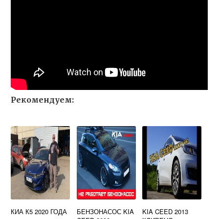
Рекомендуем:
КИА К5 2020 ГОДА
БЕНЗОНАСОС KIA
KIA CEED 2013