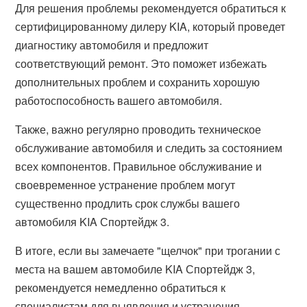
Для решения проблемы рекомендуется обратиться к
сертифицированному дилеру KIA, который проведет
диагностику автомобиля и предложит
соответствующий ремонт. Это поможет избежать
дополнительных проблем и сохранить хорошую
работоспособность вашего автомобиля.
Также, важно регулярно проводить техническое
обслуживание автомобиля и следить за состоянием
всех компонентов. Правильное обслуживание и
своевременное устранение проблем могут
существенно продлить срок службы вашего
автомобиля KIA Спортейдж 3.
В итоге, если вы замечаете "щелчок" при трогании с
места на вашем автомобиле KIA Спортейдж 3,
рекомендуется немедленно обратиться к
специалистам для выявления и устранения