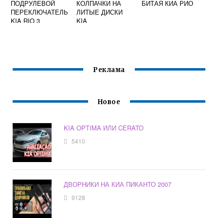
ПОДРУЛЕВОЙ
КОЛПАЧКИ НА
БИТАЯ КИА РИО
ПЕРЕКЛЮЧАТЕЛЬ
ЛИТЫЕ ДИСКИ
KIA RIO 3
KIA
Реклама
Новое
KIA OPTIMA ИЛИ CERATO
5410
ДВОРНИКИ НА КИА ПИКАНТО 2007
9128