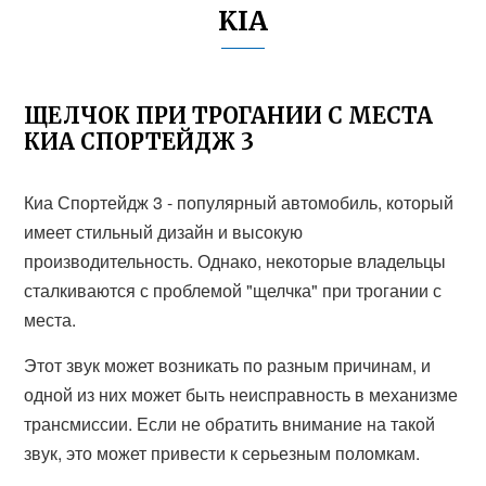
KIA
ЩЕЛЧОК ПРИ ТРОГАНИИ С МЕСТА
КИА СПОРТЕЙДЖ 3
Киа Спортейдж 3 - популярный автомобиль, который
имеет стильный дизайн и высокую
производительность. Однако, некоторые владельцы
сталкиваются с проблемой "щелчка" при трогании с
места.
Этот звук может возникать по разным причинам, и
одной из них может быть неисправность в механизме
трансмиссии. Если не обратить внимание на такой
звук, это может привести к серьезным поломкам.