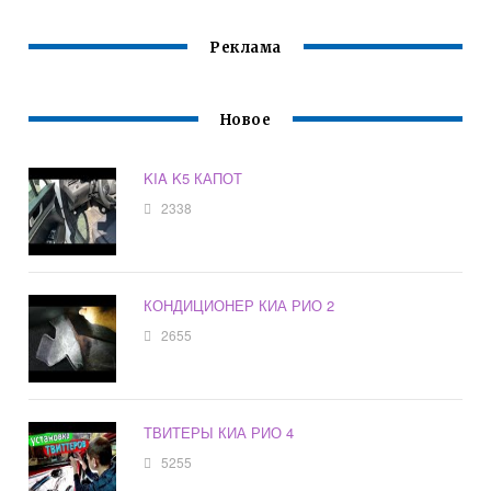
Реклама
Новое
KIA K5 КАПОТ
2338
КОНДИЦИОНЕР КИА РИО 2
2655
ТВИТЕРЫ КИА РИО 4
5255