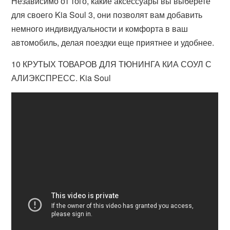
Независимо от того, какие аксессуары вы выберете
для своего Kia Soul 3, они позволят вам добавить
немного индивидуальности и комфорта в ваш
автомобиль, делая поездки еще приятнее и удобнее.
10 КРУТЫХ ТОВАРОВ ДЛЯ ТЮНИНГА КИА СОУЛ С
АЛИЭКСПРЕСС. Kia Soul