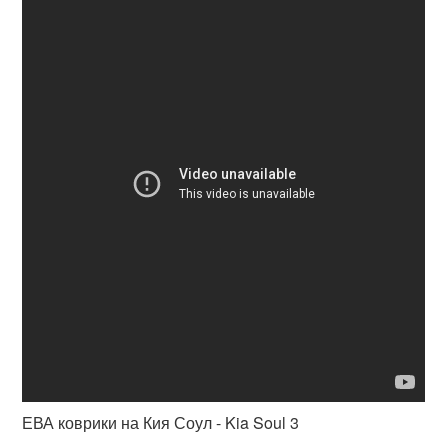
ЕВА коврики на Кия Соул - Kia Soul 3