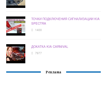
ТОЧКИ ПОДКЛЮЧЕНИЯ СИГНАЛИЗАЦИИ KIA
SPECTRA
1400
ДОКАТКА KIA CARNIVAL
7977
Реклама