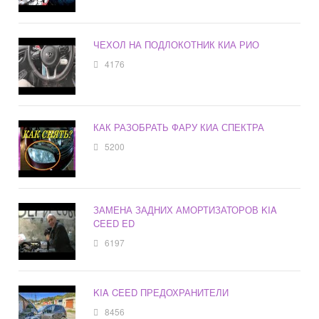
ЧЕХОЛ НА ПОДЛОКОТНИК КИА РИО
4176
КАК РАЗОБРАТЬ ФАРУ КИА СПЕКТРА
5200
ЗАМЕНА ЗАДНИХ АМОРТИЗАТОРОВ KIA
CEED ED
6197
KIA CEED ПРЕДОХРАНИТЕЛИ
8456