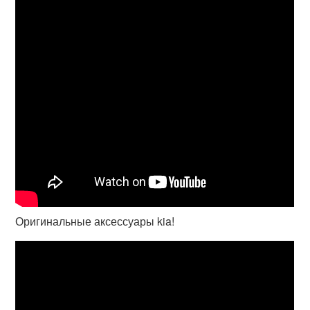
Оригинальные аксессуары kia!