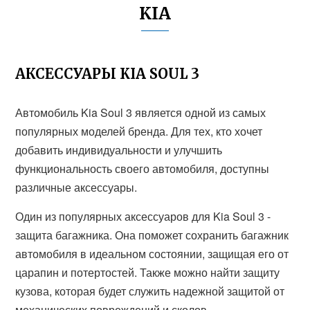
KIA
АКСЕССУАРЫ KIA SOUL 3
Автомобиль Kia Soul 3 является одной из самых
популярных моделей бренда. Для тех, кто хочет
добавить индивидуальности и улучшить
функциональность своего автомобиля, доступны
различные аксессуары.
Один из популярных аксессуаров для Kia Soul 3 -
защита багажника. Она поможет сохранить багажник
автомобиля в идеальном состоянии, защищая его от
царапин и потертостей. Также можно найти защиту
кузова, которая будет служить надежной защитой от
механических повреждений и сколов.