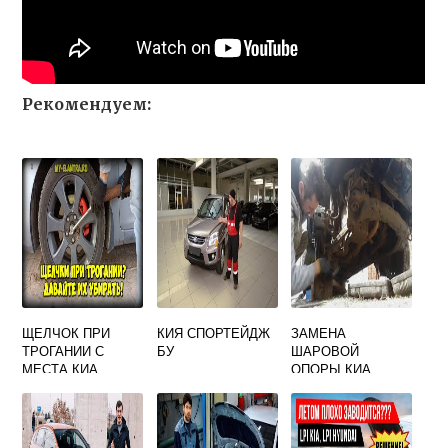
Рекомендуем:
ЩЕЛЧОК ПРИ
КИЯ СПОРТЕЙДЖ
ЗАМЕНА
ТРОГАНИИ С
БУ
ШАРОВОЙ
МЕСТА КИА
ОПОРЫ КИА
СПОРТЕЙДЖ 3
СПОРТЕЙДЖ 2