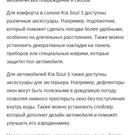
Для комфорта в салоне Kia Soul 3 доступны
различные аксессуары. Например, подлокотник,
который поможет сделать поездки более удобными,
особенно на длительных расстояниях. Также можно
установить декоративные накладки на панель
приборов или специальные коврики, которые
защитят пол автомобиля.
Для автомобилей Kia Soul 3 также доступны
аксессуары для экстерьера. Например, дефлекторы
окон могут быть полезными в дождливую погоду,
позволяя немного приоткрыть окно без поступления
внутрь воды. Также можно установить спойлер,
который дополнит дизайн автомобиля и поможет
улучшить его аэродинамику.