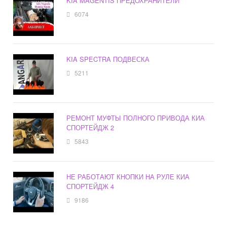
KIA MAGENTIS ПРЕДОХРАНИТЕЛИ
6074
KIA SPECTRA ПОДВЕСКА
5211
РЕМОНТ МУФТЫ ПОЛНОГО ПРИВОДА КИА
СПОРТЕЙДЖ 2
5843
НЕ РАБОТАЮТ КНОПКИ НА РУЛЕ КИА
СПОРТЕЙДЖ 4
9186