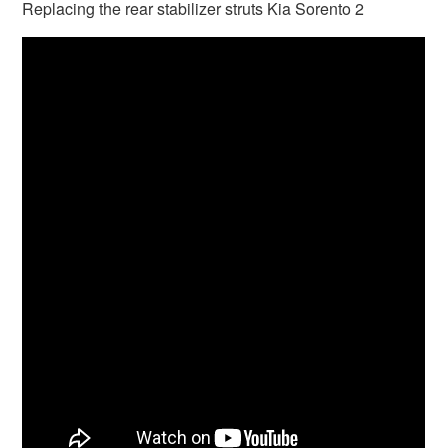
Replacing the rear stabilizer struts Kia Sorento 2