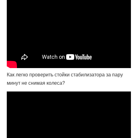
Как легко проверить стойки стабилизатора за пару
минут не снимая колеса?