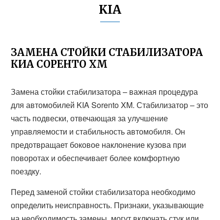
KIA
ЗАМЕНА СТОЙКИ СТАБИЛИЗАТОРА
КИА СОРЕНТО ХМ
Замена стойки стабилизатора – важная процедура
для автомобилей KIA Sorento XM. Стабилизатор – это
часть подвески, отвечающая за улучшение
управляемости и стабильность автомобиля. Он
предотвращает боковое наклонение кузова при
поворотах и обеспечивает более комфортную
поездку.
Перед заменой стойки стабилизатора необходимо
определить неисправность. Признаки, указывающие
на необходимость замены, могут включать стук или