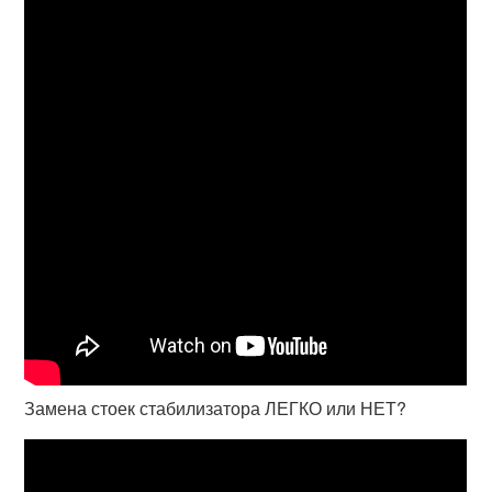
Замена стоек стабилизатора ЛЕГКО или НЕТ?