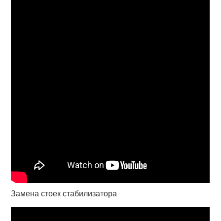
Замена стоек стабилизатора