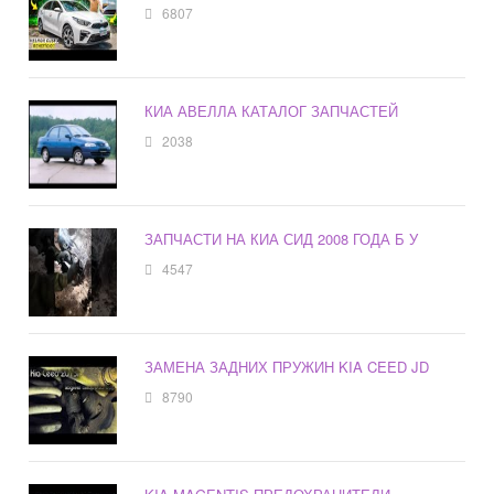
6807
КИА АВЕЛЛА КАТАЛОГ ЗАПЧАСТЕЙ
2038
ЗАПЧАСТИ НА КИА СИД 2008 ГОДА Б У
4547
ЗАМЕНА ЗАДНИХ ПРУЖИН KIA CEED JD
8790