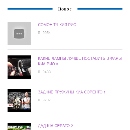
Новое
СОМОН ТЧ КИЯ РИО
9954
КАКИЕ ЛАМПЫ ЛУЧШЕ ПОСТАВИТЬ В ФАРЫ
КИА РИО 3
9433
ЗАДНИЕ ПРУЖИНЫ КИА СОРЕНТО 1
9707
ДАД KIA CERATO 2