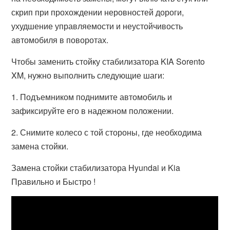
скрип при прохождении неровностей дороги,
ухудшение управляемости и неустойчивость
автомобиля в поворотах.
Чтобы заменить стойку стабилизатора KIA Sorento
XM, нужно выполнить следующие шаги:
1. Подъемником поднимите автомобиль и
зафиксируйте его в надежном положении.
2. Снимите колесо с той стороны, где необходима
замена стойки.
Замена стойки стабилизатора Hyundai и Kia
Правильно и Быстро !